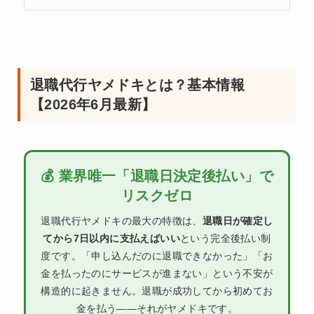
退職代行ヤメドキとは？基本情報
【2026年6月最新】
💰 業界唯一「退職日決定後払い」で
リスクゼロ
退職代行ヤメドキの最大の特徴は、
退職日が確定し
てから7日以内に支払えばいい
という完全後払い制
度です。「申し込んだのに退職できなかった」「お
金を払ったのにサービスが進まない」という不安が
構造的に起きません。退職が成功してから初めてお
金を払う——それがヤメドキです。