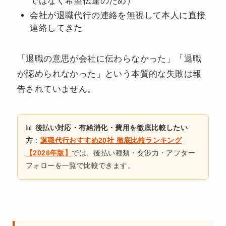
ではなく希望伝達のため）
会社が退職代行の連絡を無視して本人に直接
連絡してきた
「退職の意思が会社に伝わらなかった」「退職
が認められなかった」という本質的な失敗は報
告されていません。
📊
後払い対応・有給消化・費用を徹底比較したい
方
：
退職代行おすすめ20社 徹底比較ランキング
【2026年版】
では、後払い種類・交渉力・アフター
フォローを一覧で比較できます。