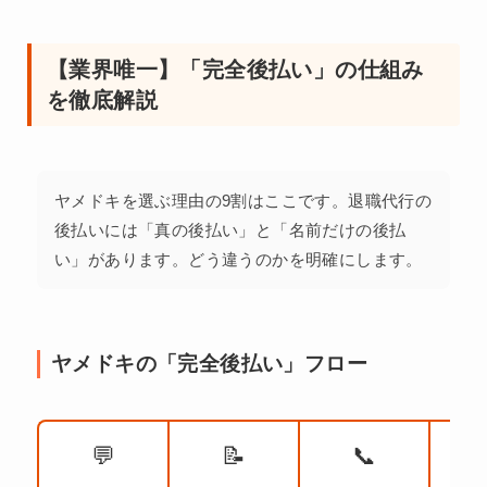
【業界唯一】「完全後払い」の仕組み
を徹底解説
ヤメドキを選ぶ理由の9割はここです。退職代行の
後払いには「真の後払い」と「名前だけの後払
い」があります。どう違うのかを明確にします。
ヤメドキの「完全後払い」フロー
💬
📝
📞