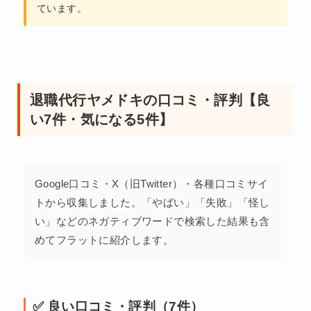
ています。
退職代行ヤメドキの口コミ・評判【良
い7件・気になる5件】
Google口コミ・X（旧Twitter）・各種口コミサイ
トから収集しました。「やばい」「失敗」「怪し
い」などのネガティブワードで検索した結果も含
めてフラットに紹介します。
✅ 良い口コミ・評判（7件）