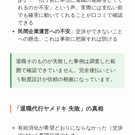
か」
：「払う前に本当に退職の連絡をしてく
れるのか不安」という声。実際には支払い前
でも確実に動いてくれることが口コミで確認
できる
民間企業運営への不安
：交渉ができないこと
への懸念。これは事前に把握すれば防げる
退職そのものが失敗した事例は調査した範
囲で確認できていません。完全後払いとい
う制度設計が信頼の根拠になっています。
「退職代行ヤメドキ 失敗」の真相
有給消化が希望どおりにならなかった（交渉