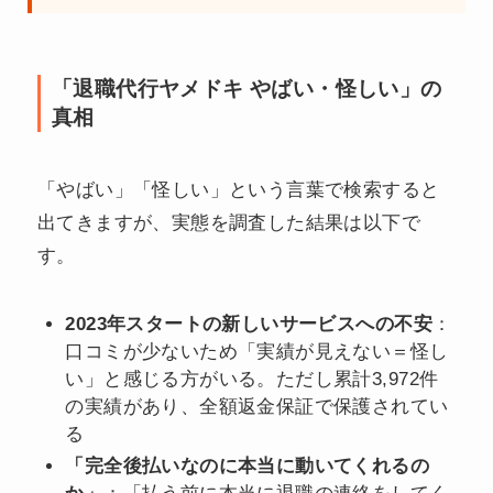
「退職代行ヤメドキ やばい・怪しい」の
真相
「やばい」「怪しい」という言葉で検索すると
出てきますが、実態を調査した結果は以下で
す。
2023年スタートの新しいサービスへの不安
：
口コミが少ないため「実績が見えない＝怪し
い」と感じる方がいる。ただし累計3,972件
の実績があり、全額返金保証で保護されてい
る
「完全後払いなのに本当に動いてくれるの