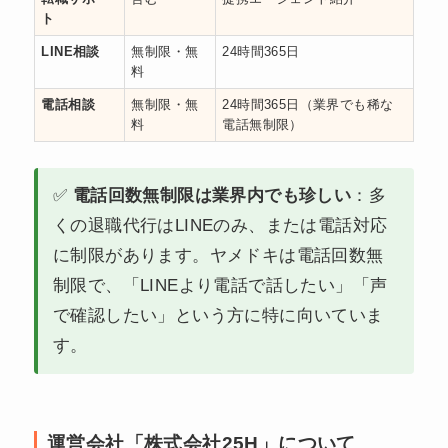
ト
LINE相談
無制限・無
24時間365日
料
電話相談
無制限・無
24時間365日（業界でも稀な
料
電話無制限）
✅
電話回数無制限は業界内でも珍しい
：多
くの退職代行はLINEのみ、または電話対応
に制限があります。ヤメドキは電話回数無
制限で、「LINEより電話で話したい」「声
で確認したい」という方に特に向いていま
す。
運営会社「株式会社25H」について