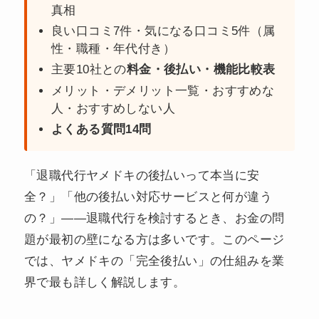
真相
良い口コミ7件・気になる口コミ5件（属
性・職種・年代付き）
主要10社との
料金・後払い・機能比較表
メリット・デメリット一覧・おすすめな
人・おすすめしない人
よくある質問14問
「退職代行ヤメドキの後払いって本当に安
全？」「他の後払い対応サービスと何が違う
の？」——退職代行を検討するとき、お金の問
題が最初の壁になる方は多いです。このページ
では、ヤメドキの「完全後払い」の仕組みを業
界で最も詳しく解説します。