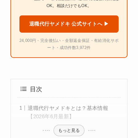
OK。相談だけでもOK。
退職代行ヤメドキ 公式サイトへ ▶
24,000円・完全後払い・全額返金保証・有給消化サポ
ート・成功件数3,972件
目次
退職代行ヤメドキとは？基本情報
【2026年6月最新】
もっと見る