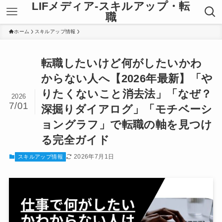
LIFメディア-スキルアップ・転
職
ホーム
スキルアップ情報
転職したいけど何がしたいかわ
からない人へ【2026年最新】「や
りたくないこと消去法」「なぜ？
2026
7/01
深掘りダイアログ」「モチベーシ
ョングラフ」で転職の軸を見つけ
る完全ガイド
2026年7月1日
スキルアップ情報