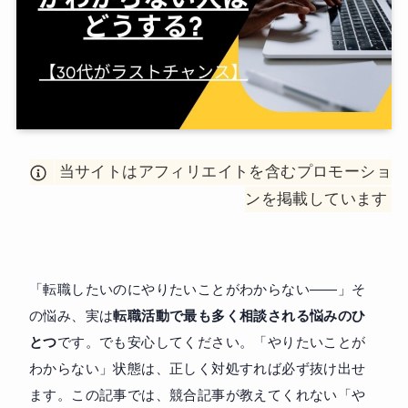
当サイトはアフィリエイトを含むプロモーショ
ンを掲載しています
「転職したいのにやりたいことがわからない——」そ
の悩み、実は
転職活動で最も多く相談される悩みのひ
とつ
です。でも安心してください。「やりたいことが
わからない」状態は、正しく対処すれば必ず抜け出せ
ます。この記事では、競合記事が教えてくれない「や