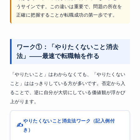
うサインです。この違いは重要で、問題の所在を
正確に把握することが転職成功の第一歩です。
ワーク①：「やりたくないこと消去
法」——最速で転職軸を作る
「やりたいこと」はわからなくても、「やりたくない
こと」ははっきりしている方が多いです。否定から入
ることで、逆に自分が大切にしている価値観が浮かび
上がります。
やりたくないこと消去法ワーク（記入例付
き）