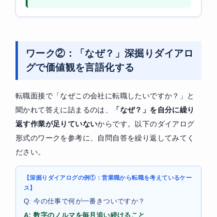
ワーク②：「なぜ？」深掘りダイアロ
グで価値観を言語化する
転職面接で「なぜこの会社に転職したいですか？」と
聞かれて答えに詰まるのは、
「なぜ？」を自分に繰り
返す作業が足りていない
からです。以下のダイアログ
形式のワークを参考に、自問自答を繰り返してみてく
ださい。
【深掘りダイアログの例①：営業職から転職を考えているケー
ス】
Q: 今の仕事で何が一番きついですか？
A: 数字のノルマを毎月追い続けること