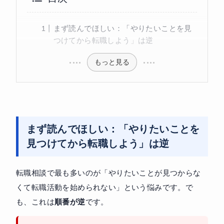
まず読んでほしい：「やりたいことを見
つけてから転職しよう」は逆
もっと見る
まず読んでほしい：「やりたいことを
見つけてから転職しよう」は逆
転職相談で最も多いのが「やりたいことが見つからな
くて転職活動を始められない」という悩みです。で
も、これは
順番が逆
です。