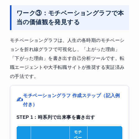
ワーク③：モチベーショングラフで本
当の価値観を発見する
モチベーショングラフは、人生の各時期のモチベーシ
ョンを折れ線グラフで可視化し、「上がった理由」
「下がった理由」を書き出す自己分析ツールです。転
職エージェントや大手転職サイトが推奨する実証済み
の手法です。
モチベーショングラフ 作成ステップ（記入例
付き）
STEP 1：時系列で出来事を書き出す
モチ
ベー