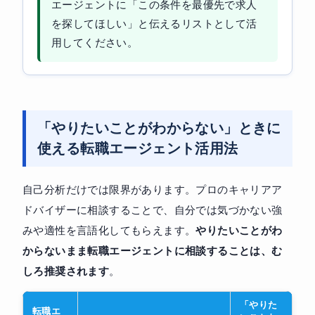
エージェントに「この条件を最優先で求人
を探してほしい」と伝えるリストとして活
用してください。
「やりたいことがわからない」ときに
使える転職エージェント活用法
自己分析だけでは限界があります。プロのキャリアア
ドバイザーに相談することで、自分では気づかない強
みや適性を言語化してもらえます。
やりたいことがわ
からないまま転職エージェントに相談することは、む
しろ推奨されます
。
「やりた
転職エ