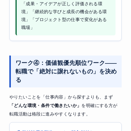
「成果・アイデアが正しく評価される環
境」「継続的な学びと成長の機会がある環
境」「プロジェクト型の仕事で変化がある
職場」
ワーク④：価値観優先順位ワーク——
転職で「絶対に譲れないもの」を決め
る
やりたいことを「仕事内容」から探すよりも、まず
「どんな環境・条件で働きたいか」
を明確にする方が
転職活動は格段に進みやすくなります。