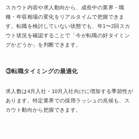
スカウト内容や求人動向から、成長中の業界・職
種・年収相場の変化をリアルタイムで把握できま
す。転職を検討していない状態でも、年1〜2回スカ
ウト状況を確認することで「今が転職の好タイミン
グかどうか」を判断できます。
③転職タイミングの最適化
求人数は4月入社・10月入社向けに増加する季節性が
あります。特定業界での採用ラッシュの兆候も、ス
カウト動向から把握できます。