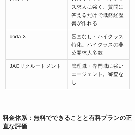
ス求人に強く、質問に
答えるだけで職務経歴
書が作れる
doda X
審査なし・ハイクラス
特化。ハイクラスの非
公開求人多数
JACリクルートメント
管理職・専門職に強い
エージェント。審査な
し
料金体系：無料でできることと有料プランの正
直な評価