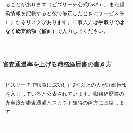
ることがあります（ビズリーチ公式Q&A）。また虚
偽情報を記載すると後で修正したときにサービス停
止になるリスクがあります。年収入力は
手取りでは
なく総支給額（額面）
で入力してください。
審査通過率を上げる職務経歴書の書き方
ビズリーチで転職に成功した9割以上の人が詳細情報
を入力していると公表されています。職務経歴書の
充実度が審査通過とスカウト獲得の両方に直結しま
す。