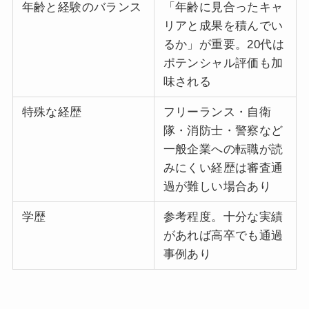
年齢と経験のバランス
「年齢に見合ったキャ
リアと成果を積んでい
るか」が重要。20代は
ポテンシャル評価も加
味される
特殊な経歴
フリーランス・自衛
隊・消防士・警察など
一般企業への転職が読
みにくい経歴は審査通
過が難しい場合あり
学歴
参考程度。十分な実績
があれば高卒でも通過
事例あり