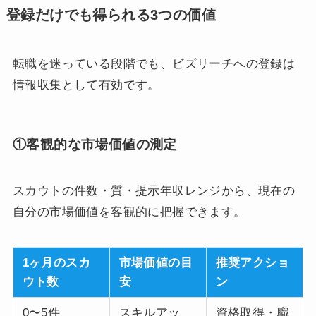
登録だけでも得られる3つの価値
転職を迷っている段階でも、ビズリーチへの登録は
情報収集として有効です。
①客観的な市場価値の測定
スカウトの件数・質・提示年収レンジから、現在の
自分の市場価値を客観的に把握できます。
1ヶ月のスカ
市場価値の目
推奨アクショ
ウト数
安
ン
0〜5件
スキルアッ
資格取得・職