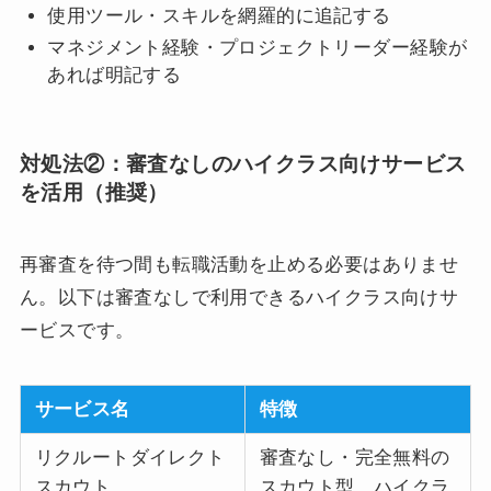
使用ツール・スキルを網羅的に追記する
マネジメント経験・プロジェクトリーダー経験が
あれば明記する
対処法②：審査なしのハイクラス向けサービス
を活用（推奨）
再審査を待つ間も転職活動を止める必要はありませ
ん。以下は審査なしで利用できるハイクラス向けサ
ービスです。
サービス名
特徴
リクルートダイレクト
審査なし・完全無料の
スカウト
スカウト型。ハイクラ