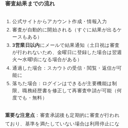
審査結果までの流れ
公式サイトからアカウント作成・情報入力
審査が自動的に開始される（すぐに結果が出るケ
ースもある）
3営業日以内
にメールで結果通知（土日祝は審査
が行われないため、金曜日に登録した場合は翌週
火〜水曜頃になる場合がある）
通過した場合：スカウトの受信・閲覧・返信が可
能に
落ちた場合：ログインはできるが主要機能は制
限。職務経歴書を修正して再審査申請が可能（何
度でも・無料）
重要な注意点
：審査承認後も定期的に審査が行われ
ており、基準を満たしていない場合は利用停止にな