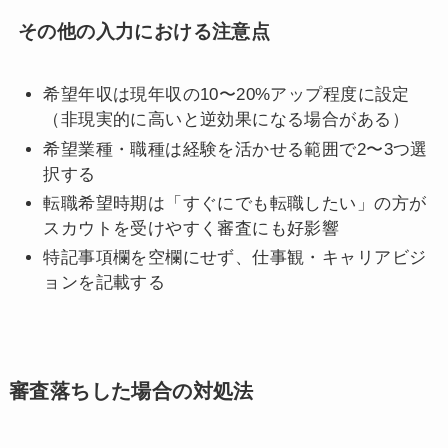
その他の入力における注意点
希望年収は現年収の10〜20%アップ程度に設定
（非現実的に高いと逆効果になる場合がある）
希望業種・職種は経験を活かせる範囲で2〜3つ選
択する
転職希望時期は「すぐにでも転職したい」の方が
スカウトを受けやすく審査にも好影響
特記事項欄を空欄にせず、仕事観・キャリアビジ
ョンを記載する
審査落ちした場合の対処法