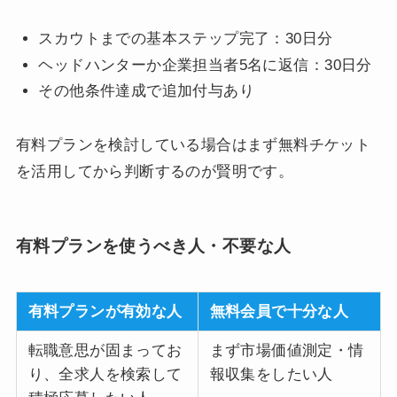
スカウトまでの基本ステップ完了：30日分
ヘッドハンターか企業担当者5名に返信：30日分
その他条件達成で追加付与あり
有料プランを検討している場合はまず無料チケット
を活用してから判断するのが賢明です。
有料プランを使うべき人・不要な人
有料プランが有効な人
無料会員で十分な人
転職意思が固まってお
まず市場価値測定・情
り、全求人を検索して
報収集をしたい人