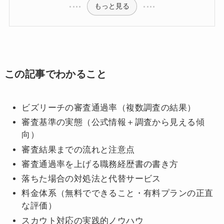
もっと見る
この記事でわかること
ビズリーチの審査通過率（複数調査の結果）
審査基準の実態（公式情報＋調査から見える傾
向）
審査結果までの流れと注意点
審査通過率を上げる職務経歴書の書き方
落ちた場合の対処法と代替サービス
料金体系（無料でできること・有料プランの正直
な評価）
スカウト対応の実践的ノウハウ