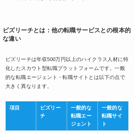
ビズリーチとは：他の転職サービスとの根本的
な違い
ビズリーチは年収500万円以上のハイクラス人材に特
化したスカウト型転職プラットフォームです。一般
的な転職エージェント・転職サイトとは以下の点で
大きく異なります。
項目
ビズリー
一般的な
一般的な
チ
転職エー
転職サイ
ジェント
ト