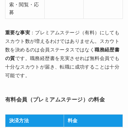
索・閲覧・応
募
重要な事実
：プレミアムステージ（有料）にしても
スカウト数が増えるわけではありません。スカウト
数を決めるのは会員ステータスではなく
職務経歴書
の質
です。職務経歴書を充実させれば無料会員でも
十分なスカウトが届き、転職に成功することは十分
可能です。
有料会員（プレミアムステージ）の料金
決済方法
料金