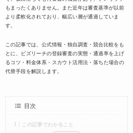
もまったくありません。また近年は審査基準が以前
より柔軟化されており、幅広い層が通過していま
す。
この記事では、公式情報・独自調査・競合比較をも
とに、ビズリーチの登録審査の実態・通過率を上げ
るコツ・料金体系・スカウト活用法・落ちた場合の
代替手段を解説します。
目次
この記事でわかること