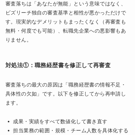
審査落ちは「あなたが無能」という意味ではなく、
ビズリーチ独自の審査基準と相性が悪かっただけで
す。現実的なデメリットもまったくなく（再審査も
無料・何度でも可能）、転職先企業への悪影響もあ
りません。
対処法①：職務経歴書を修正して再審査
審査落ちの最大の原因は「職務経歴書の情報不足・
具体性の欠如」です。以下を修正してから再申請し
ます。
成果・実績をすべて数値化して書き直す
担当業務の範囲・規模・チーム人数を具体化する