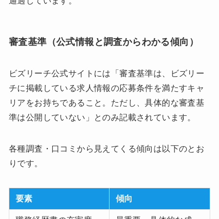
通過しています。
審査基準（公式情報と調査からわかる傾向）
ビズリーチ公式サイトには「審査基準は、ビズリー
チに掲載している求人情報の応募条件を満たすキャ
リアをお持ちであること。ただし、具体的な審査基
準は公開していない」とのみ記載されています。
各種調査・口コミから見えてくる傾向は以下のとお
りです。
要素
傾向