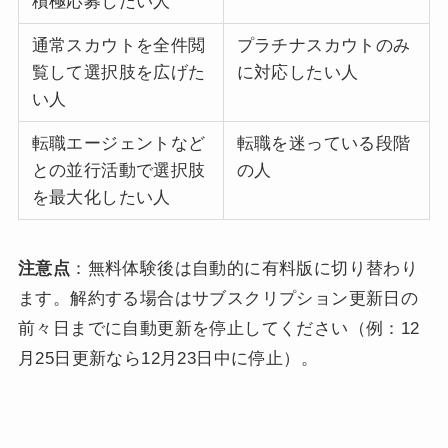
積極応募したい人
通常スカウトを全件閲
プラチナスカウトのみ
覧して選択肢を広げた
に対応したい人
い人
転職エージェントなど
転職を迷っている段階
との並行活動で選択肢
の人
を最大化したい人
注意点
：無料体験後は自動的に有料版に切り替わり
ます。解約する場合はサブスクリプション更新日の
前々日までに自動更新を停止してください（例：12
月25日更新なら12月23日中に停止）。