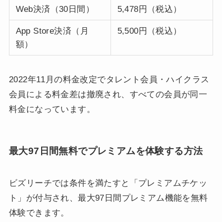
Web決済（30日間）
5,478円（税込）
App Store決済（月
5,500円（税込）
額）
2022年11月の料金改定でタレント会員・ハイクラス
会員による料金差は撤廃され、すべての会員が同一
料金になっています。
最大97日間無料でプレミアムを体験する方法
ビズリーチでは条件を満たすと「プレミアムチケッ
ト」が付与され、最大97日間プレミアム機能を無料
体験できます。