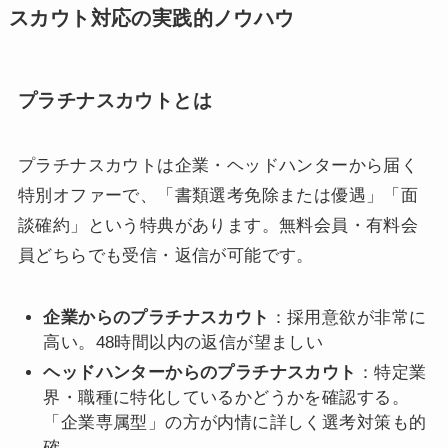
スカウト対応の実践的ノウハウ
プラチナスカウトとは
プラチナスカウトは企業・ヘッドハンターから届く
特別オファーで、「書類選考免除または優遇」「面
談確約」という特典があります。無料会員・有料会
員どちらでも受信・返信が可能です。
企業からのプラチナスカウト
：採用意欲が非常に
高い。48時間以内の返信が望ましい
ヘッドハンターからのプラチナスカウト
：特定業
界・職種に特化しているかどうかを確認する。
「企業専属型」の方が内情に詳しく選考対策も的
確