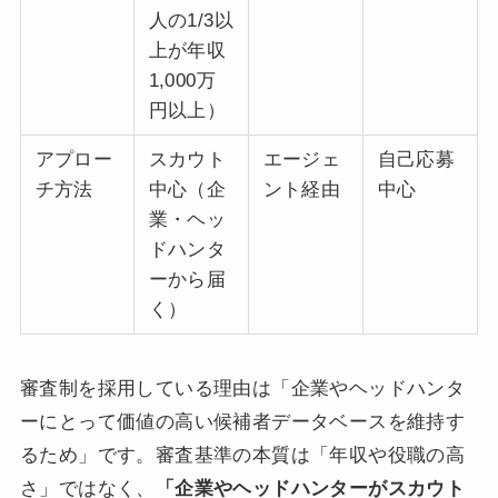
人の1/3以
上が年収
1,000万
円以上）
アプロー
スカウト
エージェ
自己応募
チ方法
中心（企
ント経由
中心
業・ヘッ
ドハンタ
ーから届
く）
審査制を採用している理由は「企業やヘッドハンタ
ーにとって価値の高い候補者データベースを維持す
るため」です。審査基準の本質は「年収や役職の高
さ」ではなく、
「企業やヘッドハンターがスカウト