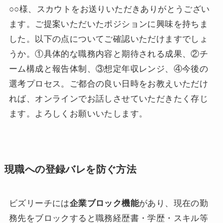
○○様、スカウトをお送りいただきありがとうござい
ます。ご提案いただいたポジションに興味を持ちま
した。以下の点についてご確認いただけますでしょ
うか。①具体的な職務内容と期待される成果、②チ
ーム構成と報告体制、③想定年収レンジ、④今後の
選考プロセス。ご都合の良い日時をお教えいただけ
れば、オンラインでお話しさせていただきたく存じ
ます。よろしくお願いいたします。
現職への登録バレを防ぐ方法
ビズリーチには
企業ブロック機能
があり、現在の勤
務先をブロックすると職務経歴書・学歴・スキル等