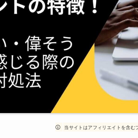
当サイトはアフィリエイトを含む