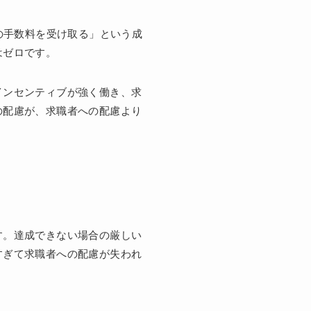
の手数料を受け取る」という成
はゼロです。
インセンティブが強く働き、求
の配慮が、求職者への配慮より
す。達成できない場合の厳しい
すぎて求職者への配慮が失われ