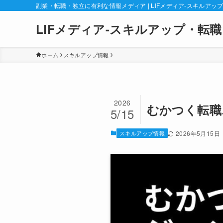
副業・転職・独立に有利な情報メディア | LIFメディア-スキルアッ
LIFメディア-スキルアップ・転職
ホーム
スキルアップ情報
2026
むかつく転職
5/15
スキルアップ情報
2026年5月15日