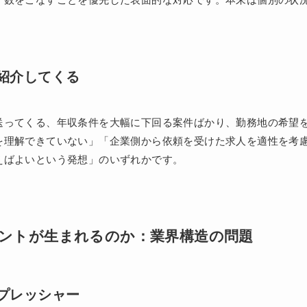
紹介してくる
送ってくる、年収条件を大幅に下回る案件ばかり、勤務地の希望
を理解できていない」「企業側から依頼を受けた求人を適性を考
えばよいという発想」のいずれかです。
ントが生まれるのか：業界構造の問題
プレッシャー