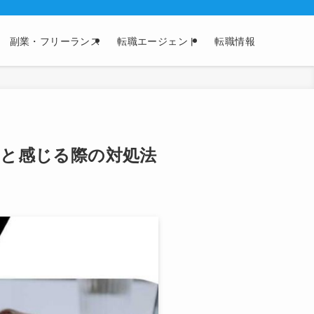
副業・フリーランス
転職エージェント
転職情報
と感じる際の対処法