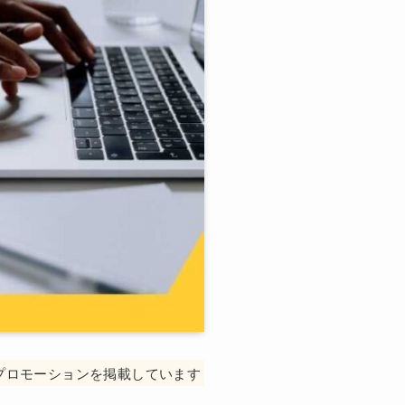
プロモーションを掲載しています