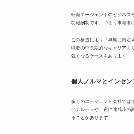
転職エージェントのビジネスモ
功報酬制です。つまり求職者
この構造により「早期に内定
職者の中長期的なキャリアよ
強くなるケースもあります。
個人ノルマとインセン
多くのエージェント会社では
ペナルティや、逆に達成時の
ることがあります。