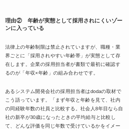
理由② 年齢が実態として採用されにくいゾー
ンに入っている
法律上の年齢制限は禁止されていますが、職種・業
界ごとに「採用されやすい年齢帯」が実態として存
在します。企業の採用担当者が書類で最初に確認す
るのが「年収×年齢」の組み合わせです。
あるシステム開発会社の採用担当者はdodaの取材で
こう語っています。「まず年収と年齢を見て、社内
の同経験年数の社員と比較する。社会人8年目なら自
社の新卒が30歳になったときの平均給与と比較し
て、どんな評価を同じ年数で受けているかをイメー