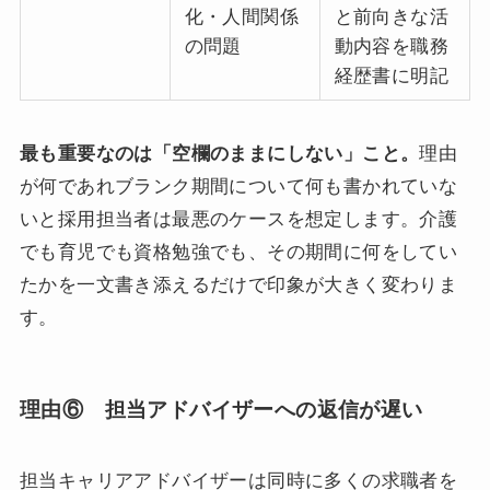
化・人間関係
と前向きな活
の問題
動内容を職務
経歴書に明記
最も重要なのは「空欄のままにしない」こと。
理由
が何であれブランク期間について何も書かれていな
いと採用担当者は最悪のケースを想定します。介護
でも育児でも資格勉強でも、その期間に何をしてい
たかを一文書き添えるだけで印象が大きく変わりま
す。
理由⑥ 担当アドバイザーへの返信が遅い
担当キャリアアドバイザーは同時に多くの求職者を