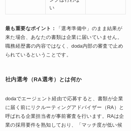
い
最も重要なポイント：
「選考準備中」のまま結果が
来た場合、あなたの書類は企業に届いていません。
職務経歴書の内容ではなく、doda内部の審査で止め
られているということです。
社内選考（RA選考）とは何か
dodaでエージェント経由で応募すると、書類が企業
に届く前にリクルーティングアドバイザー（RA）と
呼ばれる企業担当者が事前審査を行います。RAは企
業の採用要件を熟知しており、「マッチ度が低い候