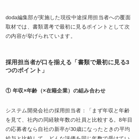
doda編集部が実施した現役中途採用担当者への覆面
取材では、書類選考で最初に見るポイントとして次
の内容が挙げられています。
採用担当者が口を揃える「書類で最初に見る3
つのポイント」
① 年収×年齢（×在籍企業）の組み合わせ
システム開発会社の採用担当者：「まず年収と年齢
を見て、社内の同経験年数の社員と比較する。8年目
の応募者なら自社の新卒が30歳になったときの平均
給与と比較して、どんな評価を同じ年数で受けてい