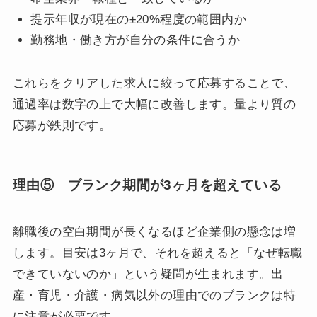
提示年収が現在の±20%程度の範囲内か
勤務地・働き方が自分の条件に合うか
これらをクリアした求人に絞って応募することで、
通過率は数字の上で大幅に改善します。量より質の
応募が鉄則です。
理由⑤ ブランク期間が3ヶ月を超えている
離職後の空白期間が長くなるほど企業側の懸念は増
します。目安は3ヶ月で、それを超えると「なぜ転職
できていないのか」という疑問が生まれます。出
産・育児・介護・病気以外の理由でのブランクは特
に注意が必要です。