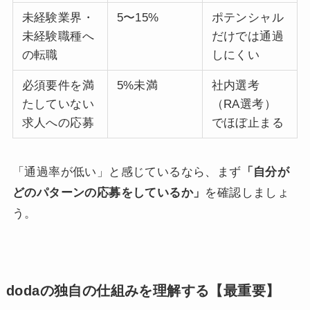
未経験業界・
5〜15%
ポテンシャル
未経験職種へ
だけでは通過
の転職
しにくい
必須要件を満
5%未満
社内選考
たしていない
（RA選考）
求人への応募
でほぼ止まる
「通過率が低い」と感じているなら、まず
「自分が
どのパターンの応募をしているか」
を確認しましょ
う。
dodaの独自の仕組みを理解する【最重要】