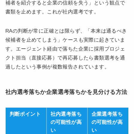
補者を紹介すると企業の信頼を失う」という観点で
書類を止めます。これが社内選考です。
RAの判断が常に正確とは限らず、「本来は通るべき
候補者を止めてしまう」ケースも実際に起きていま
す。エージェント経由で落ちた企業に採用プロジェ
クト担当（直接応募）で再応募したら書類選考を通
過したという事例が複数報告されています。
社内選考落ちか企業選考落ちかを見分ける方法
判断ポイント
社内選考落ち
企業選考落ち
の可能性が高
の可能性が高
い
い