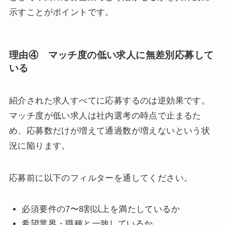
示すことがポイントです。
理由④ マッチ度の低い求人に無差別応募して
いる
紹介された求人すべてに応募するのは逆効果です。
マッチ度が低い求人は社内選考の時点で止まるた
め、応募数だけが増えて通過数が増えないという状
況に陥ります。
応募前に以下のフィルターを通してください。
必須要件の7〜8割以上を満たしているか
希望業界・職種と一致しているか