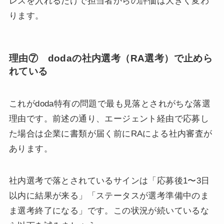
レスを入れるだけで担当者からの評価は大きく変わ
ります。
理由⑦ dodaの社内選考（RA選考）で止めら
れている
これがdoda特有の問題で最も見落とされがちな落選
理由です。前述の通り、エージェント経由で応募し
た場合は企業に書類が届く前にRAによる社内審査が
あります。
社内選考で落とされているサインは「応募後1〜3日
以内に結果が来る」「ステータスが選考準備中のま
ま選考終了になる」です。この状況が続いているな