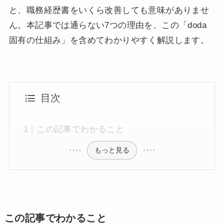
と、職務経歴書をいくら改善しても意味がありませ
ん。本記事では通らない7つの理由を、この「doda
固有の仕組み」を含めてわかりやすく解説します。
目次
この記事でわかること
もっと見る
この記事でわかること