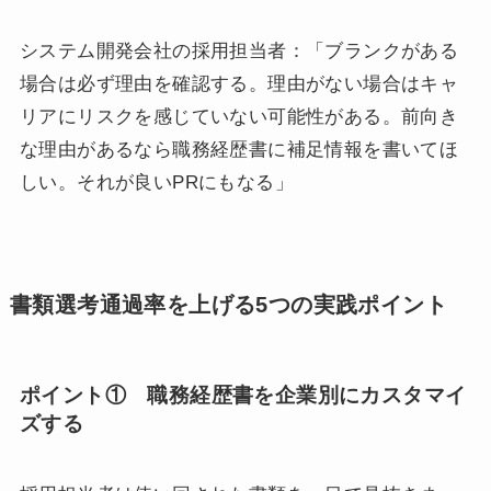
システム開発会社の採用担当者：「ブランクがある
場合は必ず理由を確認する。理由がない場合はキャ
リアにリスクを感じていない可能性がある。前向き
な理由があるなら職務経歴書に補足情報を書いてほ
しい。それが良いPRにもなる」
書類選考通過率を上げる5つの実践ポイント
ポイント① 職務経歴書を企業別にカスタマイ
ズする