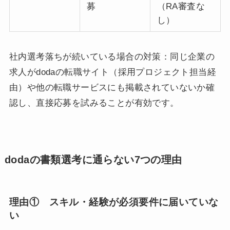
募
（RA審査な
し）
社内選考落ちが続いている場合の対策：同じ企業の
求人がdodaの転職サイト（採用プロジェクト担当経
由）や他の転職サービスにも掲載されていないか確
認し、直接応募を試みることが有効です。
dodaの書類選考に通らない7つの理由
理由① スキル・経験が必須要件に届いていな
い