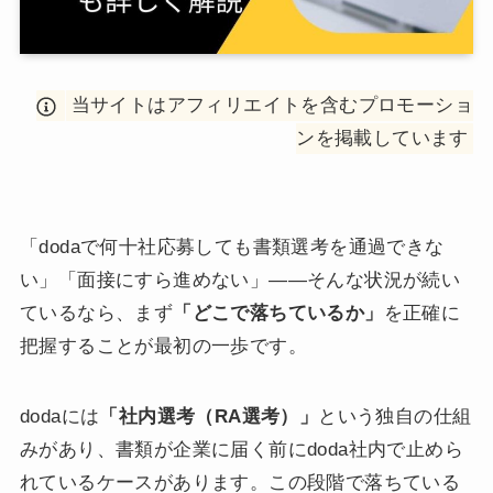
当サイトはアフィリエイトを含むプロモーショ
ンを掲載しています
「dodaで何十社応募しても書類選考を通過できな
い」「面接にすら進めない」——そんな状況が続い
ているなら、まず
「どこで落ちているか」
を正確に
把握することが最初の一歩です。
dodaには
「社内選考（RA選考）」
という独自の仕組
みがあり、書類が企業に届く前にdoda社内で止めら
れているケースがあります。この段階で落ちている