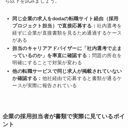
ら以下を試みましょう。
同じ企業の求人をdodaの転職サイト経由（採用
プロジェクト担当）で直接応募する：
社内選考を
経ずに企業が直接書類を見るため通過するケース
がある
担当のキャリアアドバイザーに「社内選考で止ま
っているのか」を率直に確認する：
問題の所在を
明確にすることで対策が変わる
他の転職サービスで同じ求人が掲載されていない
か確認する：
他社経由で応募すると書類が通るケ
ースが実際に報告されている
企業の採用担当者が書類で実際に見ているポイ
ント