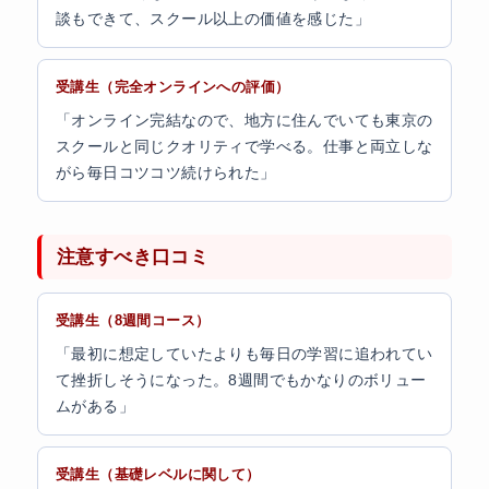
談もできて、スクール以上の価値を感じた」
受講生（完全オンラインへの評価）
「オンライン完結なので、地方に住んでいても東京の
スクールと同じクオリティで学べる。仕事と両立しな
がら毎日コツコツ続けられた」
注意すべき口コミ
受講生（8週間コース）
「最初に想定していたよりも毎日の学習に追われてい
て挫折しそうになった。8週間でもかなりのボリュー
ムがある」
受講生（基礎レベルに関して）