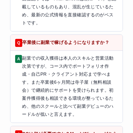
載しているものもあり、混乱が生じているた
め、最新の公式情報を直接確認するのがベス
トです。
卒業後に副業で稼げるようになりますか？
副業での収入獲得は本人のスキルと営業活動
次第ですが、コース内でポートフォリオ作
成・自己PR・クライアント対応まで学べま
す。また卒業後6ヶ月間は寺子屋（無料相談
会）で継続的にサポートを受けられます。初
案件獲得後も相談できる環境が整っているた
め、他のスクールと比べて副業デビューのハ
ードルが低いと言えます。