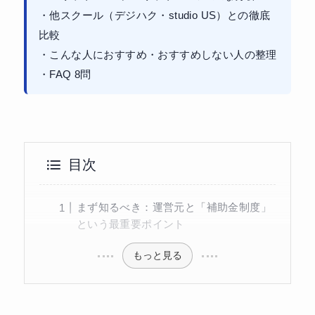
・他スクール（デジハク・studio US）との徹底
比較
・こんな人におすすめ・おすすめしない人の整理
・FAQ 8問
目次
まず知るべき：運営元と「補助金制度」
という最重要ポイント
もっと見る