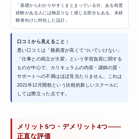
「基礎からわかりやすくまとまっている分、ある程度
経験がある人には物足りなく感じる部分もある。未経
験者向けに特化した設計」
口コミから見えること：
悪い口コミは「難易度が高くてついていけない」
「仕事との両立が大変」という学習負荷に関する
ものが中心で、カリキュラムの内容・講師の質・
サポートへの不満はほぼ見当たりません。これは
2021年12月開校という比較的新しいスクールに
しては際立った点です。
メリット5つ・デメリット4つ——
正直な評価