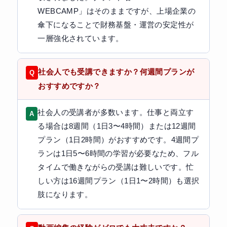
WEBCAMP」はそのままですが、上場企業の
傘下になることで財務基盤・運営の安定性が
一層強化されています。
社会人でも受講できますか？何週間プランが
おすすめですか？
社会人の受講者が多数います。仕事と両立す
る場合は8週間（1日3〜4時間）または12週間
プラン（1日2時間）がおすすめです。4週間プ
ランは1日5〜6時間の学習が必要なため、フル
タイムで働きながらの受講は難しいです。忙
しい方は16週間プラン（1日1〜2時間）も選択
肢になります。