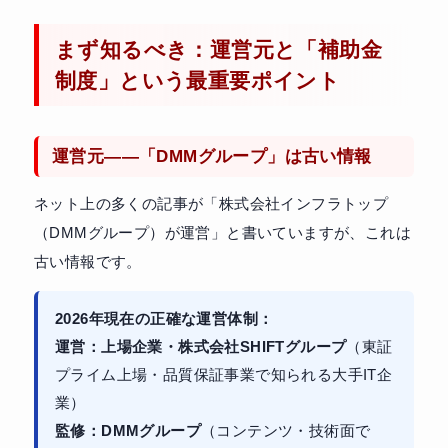
まず知るべき：運営元と「補助金
制度」という最重要ポイント
運営元——「DMMグループ」は古い情報
ネット上の多くの記事が「株式会社インフラトップ
（DMMグループ）が運営」と書いていますが、これは
古い情報です。
2026年現在の正確な運営体制：
運営：上場企業・株式会社SHIFTグループ
（東証
プライム上場・品質保証事業で知られる大手IT企
業）
監修：DMMグループ
（コンテンツ・技術面で