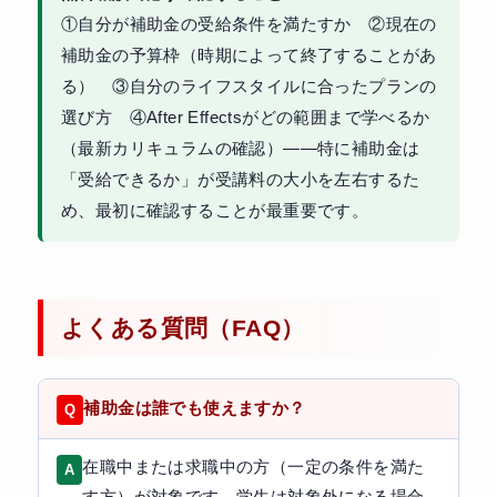
①自分が補助金の受給条件を満たすか ②現在の
補助金の予算枠（時期によって終了することがあ
る） ③自分のライフスタイルに合ったプランの
選び方 ④After Effectsがどの範囲まで学べるか
（最新カリキュラムの確認）——特に補助金は
「受給できるか」が受講料の大小を左右するた
め、最初に確認することが最重要です。
よくある質問（FAQ）
補助金は誰でも使えますか？
在職中または求職中の方（一定の条件を満た
す方）が対象です。学生は対象外になる場合