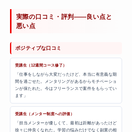
実際の口コミ・評判——良い点と
悪い点
ポジティブな口コミ
受講生（12週間コース修了）
「仕事をしながら大変だったけど、本当に有意義な期
間を過ごせた。メンタリングがあるからモチベーショ
ンが保たれた。今はフリーランスで案件をもらってい
ます」
受講生（メンター制度への評価）
「担当メンターが優しくて、最初は距離があったけど
徐々に仲良くなれた。学習の悩みだけでなく副業の相