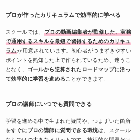
プロが作ったカリキュラムで効率的に学べる
スクールでは、
プロの動画編集者が監修した、実務
で通用するスキルを最短で習得するためのカリキュ
ラム
が用意されています。初心者がつまずきやすい
ポイントを熟知した上で作られているため、迷うこ
となく、
ゴールから逆算されたロードマップに沿っ
て効率的に学習を進める
ことができます。
プロの講師にいつでも質問できる
学習を進める中で生まれた疑問や、つまずいた箇所
を
すぐにプロの講師に質問できる環境
は、スクール
ならではの大きなメリットです。技術的な問題だけ