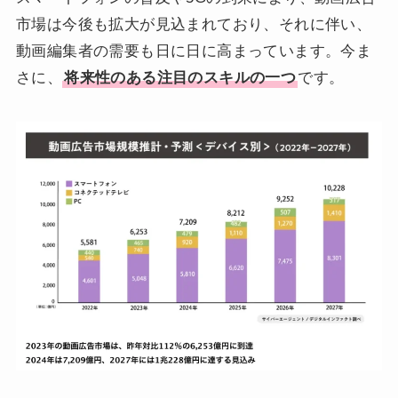
市場は今後も拡大が見込まれており、それに伴い、
動画編集者の需要も日に日に高まっています。今ま
さに、
将来性のある注目のスキルの一つ
です。