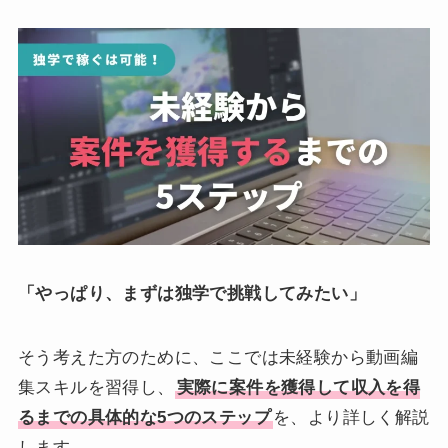
「やっぱり、まずは独学で挑戦してみたい」
そう考えた方のために、ここでは未経験から動画編
集スキルを習得し、
実際に案件を獲得して収入を得
るまでの具体的な5つのステップ
を、より詳しく解説
します。