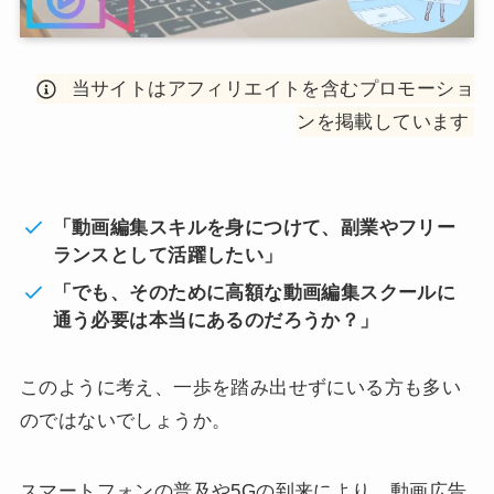
当サイトはアフィリエイトを含むプロモーショ
ンを掲載しています
「動画編集スキルを身につけて、副業やフリー
ランスとして活躍したい」
「でも、そのために高額な動画編集スクールに
通う必要は本当にあるのだろうか？」
このように考え、一歩を踏み出せずにいる方も多い
のではないでしょうか。
スマートフォンの普及や5Gの到来により、動画広告