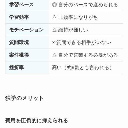
学習ペース
◎ 自分のペースで進められる
学習効率
△ 非効率になりがち
モチベーション
△ 維持が難しい
質問環境
× 質問できる相手がいない
案件獲得
△ 自分で営業する必要がある
挫折率
高い（約9割とも言われる）
独学のメリット
費用を圧倒的に抑えられる