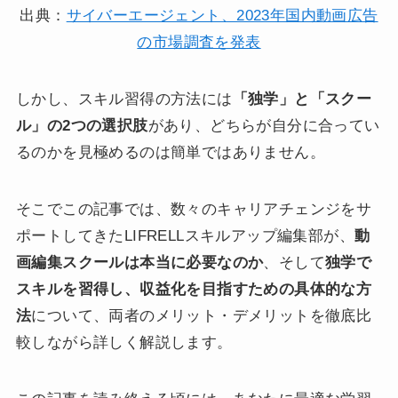
出典：
サイバーエージェント、2023年国内動画広告
の市場調査を発表
しかし、スキル習得の方法には
「独学」と「スクー
ル」の2つの選択肢
があり、どちらが自分に合ってい
るのかを見極めるのは簡単ではありません。
そこでこの記事では、数々のキャリアチェンジをサ
ポートしてきたLIFRELLスキルアップ編集部が、
動
画編集スクールは本当に必要なのか
、そして
独学で
スキルを習得し、収益化を目指すための具体的な方
法
について、両者のメリット・デメリットを徹底比
較しながら詳しく解説します。