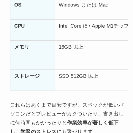
OS
Windows または Mac
CPU
Intel Core i5 / Apple M1チップ
メモリ
16GB 以上
ストレージ
SSD 512GB 以上
これらはあくまで目安ですが、スペックが低いパ
ソコンだとプレビューがカクついたり、書き出し
に何時間もかかったりと
作業効率が著しく低下
し、学習のストレス
にも繋がります。