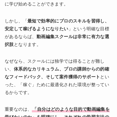
に学び始めることができます。
しかし、「
最短で効率的にプロのスキルを習得し、
安定して稼げるようになりたい
」という明確な目標
があるならば、
動画編集スクールは非常に有力な選
択肢
となります。
なぜなら、スクールには独学では得ることが難し
い、
体系的なカリキュラム、プロの講師からの的確
なフィードバック、そして案件獲得のサポート
とい
った、「稼ぐ」ために最適化された環境が整ってい
るからです。
重要なのは、
「自分はどのような目的で動画編集を