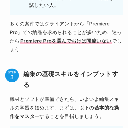
試したい人。
多くの案件ではクライアントから「Premiere
Pro」での納品を求められることが多いため、迷っ
たら
Premiere Proを選んでおけば間違いない
でし
ょう
編集の基礎スキルをインプットす
STEP
る
機材とソフトが準備できたら、いよいよ編集スキ
ルの学習を始めます。まずは、以下の
基本的な操
作をマスター
することを目指しましょう。