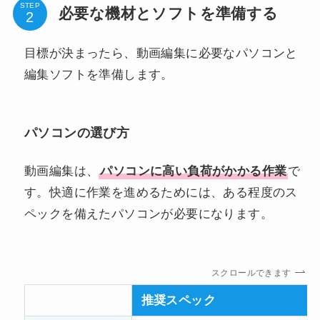
STEP
必要な機材とソフトを準備する
目標が決まったら、動画編集に必要なパソコンと
編集ソフトを準備します。
パソコンの選び方
動画編集は、
パソコンに高い負荷がかかる作業
で
す。快適に作業を進めるためには、ある程度のス
ペックを備えたパソコンが必要になります。
スクロールできます
推奨スペック