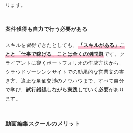
ります。
案件獲得も自力で行う必要がある
スキルを習得できたとしても、
「スキルがある」こ
とと「仕事で稼げる」ことは全くの別問題
です。ク
ライアントに響くポートフォリオの作成方法から、
クラウドソーシングサイトでの効果的な営業文の書
き方、適正な単価交渉のノウハウまで、すべて自分
で学び、
試行錯誤しながら実践していく必要
があり
ます。
動画編集スクールのメリット