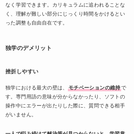
なく学習できます。カリキュラムに追われることな
く、理解が難しい部分にじっくり時間をかけるとい
った調整も自由自在です。
独学のデメリット
挫折しやすい
独学における最大の壁は、
モチベーションの維持
で
す。専門用語の意味が分からなかったり、ソフトの
操作中にエラーが出たりした際に、質問できる相手
がいません。
一人で悩み続けて解決策が見つからないと、学習意