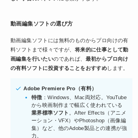
動画編集ソフトの選び方
動画編集ソフトには無料のものからプロ向けの有
料ソフトまで様々ですが、
将来的に仕事として動
画編集を行いたい
のであれば、
最初からプロ向け
の有料ソフトに投資することをおすすめ
します。
Adobe Premiere Pro（有料）
特徴
：Windows、Mac両対応。YouTube
から映画制作まで幅広く使われている
業界標準ソフト
。After Effects（アニメ
ーション・VFX）やPhotoshop（画像編
集）など、他のAdobe製品との連携が強
力。