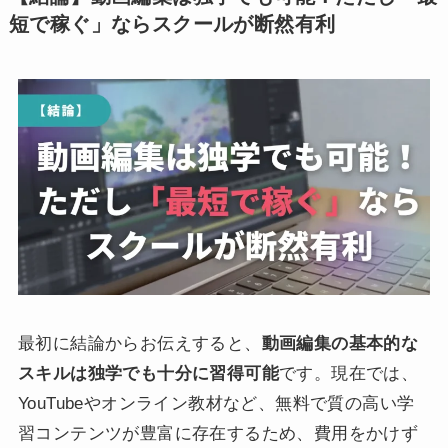
短で稼ぐ」ならスクールが断然有利
最初に結論からお伝えすると、
動画編集の基本的な
スキルは独学でも十分に習得可能
です。現在では、
YouTubeやオンライン教材など、無料で質の高い学
習コンテンツが豊富に存在するため、費用をかけず