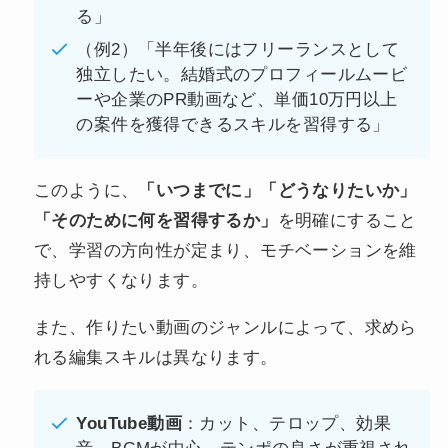
る」
（例2）「半年後にはフリーランスとして
独立したい。結婚式のプロフィールムービ
ーや企業のPR動画など、単価10万円以上
の案件を獲得できるスキルを習得する」
このように、
「いつまでに」「どうなりたいか」
「そのために何を習得するか」
を明確にすること
で、学習の方向性が定まり、モチベーションを維
持しやすくなります。
また、作りたい動画のジャンルによって、求めら
れる編集スキルは異なります。
YouTube動画
：カット、テロップ、効果