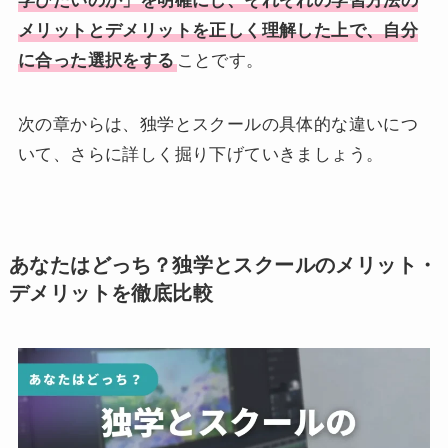
学びたいのか」を明確にし、それぞれの学習方法の
メリットとデメリットを正しく理解した上で、自分
に合った選択をする
ことです。
次の章からは、独学とスクールの具体的な違いにつ
いて、さらに詳しく掘り下げていきましょう。
あなたはどっち？独学とスクールのメリット・
デメリットを徹底比較