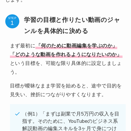
学習の目標と作りたい動画のジャ
STEP
ンルを具体的に決める
まず最初に
「何のために動画編集を学ぶのか」
「どのような動画を作れるようになりたいのか」
という目標を、可能な限り具体的に設定しましょ
う。
目標が曖昧なまま学習を始めると、途中で目的を
見失い、挫折につながりやすくなります。
（例1）「まずは副業で月5万円の収入を目
指す。そのために、YouTubeのビジネス系
解説動画の編集スキルを3ヶ月で身につけ