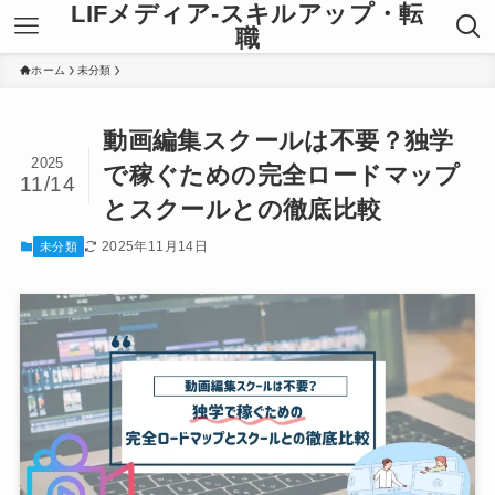
LIFメディア-スキルアップ・転
職
ホーム
未分類
動画編集スクールは不要？独学
2025
で稼ぐための完全ロードマップ
11/14
とスクールとの徹底比較
2025年11月14日
未分類