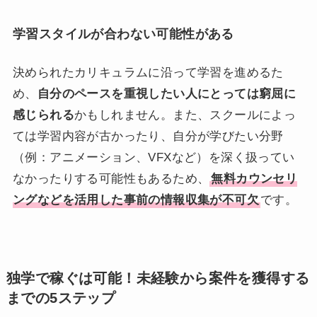
学習スタイルが合わない可能性がある
決められたカリキュラムに沿って学習を進めるた
め、
自分のペースを重視したい人にとっては窮屈に
感じられる
かもしれません。また、スクールによっ
ては学習内容が古かったり、自分が学びたい分野
（例：アニメーション、VFXなど）を深く扱ってい
なかったりする可能性もあるため、
無料カウンセリ
ングなどを活用した事前の情報収集が不可欠
です。
独学で稼ぐは可能！未経験から案件を獲得する
までの5ステップ