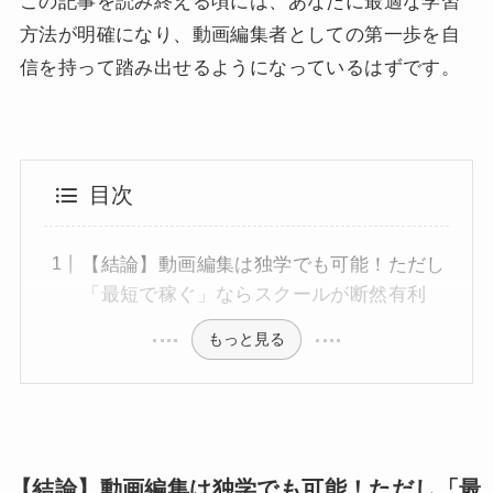
この記事を読み終える頃には、あなたに最適な学習
方法が明確になり、動画編集者としての第一歩を自
信を持って踏み出せるようになっているはずです。
目次
【結論】動画編集は独学でも可能！ただし
「最短で稼ぐ」ならスクールが断然有利
もっと見る
【結論】動画編集は独学でも可能！ただし「最