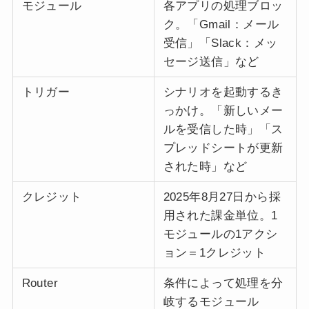
モジュール
各アプリの処理ブロッ
ク。「Gmail：メール
受信」「Slack：メッ
セージ送信」など
トリガー
シナリオを起動するき
っかけ。「新しいメー
ルを受信した時」「ス
プレッドシートが更新
された時」など
クレジット
2025年8月27日から採
用された課金単位。1
モジュールの1アクシ
ョン＝1クレジット
Router
条件によって処理を分
岐するモジュール