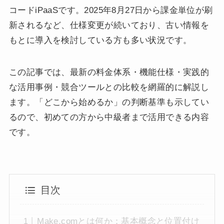
コードiPaaSです。2025年8月27日から課金単位が刷
新されるなど、仕様変更が続いており、古い情報を
もとに導入を検討している方も多い状況です。
この記事では、最新の料金体系・機能仕様・実践的
な活用事例・競合ツールとの比較を網羅的に解説し
ます。「どこから始めるか」の判断基準も示してい
るので、初めての方から中級者まで活用できる内容
です。
目次
Make.comとは何か：基本概念と位置付け