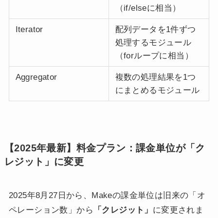
（if/elseに相当）
Iterator
配列データを1件ずつ
処理するモジュール
（forループに相当）
Aggregator
複数の処理結果を1つ
にまとめるモジュール
【2025年最新】料金プラン：課金単位が「ク
レジット」に変更
2025年8月27日から、Makeの課金単位は旧来の「オ
ペレーション数」から
「クレジット」
に変更されま