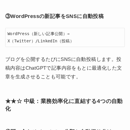
③WordPressの新記事をSNSに自動投稿
WordPress（新しい記事公開）→ 
X（Twitter）/LinkedIn（投稿）
ブログを公開するたびにSNSに自動投稿します。投
稿内容はChatGPTで記事内容をもとに最適化した文
章を生成させることも可能です。
★★☆ 中級：業務効率化に直結する4つの自動
化