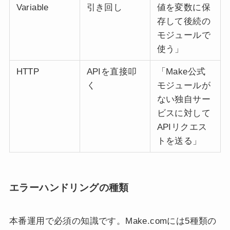
Variable
引き回し
値を変数に保
存して後続の
モジュールで
使う」
HTTP
APIを直接叩
「Make公式
く
モジュールが
ない独自サー
ビスに対して
APIリクエス
トを送る」
エラーハンドリングの種類
本番運用で必須の知識です。Make.comには5種類の