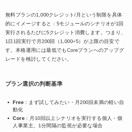
無料プランの1,000クレジット/月という制限を具体
的にイメージすると：5モジュールのシナリオが1回
実行されるたびに5クレジット消費します。つまり、
1日1回実行で月200回（1,000÷5）が上限の目安で
す。本格運用には最低でもCoreプランへのアップグ
レードを検討してください。
プラン選択の判断基準
Free
：まず試してみたい・月200回未満の軽い自
動化
Core
：月10回以上シナリオを実行する個人・個
人事業主。1分間隔の監視が必要な場合