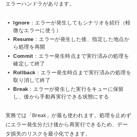
エラーハンドラがあります。
Ignore
：エラーが発生してもシナリオを続行（軽
微なエラーに使う）
Resume
：エラーが発生した後、指定した地点か
ら処理を再開
Commit
：エラー発生時点まで実行済みの処理を
確定して終了
Rollback
：エラー発生時点まで実行済みの処理を
取り消して終了
Break
：エラーが発生した実行をキューに保留
し、後から手動再実行できる状態にする
実務では「Break」が最も使われます。処理を止めず
にエラー発生分だけ後から再実行できるため、デー
タ損失のリスクを最小化できます。