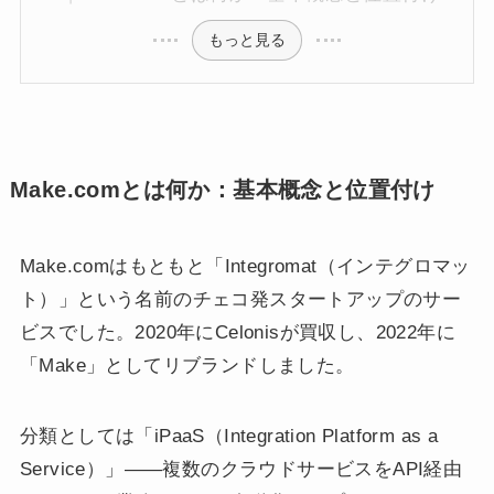
もっと見る
Make.comとは何か：基本概念と位置付け
Make.comはもともと「Integromat（インテグロマッ
ト）」という名前のチェコ発スタートアップのサー
ビスでした。2020年にCelonisが買収し、2022年に
「Make」としてリブランドしました。
分類としては「iPaaS（Integration Platform as a
Service）」——複数のクラウドサービスをAPI経由