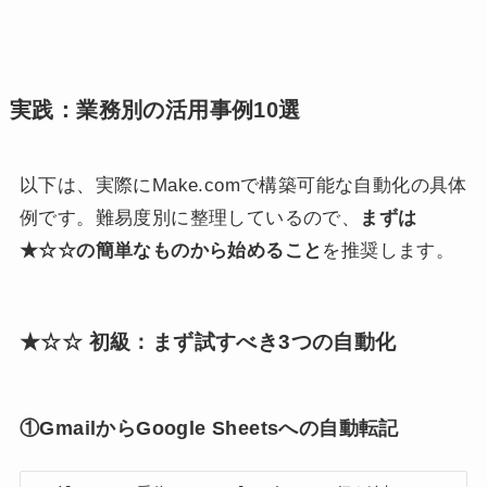
実践：業務別の活用事例10選
以下は、実際にMake.comで構築可能な自動化の具体
例です。難易度別に整理しているので、
まずは
★☆☆の簡単なものから始めること
を推奨します。
★☆☆ 初級：まず試すべき3つの自動化
①GmailからGoogle Sheetsへの自動転記