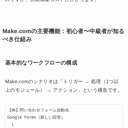
Make.comの主要機能：初心者〜中級者が知る
べき仕組み
基本的なワークフローの構成
Make.comのシナリオは「トリガー → 処理（1つ以
上のモジュール） → アクション」という構造です。
【例】問い合わせフォーム自動化

Google Forms（新しい回答）

　↓
