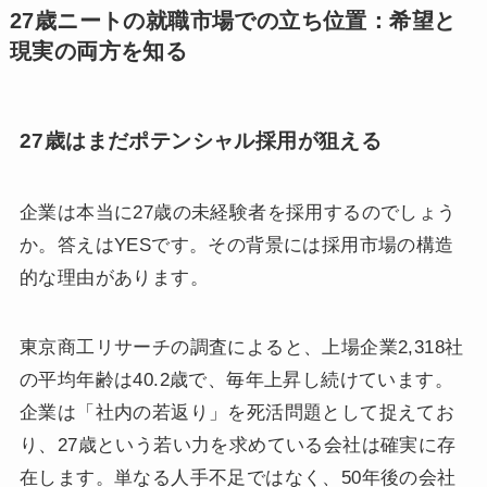
27歳ニートの就職市場での立ち位置：希望と
現実の両方を知る
27歳はまだポテンシャル採用が狙える
企業は本当に27歳の未経験者を採用するのでしょう
か。答えはYESです。その背景には採用市場の構造
的な理由があります。
東京商工リサーチの調査によると、上場企業2,318社
の平均年齢は40.2歳で、毎年上昇し続けています。
企業は「社内の若返り」を死活問題として捉えてお
り、27歳という若い力を求めている会社は確実に存
在します。単なる人手不足ではなく、50年後の会社