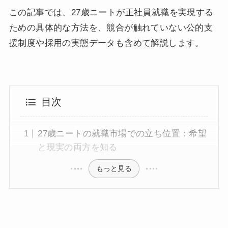
この記事では、27歳ニートが正社員就職を実現する
ための具体的な方法を、競合が触れていない公的支
援制度や採用の実態データも含めて解説します。
目次
27歳ニートの就職市場での立ち位置：希望
と現実の両方を知る
もっと見る