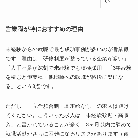
い
営業職が特におすすめの理由
未経験からの就職で最も成功事例が多いのが営業職
です。理由は「研修制度が整っている企業が多い」
「人手不足が深刻で未経験でも積極採用」「3年経験
を積むと他業種・他職種への転職が格段に楽にな
る」という3点です。
ただし、「完全歩合制・基本給なし」の求人は避け
てください。こういった求人は「未経験歓迎・高収
入」と書かれていることが多く、3ヶ月以内に辞めて
就職活動がさらに困難になるリスクがあります（後