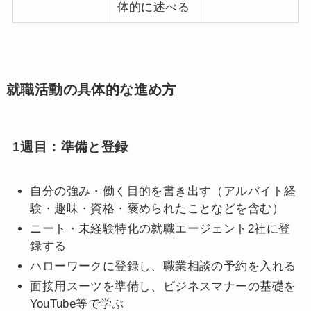
体的に述べる
就職活動の具体的な進め方
1週目：準備と登録
自分の強み・働く目的を書き出す（アルバイト経
験・趣味・資格・褒められたことなどを含む）
ニート・未経験特化の就職エージェント2社に登
録する
ハローワークに登録し、職業相談の予約を入れる
面接用スーツを準備し、ビジネスマナーの基礎を
YouTube等で学ぶ