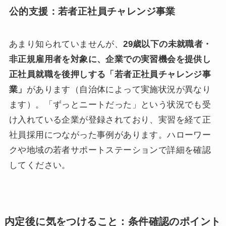
公的支援：若者正社員チャレンジ事業
あまり知られていませんが、
29歳以下の未就職者・
非正規雇用者を対象に、企業での実習機会を提供し
正社員就職を後押しする「若者正社員チャレンジ事
業」
があります（自治体によって実施状況が異なり
ます）。「ずっとニートだった」という状況でも受
け入れている企業が登録されており、実習を経て正
社員採用につながった事例があります。ハローワー
クや地域の若者サポートステーションで詳細を確認
してください。
内定後に気をつけること：条件確認のポイント