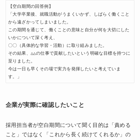
【空白期間の回答例】

「大学卒業後、就職活動がうまくいかず、しばらく働くこと
から遠ざかってしまいました。

この期間を通じて、働くことの意味と自分が何を大切にした
いかについて深く考え、

〇〇（具体的な学習・活動）に取り組みました。

その結果、△△の仕事で貢献したいという明確な目標を持つに
至りました。

今は一日も早くその場で実力を発揮したいと考えていま
す。」
企業が実際に確認したいこと
採用担当者が空白期間について聞く目的は「責める
こと」ではなく「これから長く続けてくれるか」の