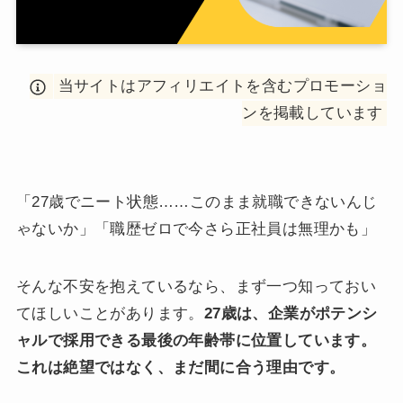
当サイトはアフィリエイトを含むプロモーショ
ンを掲載しています
「27歳でニート状態……このまま就職できないんじ
ゃないか」「職歴ゼロで今さら正社員は無理かも」
そんな不安を抱えているなら、まず一つ知っておい
てほしいことがあります。
27歳は、企業がポテンシ
ャルで採用できる最後の年齢帯に位置しています。
これは絶望ではなく、まだ間に合う理由です。