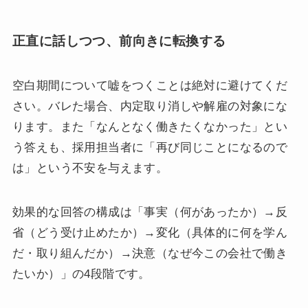
正直に話しつつ、前向きに転換する
空白期間について嘘をつくことは絶対に避けてくだ
さい。バレた場合、内定取り消しや解雇の対象にな
ります。また「なんとなく働きたくなかった」とい
う答えも、採用担当者に「再び同じことになるので
は」という不安を与えます。
効果的な回答の構成は「事実（何があったか）→反
省（どう受け止めたか）→変化（具体的に何を学ん
だ・取り組んだか）→決意（なぜ今この会社で働き
たいか）」の4段階です。