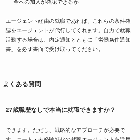
金への加入が確認できるか
エージェント経由の就職であれば、これらの条件確
認をエージェントが代行してくれます。自力で就職
活動する場合は、内定通知とともに「労働条件通知
書」を必ず書面で受け取ってください。
よくある質問
27歳職歴なしで本当に就職できますか？
できます。ただし、戦略的なアプローチが必要で
す。ニート・未経験特化の就職エージェントを活用