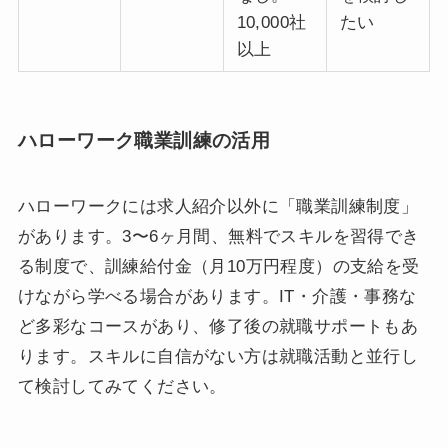
10,000社
たい
以上
ハローワーク職業訓練の活用
ハローワークには求人紹介以外に「職業訓練制度」
があります。3〜6ヶ月間、無料でスキルを習得でき
る制度で、訓練給付金（月10万円程度）の支給を受
けながら学べる場合があります。IT・介護・事務な
ど多彩なコースがあり、修了後の就職サポートもあ
ります。スキルに自信がない方は就職活動と並行し
て検討してみてください。