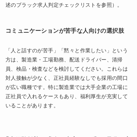
述のブラック求人判定チェックリストを参照）。
コミュニケーションが苦手な人向けの選択肢
「人と話すのが苦手」「黙々と作業したい」という
方は、製造業・工場勤務、配送ドライバー、清掃
員、検品・検査などを検討してください。これらは
対人接触が少なく、正社員経験なしでも採用の間口
が広い職種です。特に製造業では大手企業の工場に
正社員で入れるケースもあり、福利厚生が充実して
いることがあります。