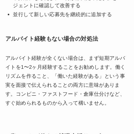
ジェントに確認して改善する
並行して新しい応募先を継続的に追加する
アルバイト経験もない場合の対処法
アルバイト経験が全くない場合は、まず短期アルバ
イトを1〜2ヶ月経験することをお勧めします。働く
リズムを作ること、「働いた経験がある」という事
実を面接で伝えられることの両方に意味がありま
す。コンビニ・ファストフード・倉庫仕分けなど、
すぐ始められるものから入って構いません。