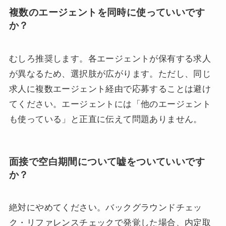
複数のエージェントを同時に使っていいです
か？
むしろ推奨します。各エージェントが保有する求人
が異なるため、選択肢が広がります。ただし、同じ
求人に複数エージェント経由で応募することは避け
てください。エージェントには「他のエージェント
も使っている」と正直に伝えて問題ありません。
面接で空白期間について嘘をついていいです
か？
絶対にやめてください。バックグラウンドチェッ
ク・リファレンスチェックで発覚した場合、内定取