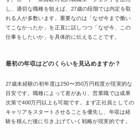
し、適切な職種を狙えば、27歳の段階では内定を取
れる人が多数います。重要なのは「なぜ今まで働い
てこなかったか」を正直に話しつつ「なぜ今、この
仕事をしたいか」を具体的に伝えることです。
最初の年収はどのくらいを見込めますか？
27歳未経験の初年度は250〜350万円程度が現実的な
目安です。職種によって差があり、営業職では成果
次第で400万円以上も可能です。まず正社員としての
キャリアをスタートさせることを優先し、年収は経
験を積んだ後に引き上げていく戦略が現実的です。