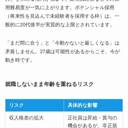
用難易度が一気に上がります。ポテンシャル採用
（将来性を見込んで未経験者を採用する枠）は、一
般的に20代後半が実質的な上限とされています。
「まだ間に合う」と「今動かないと厳しくなる」は
矛盾しません。27歳は可能性があるからこそ、今が
動き時です。
就職しないまま年齢を重ねるリスク
リスク
具体的な影響
収入格差の拡大
正社員は昇給・賞与の
機会があるが、非正規