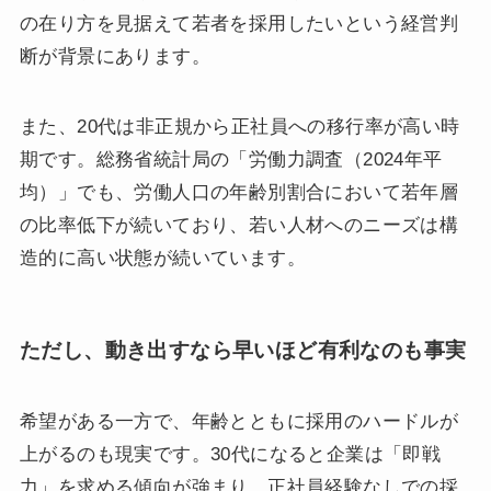
の在り方を見据えて若者を採用したいという経営判
断が背景にあります。
また、20代は非正規から正社員への移行率が高い時
期です。総務省統計局の「労働力調査（2024年平
均）」でも、労働人口の年齢別割合において若年層
の比率低下が続いており、若い人材へのニーズは構
造的に高い状態が続いています。
ただし、動き出すなら早いほど有利なのも事実
希望がある一方で、年齢とともに採用のハードルが
上がるのも現実です。30代になると企業は「即戦
力」を求める傾向が強まり、正社員経験なしでの採