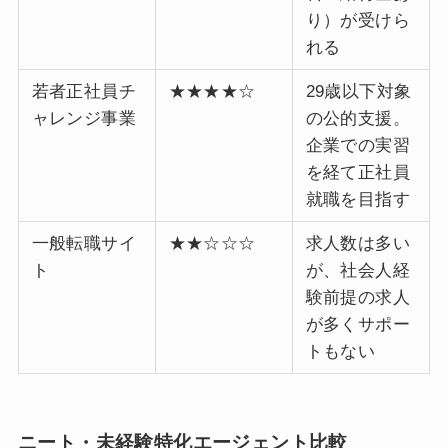
り）が受けら
れる
若者正社員チ
★★★★☆
29歳以下対象
ャレンジ事業
の公的支援。
企業での実習
を経て正社員
就職を目指す
一般転職サイ
★★☆☆☆
求人数は多い
ト
が、社会人経
験前提の求人
が多くサポー
トもない
ニート・未経験特化エージェント比較