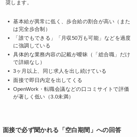
奨します。
基本給が異常に低く、歩合給の割合が高い（また
は完全歩合制）
「誰でもできる」「月収50万も可能」などを過度
に強調している
具体的な業務内容の記載が曖昧（「総合職」だけ
で詳細なし）
3ヶ月以上、同じ求人を出し続けている
面接で即日内定を出してくる
OpenWork・転職会議などの口コミサイトで評価
が著しく低い（3.0未満）
面接で必ず聞かれる「空白期間」への回答