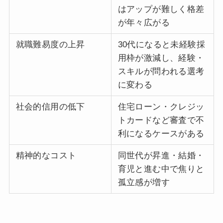
はアップが難しく格差
が年々広がる
就職難易度の上昇
30代になると未経験採
用枠が激減し、経験・
スキルが問われる選考
に変わる
社会的信用の低下
住宅ローン・クレジッ
トカードなど審査で不
利になるケースがある
精神的なコスト
同世代が昇進・結婚・
育児と進む中で焦りと
孤立感が増す