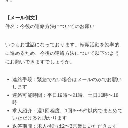
【メール例文】
件名：今後の連絡方法についてのお願い
いつもお世話になっております。転職活動を効率的
に進めるため、今後の連絡方法について以下のよう
にお願いできますでしょうか。
連絡手段：緊急でない場合はメールのみでお願い
します
連絡可能時間：平日19時〜21時、土日10時〜18
時
求人紹介：週1回程度、1回3〜5件以内でまとめて
いただけると助かります
返答期間：求人検討は2〜3営業日いただきます