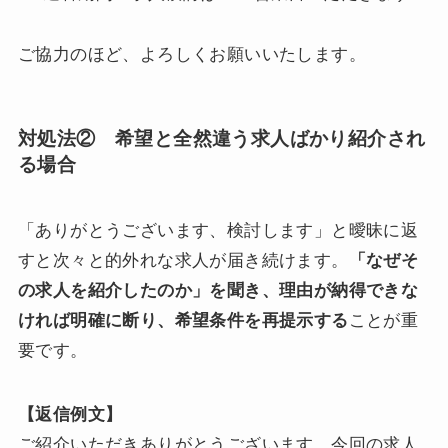
ご協力のほど、よろしくお願いいたします。
対処法② 希望と全然違う求人ばかり紹介され
る場合
「ありがとうございます、検討します」と曖昧に返
すと次々と的外れな求人が届き続けます。
「なぜそ
の求人を紹介したのか」を聞き、理由が納得できな
ければ明確に断り、希望条件を再提示する
ことが重
要です。
【返信例文】
ご紹介いただきありがとうございます。今回の求人