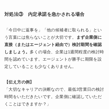
対処法③ 内定承諾を急かされる場合
「今日中に返事を」「他の候補者に取られる」とい
う言葉には焦らないことが大切です。
まず企業側に
直接（またはエージェント経由で）検討期間を確認
しましょう。
多くの場合、企業は1週間程度の検討時
間を認めています。エージェントが勝手に期限を設
定していることも少なくありません。
【伝え方の例】
「大切なキャリアの決断なので、最低3営業日の検討
時間をいただきたいです。企業側に確認していただ
くことはできますか？」