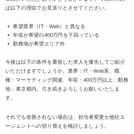
は以下の理由でお見送りとさせてください。
希望業界（IT・Web）と異なる
年収が希望の400万円を下回っている
勤務地が希望エリア外
今後は以下の条件を重視した求人を優先してご紹介
いただけますでしょうか。業界：IT・Web系、職
種：マーケティング関連、年収：400万円以上、勤務
地：東京都内。引き続きよろしくお願いいたしま
す。
それでも改善されない場合は、担当者変更か他社エ
ージェントへの切り替えを検討しましょう。