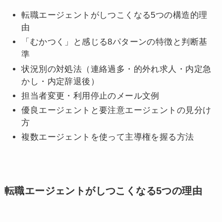
転職エージェントがしつこくなる5つの構造的理
由
「むかつく」と感じる8パターンの特徴と判断基
準
状況別の対処法（連絡過多・的外れ求人・内定急
かし・内定辞退後）
担当者変更・利用停止のメール文例
優良エージェントと要注意エージェントの見分け
方
複数エージェントを使って主導権を握る方法
転職エージェントがしつこくなる5つの理由