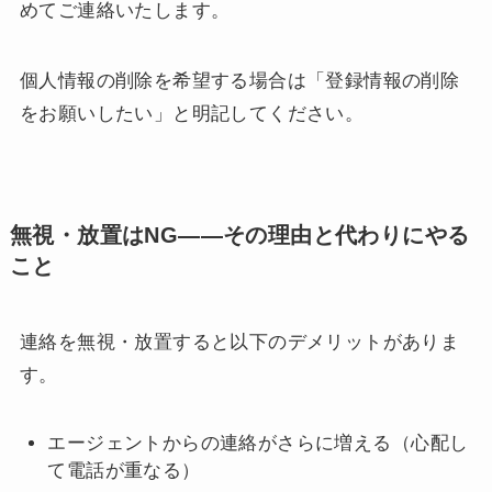
めてご連絡いたします。
個人情報の削除を希望する場合は「登録情報の削除
をお願いしたい」と明記してください。
無視・放置はNG——その理由と代わりにやる
こと
連絡を無視・放置すると以下のデメリットがありま
す。
エージェントからの連絡がさらに増える（心配し
て電話が重なる）