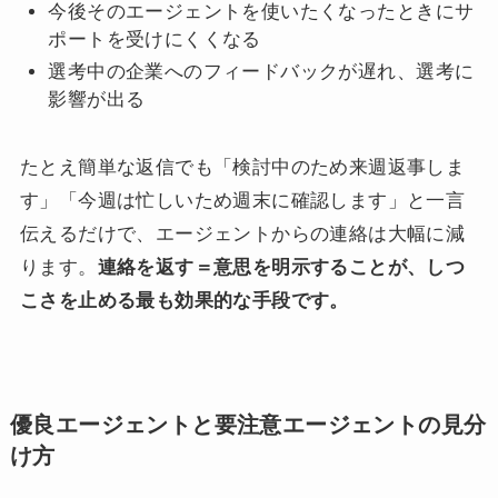
今後そのエージェントを使いたくなったときにサ
ポートを受けにくくなる
選考中の企業へのフィードバックが遅れ、選考に
影響が出る
たとえ簡単な返信でも「検討中のため来週返事しま
す」「今週は忙しいため週末に確認します」と一言
伝えるだけで、エージェントからの連絡は大幅に減
ります。
連絡を返す＝意思を明示することが、しつ
こさを止める最も効果的な手段です。
優良エージェントと要注意エージェントの見分
け方