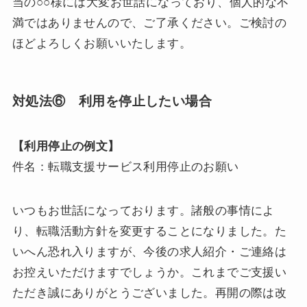
当の○○様には大変お世話になっており、個人的な不
満ではありませんので、ご了承ください。ご検討の
ほどよろしくお願いいたします。
対処法⑥ 利用を停止したい場合
【利用停止の例文】
件名：転職支援サービス利用停止のお願い
いつもお世話になっております。諸般の事情によ
り、転職活動方針を変更することになりました。た
いへん恐れ入りますが、今後の求人紹介・ご連絡は
お控えいただけますでしょうか。これまでご支援い
ただき誠にありがとうございました。再開の際は改