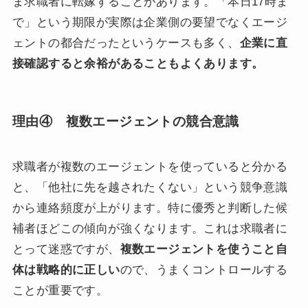
ま求職者に転嫁することがあります。「本日17時ま
で」という期限が実際は企業側の要望でなくエージ
ェントの都合だったというケースも多く、
企業に直
接確認すると余裕があることもよくあります。
理由④ 複数エージェントの競合意識
求職者が複数のエージェントを使っていると分かる
と、「他社に先を越されたくない」という競争意識
から連絡頻度が上がります。特に優秀と判断した候
補者ほどこの傾向が強くなります。これは求職者に
とって迷惑ですが、
複数エージェントを使うこと自
体は戦略的に正しい
ので、うまくコントロールする
ことが重要です。