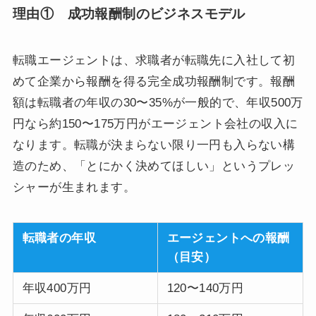
理由① 成功報酬制のビジネスモデル
転職エージェントは、求職者が転職先に入社して初
めて企業から報酬を得る完全成功報酬制です。報酬
額は転職者の年収の30〜35%が一般的で、年収500万
円なら約150〜175万円がエージェント会社の収入に
なります。転職が決まらない限り一円も入らない構
造のため、「とにかく決めてほしい」というプレッ
シャーが生まれます。
転職者の年収
エージェントへの報酬
（目安）
年収400万円
120〜140万円