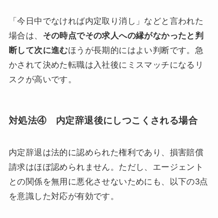
「今日中でなければ内定取り消し」などと言われた
場合は、
その時点でその求人への縁がなかったと判
断して次に進む
ほうが長期的にはよい判断です。急
かされて決めた転職は入社後にミスマッチになるリ
スクが高いです。
対処法④ 内定辞退後にしつこくされる場合
内定辞退は法的に認められた権利であり、損害賠償
請求はほぼ認められません。ただし、エージェント
との関係を無用に悪化させないためにも、以下の3点
を意識した対応が有効です。