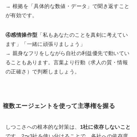
→ 根拠を「具体的な数値・データ」で聞き返すこと
が有効です。
④感情操作型
「私もあなたのことを真剣に考えてい
ます」「一緒に頑張りましょう」
→ 親身なフリをしながら自社の利益優先で動いてい
ることもあります。言葉より行動（求人の質・情報
の正確さ）で判断しましょう。
複数エージェントを使って主導権を握る
しつこさへの根本的な対策は、
1社に依存しないこと
です。2〜3社を使い分けることで、各社への依存度