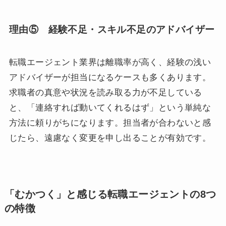
理由⑤ 経験不足・スキル不足のアドバイザー
転職エージェント業界は離職率が高く、経験の浅い
アドバイザーが担当になるケースも多くあります。
求職者の真意や状況を読み取る力が不足している
と、「連絡すれば動いてくれるはず」という単純な
方法に頼りがちになります。担当者が合わないと感
じたら、遠慮なく変更を申し出ることが有効です。
「むかつく」と感じる転職エージェントの8つ
の特徴