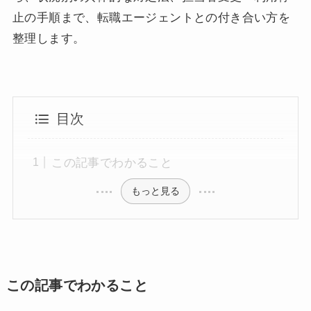
止の手順まで、転職エージェントとの付き合い方を
整理します。
目次
この記事でわかること
もっと見る
この記事でわかること