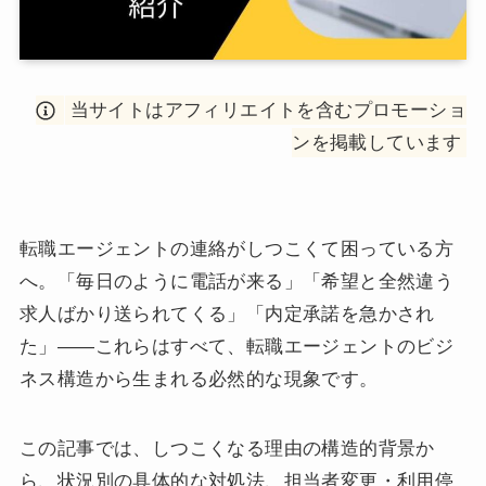
当サイトはアフィリエイトを含むプロモーショ
ンを掲載しています
転職エージェントの連絡がしつこくて困っている方
へ。「毎日のように電話が来る」「希望と全然違う
求人ばかり送られてくる」「内定承諾を急かされ
た」——これらはすべて、転職エージェントのビジ
ネス構造から生まれる必然的な現象です。
この記事では、しつこくなる理由の構造的背景か
ら、状況別の具体的な対処法、担当者変更・利用停