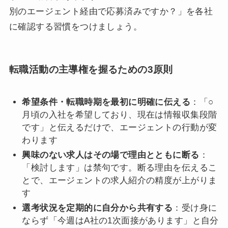
別のエージェント経由で応募済みですか？」を各社
に確認する習慣をつけましょう。
転職活動の主導権を握るための3原則
希望条件・転職時期を最初に明確に伝える
：「○
月頃の入社を希望しており、現在は情報収集段階
です」と伝えるだけで、エージェントの行動が変
わります
興味のない求人はその場で理由とともに断る
：
「検討します」は禁句です。断る理由を伝えるこ
とで、エージェントの求人紹介の精度が上がりま
す
選考状況を定期的に自分から共有する
：受け身に
ならず「今週はA社の1次面接があります」と自分