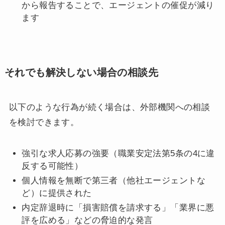
から報告することで、エージェントの催促が減り
ます
それでも解決しない場合の相談先
以下のような行為が続く場合は、外部機関への相談
を検討できます。
強引な求人応募の強要（職業安定法第5条の4に違
反する可能性）
個人情報を無断で第三者（他社エージェントな
ど）に提供された
内定辞退時に「損害賠償を請求する」「業界に悪
評を広める」などの脅迫的な発言