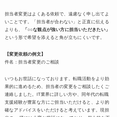
担当者変更はよくある依頼で、遠慮なく申し出てよ
いことです。「担当者が合わない」と正直に伝える
よりも、
「○○な観点が強い方に担当いただきたい」
という形で希望を添えると角が立ちにくいです。
【変更依頼の例文】
件名：担当者変更のご相談
いつもお世話になっております。転職活動をより効
果的に進めるため、担当者の変更をご相談したくご
連絡しました。IT業界に詳しい方や、同年代の転職
支援経験が豊富な方にご担当いただけると、より的
確なアドバイスをいただけると考えています。現担