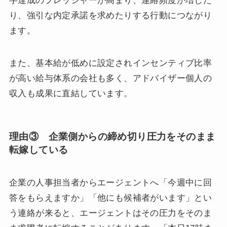
字達成のプレッシャーが高まり、連絡頻度が増した
り、強引な内定承諾を求めたりする行動につながり
ます。
また、基本給が低めに設定されインセンティブ比率
が高い給与体系の会社も多く、アドバイザー個人の
収入も成果に直結しています。
理由③ 企業側からの締め切り圧力をそのまま
転嫁している
企業の人事担当者からエージェントへ「今週中に回
答をもらえますか」「他にも候補者がいます」とい
う連絡が来ると、エージェントはその圧力をそのま