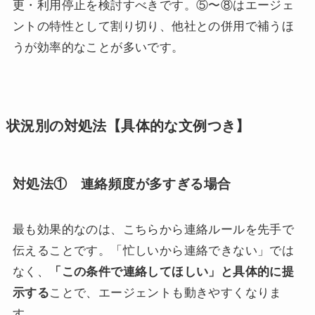
更・利用停止を検討すべきです。⑤〜⑧はエージェ
ントの特性として割り切り、他社との併用で補うほ
うが効率的なことが多いです。
状況別の対処法【具体的な文例つき】
対処法① 連絡頻度が多すぎる場合
最も効果的なのは、こちらから連絡ルールを先手で
伝えることです。「忙しいから連絡できない」では
なく、
「この条件で連絡してほしい」と具体的に提
示する
ことで、エージェントも動きやすくなりま
す。