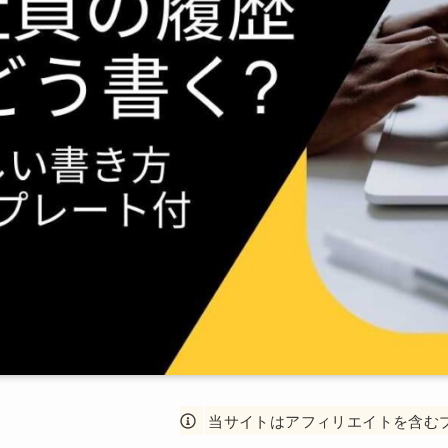
当サイトはアフィリエイトを含む