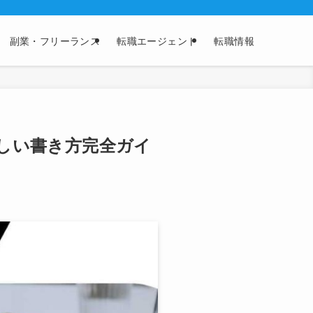
副業・フリーランス
転職エージェント
転職情報
しい書き方完全ガイ