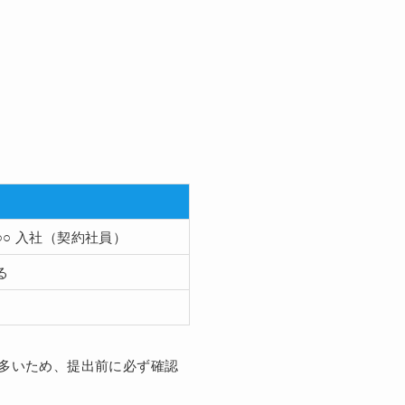
○○ 入社（契約社員）
る
多いため、提出前に必ず確認