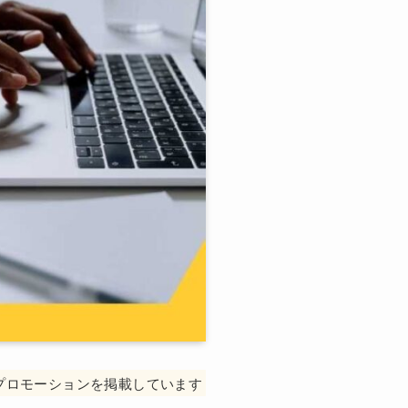
プロモーションを掲載しています