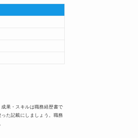
・成果・スキルは職務経歴書で
絞った記載にしましょう。職務
。