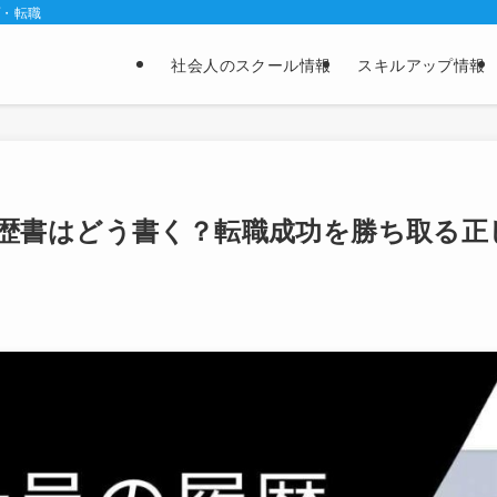
プ・転職
社会人のスクール情報
スキルアップ情報
歴書はどう書く？転職成功を勝ち取る正