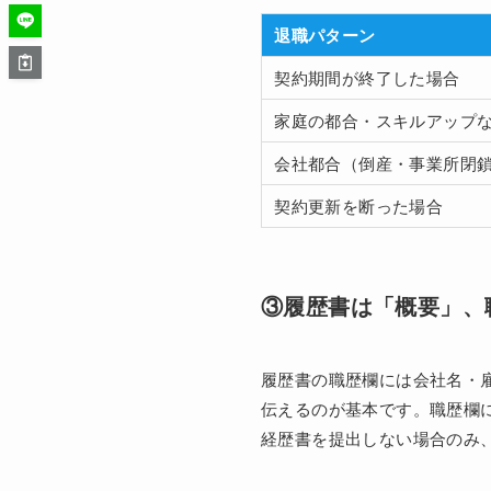
退職パターン
契約期間が終了した場合
家庭の都合・スキルアップ
会社都合（倒産・事業所閉
契約更新を断った場合
③履歴書は「概要」、
履歴書の職歴欄には会社名・
伝えるのが基本です。職歴欄
経歴書を提出しない場合のみ