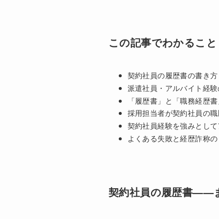
この記事でわかること
契約社員の履歴書の書き方
派遣社員・アルバイト経験
「履歴書」と「職務経歴書
採用担当者が契約社員の職
契約社員経験を強みとして
よくある失敗と経歴詐称の
契約社員の履歴書——