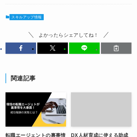
スキルアップ情報
よかったらシェアしてね！
関連記事
転職エージェントの裏事情
DX人材育成に使える助成