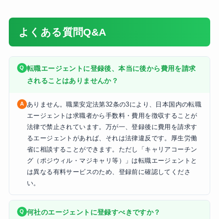
よくある質問Q&A
転職エージェントに登録後、本当に後から費用を請求
されることはありませんか？
ありません。職業安定法第32条の3により、日本国内の転職
エージェントは求職者から手数料・費用を徴収することが
法律で禁止されています。万が一、登録後に費用を請求す
るエージェントがあれば、それは法律違反です。厚生労働
省に相談することができます。ただし「キャリアコーチン
グ（ポジウィル・マジキャリ等）」は転職エージェントと
は異なる有料サービスのため、登録前に確認してくださ
い。
何社のエージェントに登録すべきですか？