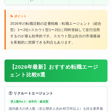
い
2026年の転職活動の定番戦略：転職エージェント（総合
型）1〜2社+スカウト型1〜2社に同時登録して並行活用
するのが最も効率的です。スカウト型は自分の市場価値
を客観的に把握できる利点もあります。
【2026年最新】おすすめ転職エージ
ェント比較8選
① リクルートエージェント
求人数No.1・全年代・総合型
国内最大の求人数（非公開求人含め40万件以上）を誇る業界最