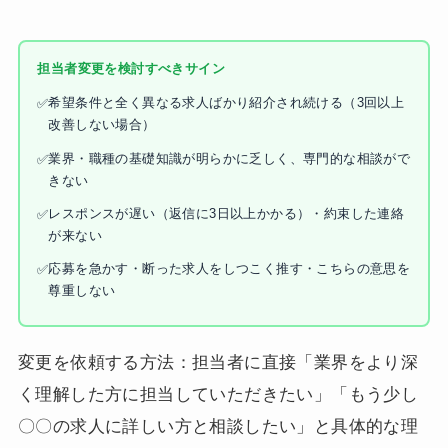
担当者変更を検討すべきサイン
希望条件と全く異なる求人ばかり紹介され続ける（3回以上
改善しない場合）
業界・職種の基礎知識が明らかに乏しく、専門的な相談がで
きない
レスポンスが遅い（返信に3日以上かかる）・約束した連絡
が来ない
応募を急かす・断った求人をしつこく推す・こちらの意思を
尊重しない
変更を依頼する方法：担当者に直接「業界をより深
く理解した方に担当していただきたい」「もう少し
〇〇の求人に詳しい方と相談したい」と具体的な理