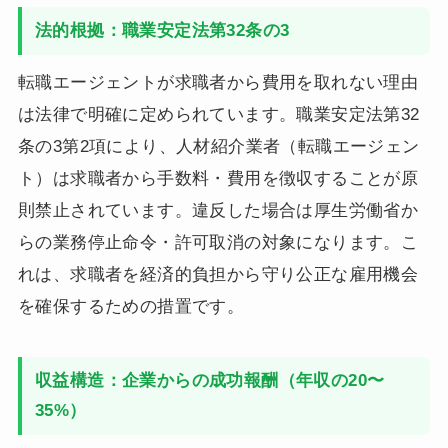
法的根拠：職業安定法第32条の3
転職エージェントが求職者から費用を取れない理由
は法律で明確に定められています。職業安定法第32
条の3第2項により、人材紹介業者（転職エージェン
ト）は求職者から手数料・費用を徴収することが原
則禁止されています。違反した場合は厚生労働省か
らの業務停止命令・許可取消の対象になります。こ
れは、求職者を経済的負担から守り公正な雇用機会
を確保するための措置です。
収益構造：企業からの成功報酬（年収の20〜
35%）