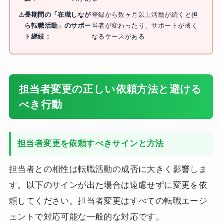
長期間の「在職しなが
登録から数ヶ月以上活動が続くと担
ら転職活動」のサポー
当者が変わったり、サポートが薄く
ト継続：
なるケースがある
担当者変更の正しい依頼方法と避ける
べき行動
担当者変更を依頼すべきサインと方法
担当者との相性は転職活動の成否に大きく影響しま
す。以下のサインが出た場合は遠慮せずに変更を依
頼してください。担当者変更はすべての転職エージ
ェントで対応可能な一般的な対応です。