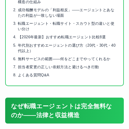
構造の仕組み
成功報酬モデルの「利益相反」——エージェントとあな
たの利益が一致しない場面
転職エージェント・転職サイト・スカウト型の違いと使
い分け
【2026年最新】おすすめ転職エージェント比較8選
年代別おすすめエージェントの選び方（20代・30代・40
代以上）
無料サービスの範囲——何をどこまでやってくれるか
担当者変更の正しい依頼方法と避けるべき行動
よくある質問Q&A
なぜ転職エージェントは完全無料な
のか——法律と収益構造