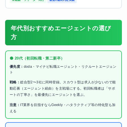
年代別おすすめエージェントの選び
方
🟢 20代（初回転職・第二新卒）
優先度：
doda・マイナビ転職エージェント・リクルートエージェン
ト
戦略：
総合型2〜3社に同時登録。スカウト型は求人が少ないので能
動応募（エージェント経由）を主戦場にする。初回転職者は「サポ
ートの丁寧さ」を最優先にエージェントを選ぶ。
注意：
IT業界を目指すならGeekly・ハタラクティブ等の特化型も加
える