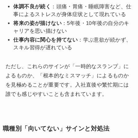
体調不良が続く
：頭痛・胃痛・睡眠障害など、仕
事によるストレスが身体症状として現れている
将来の姿が描けない
：5年後・10年後の自分のキ
ャリアを思い描けない
仕事内容に関心を持てない
：学ぶ意欲が続かず、
スキル習得が遅れている
ただし、これらのサインが「一時的なスランプ」に
よるものか、「根本的なミスマッチ」によるものか
を見極めることが重要です。入社直後や繁忙期には
誰でも感じやすいことも含まれています。
職種別「向いてない」サインと対処法