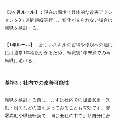
【3ヶ月ルール】
：現在の職場で具体的な改善アクシ
ョンを3ヶ月間継続実行し、変化が見られない場合は
転職を検討する。
【1年ルール】
：新しいスキルの習得や環境への適応
には通常1年程度かかるため、転職後1年未満での再
転職は避ける。
基準3：社内での改善可能性
転職を検討する前に、まずは社内での担当変更・異
動・出向などの道を探ってみることも有効です。部
署異動や職種転換で、同じ会社の中でより自分に合