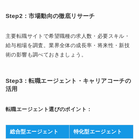
Step2：市場動向の徹底リサーチ
主要転職サイトで希望職種の求人数・必要スキル・
給与相場を調査。業界全体の成長率・将来性・新技
術の影響も調べておきましょう。
Step3：転職エージェント・キャリアコーチの
活用
転職エージェント選びのポイント：
総合型エージェント
特化型エージェント