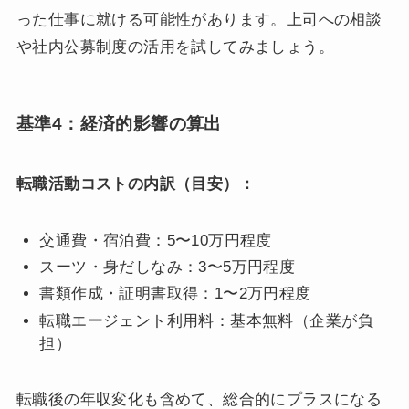
った仕事に就ける可能性があります。上司への相談
や社内公募制度の活用を試してみましょう。
基準4：経済的影響の算出
転職活動コストの内訳（目安）：
交通費・宿泊費：5〜10万円程度
スーツ・身だしなみ：3〜5万円程度
書類作成・証明書取得：1〜2万円程度
転職エージェント利用料：基本無料（企業が負
担）
転職後の年収変化も含めて、総合的にプラスになる