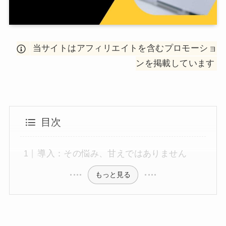
当サイトはアフィリエイトを含むプロモーショ
ンを掲載しています
目次
導入：その悩み、甘えではありません
もっと見る