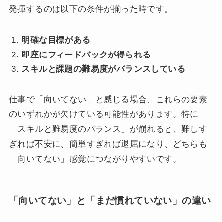
発揮するのは以下の条件が揃った時です。
明確な目標がある
即座にフィードバックが得られる
スキルと課題の難易度がバランスしている
仕事で「向いてない」と感じる場合、これらの要素
のいずれかが欠けている可能性があります。特に
「スキルと難易度のバランス」が崩れると、難しす
ぎれば不安に、簡単すぎれば退屈になり、どちらも
「向いてない」感覚につながりやすいです。
「向いてない」と「まだ慣れていない」の違い