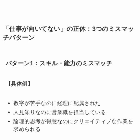
「仕事が向いてない」の正体：3つのミスマッ
チパターン
パターン1：スキル・能力のミスマッチ
【具体例】
数字が苦手なのに経理に配属された
人見知りなのに営業職を担当している
論理的思考が得意なのにクリエイティブな作業を
求められる