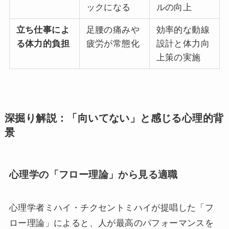
ックになる
ルの向上
立ち仕事によ
足腰の痛みや
効率的な動線
る体力的負担
疲労が常態化
設計と体力向
上策の実施
深掘り解説：「向いてない」と感じる心理的背
景
心理学の「フロー理論」から見る適職
心理学者ミハイ・チクセントミハイが提唱した「フ
ロー理論」によると、人が最高のパフォーマンスを