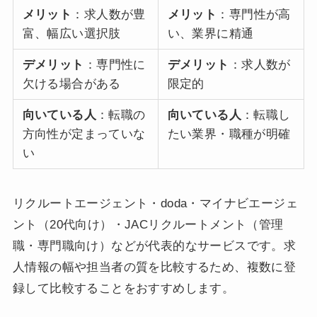
メリット
：求人数が豊
メリット
：専門性が高
富、幅広い選択肢
い、業界に精通
デメリット
：専門性に
デメリット
：求人数が
欠ける場合がある
限定的
向いている人
：転職の
向いている人
：転職し
方向性が定まっていな
たい業界・職種が明確
い
リクルートエージェント・doda・マイナビエージェ
ント（20代向け）・JACリクルートメント（管理
職・専門職向け）などが代表的なサービスです。求
人情報の幅や担当者の質を比較するため、複数に登
録して比較することをおすすめします。