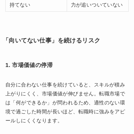
持てない
力が追いついていない
「向いてない仕事」を続けるリスク
1. 市場価値の停滞
自分に合わない仕事を続けていると、スキルが積み
上がりにくく、市場価値が伸びません。転職市場で
は「何ができるか」が問われるため、適性のない環
境で過ごした時間が長いほど、転職時に強みをアピ
ールしにくくなります。