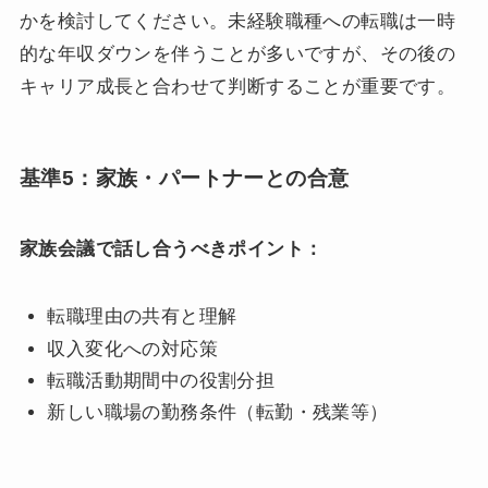
かを検討してください。未経験職種への転職は一時
的な年収ダウンを伴うことが多いですが、その後の
キャリア成長と合わせて判断することが重要です。
基準5：家族・パートナーとの合意
家族会議で話し合うべきポイント：
転職理由の共有と理解
収入変化への対応策
転職活動期間中の役割分担
新しい職場の勤務条件（転勤・残業等）