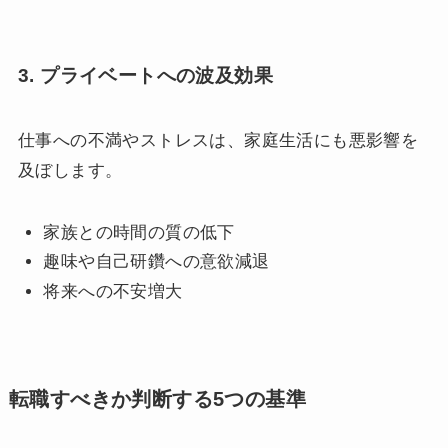
3. プライベートへの波及効果
仕事への不満やストレスは、家庭生活にも悪影響を
及ぼします。
家族との時間の質の低下
趣味や自己研鑽への意欲減退
将来への不安増大
転職すべきか判断する5つの基準