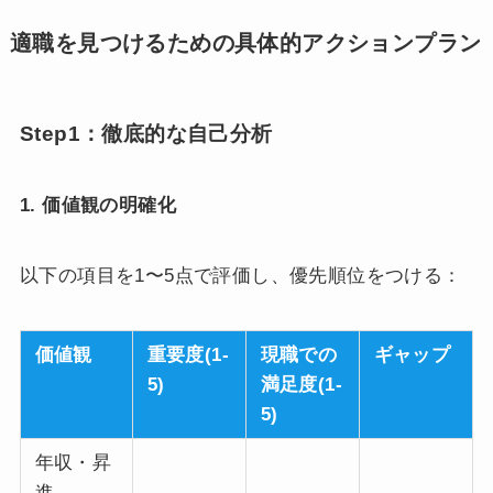
適職を見つけるための具体的アクションプラン
Step1：徹底的な自己分析
1. 価値観の明確化
以下の項目を1〜5点で評価し、優先順位をつける：
価値観
重要度(1-
現職での
ギャップ
5)
満足度(1-
5)
年収・昇
進