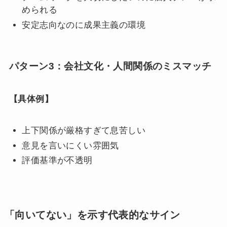
められる
安定志向なのに成果主義の環境
パターン3：会社文化・人間関係のミスマッチ
【具体例】
上下関係が厳格すぎて息苦しい
意見を言いにくい雰囲気
評価基準が不透明
「向いてない」を示す代表的なサイン