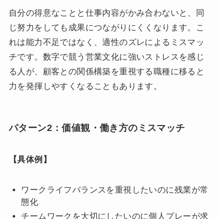
自分の得意なことと仕事内容がかみ合わないと、同
じ努力をしても成果につながりにくくなります。こ
れは能力不足ではなく、適性のズレによるミスマッ
チです。数字で競う営業文化に強いストレスを感じ
る人が、顧客との関係構築を重視する職種に移ると
力を発揮しやすくなることもあります。
パターン2：価値観・働き方のミスマッチ
【具体例】
ワークライフバランスを重視したいのに残業が常
態化
チームワークを大切にしたいのに個人プレーが求