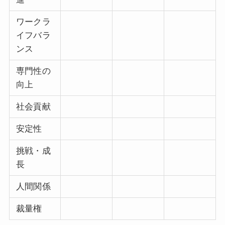
ワークラ
イフバラ
ンス
専門性の
向上
社会貢献
安定性
挑戦・成
長
人間関係
裁量権