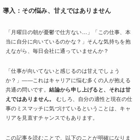
導入：その悩み、甘えではありません
「月曜日の朝が憂鬱で仕方ない…」「この仕事、本
当に自分に向いているのかな？」そんな気持ちを抱
えながら、毎日会社に通っていませんか？
「仕事が向いてないと感じるのは甘えでしょう
か？」——これはキャリアに悩む多くの人が抱える
共通の問いです。
結論から申し上げると、それは甘
えではありません。
むしろ、自分の適性と現在の仕
事のミスマッチに気づけているということは、キャ
リアを見直すチャンスでもあります。
この記事を読むことで、以下のことが明確になりま