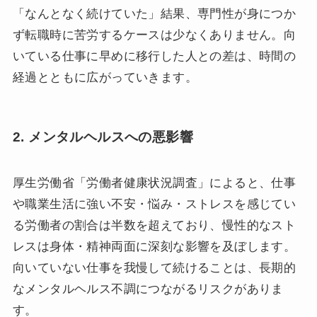
「なんとなく続けていた」結果、専門性が身につか
ず転職時に苦労するケースは少なくありません。向
いている仕事に早めに移行した人との差は、時間の
経過とともに広がっていきます。
2. メンタルヘルスへの悪影響
厚生労働省「労働者健康状況調査」によると、仕事
や職業生活に強い不安・悩み・ストレスを感じてい
る労働者の割合は半数を超えており、慢性的なスト
レスは身体・精神両面に深刻な影響を及ぼします。
向いていない仕事を我慢して続けることは、長期的
なメンタルヘルス不調につながるリスクがありま
す。