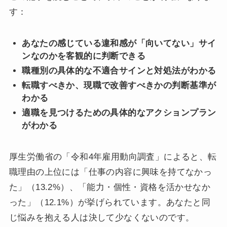
す：
あなたの感じている違和感が「向いてない」サイ
ンなのかを客観的に判断できる
職種別の具体的な不適合サインと対処法がわかる
転職すべきか、現職で改善すべきかの判断基準が
わかる
適職を見つけるための具体的なアクションプラン
がわかる
厚生労働省の「令和4年雇用動向調査」によると、転
職理由の上位には「仕事の内容に興味を持てなかっ
た」（13.2%）、「能力・個性・資格を活かせなか
った」（12.1%）が挙げられています。あなたと同
じ悩みを抱える人は決して少なくないのです。