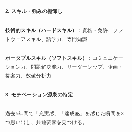
2. スキル・強みの棚卸し
技術的スキル（ハードスキル）
：資格・免許、ソフ
トウェアスキル、語学力、専門知識
ポータブルスキル（ソフトスキル）
：コミュニケー
ション力、問題解決能力、リーダーシップ、企画・
提案力、数値分析力
3. モチベーション源泉の特定
過去5年間で「充実感」「達成感」を感じた瞬間を3
つ思い出し、共通要素を見つける。