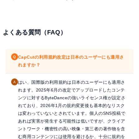
よくある質問（FAQ）
CapCutの利用規約改定は日本のユーザーにも適用さ
Q
れますか？
はい、国際版の利用規約は日本のユーザーにも適用さ
A
れます。2025年6月の改定でアップロードしたコンテ
ンツに対するByteDanceの強いライセンス権が設定さ
れており、2026年1月の規約変更後も基本的なリスク
は変わっていないとされています。個人のSNS投稿で
あれば実害が発生する可能性は低いですが、クライア
ントワーク・機密性の高い映像・第三者の著作物を含
む商用コンテンツには使用を避けるか、十分に規約を