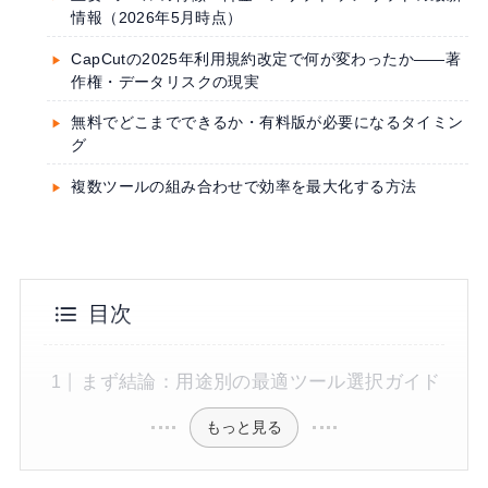
情報（2026年5月時点）
CapCutの2025年利用規約改定で何が変わったか——著
作権・データリスクの現実
無料でどこまでできるか・有料版が必要になるタイミン
グ
複数ツールの組み合わせで効率を最大化する方法
目次
まず結論：用途別の最適ツール選択ガイド
もっと見る