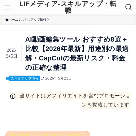
LIFメディア-スキルアップ・転
職
ホーム
スキルアップ情報
AI動画編集ツール おすすめ8選＋
比較【2026年最新】用途別の最適
2026
5/23
解・CapCutの最新リスク・料金
の正確な整理
2026年5月23日
スキルアップ情報
当サイトはアフィリエイトを含むプロモーショ
ンを掲載しています
🎬 動画編集ツール比較【2026年5月最新版】