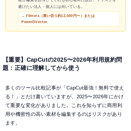
避けたい法人・個人には向いている。
→ Filmora（買い切り約12,000円〜）または
PowerDirector
【重要】CapCutの2025〜2026年利用規約問
題：正確に理解してから使う
多くのツール比較記事が「CapCut最強！無料で使え
る！」とだけ書いていますが、2025〜2026年にかけ
て重要な変化がありました。これを知らずに商用利
用や機密性の高い素材を編集するのはリスクがあり
ます。