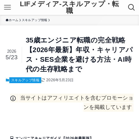
LIFメディア-スキルアップ・転
職
ホーム
スキルアップ情報
35歳エンジニア転職の完全戦略
【2026年最新】年収・キャリアパ
2026
5/23
ス・SES企業を避ける方法・AI時
代の生存戦略まで
2026年5月23日
スキルアップ情報
当サイトはアフィリエイトを含むプロモーショ
ンを掲載しています
💻 エンジニアキャリアガイド【2026年最新版】