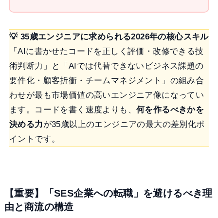
💡 35歳エンジニアに求められる2026年の核心スキル
「AIに書かせたコードを正しく評価・改修できる技
術判断力」と「AIでは代替できないビジネス課題の
要件化・顧客折衝・チームマネジメント」の組み合
わせが最も市場価値の高いエンジニア像になってい
ます。コードを書く速度よりも、
何を作るべきかを
決める力
が35歳以上のエンジニアの最大の差別化ポ
イントです。
【重要】「SES企業への転職」を避けるべき理
由と商流の構造