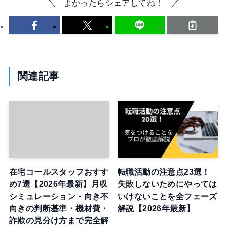
よかったらシェアしてね！
関連記事
在宅コールスタッフおすす
転職活動の注意点23選！
め7選【2026年最新】月収
失敗しないためにやっては
シミュレーション・向き不
いけないことを全フェーズ
向きの判断基準・機材費・
解説【2026年最新】
詐欺の見分け方まで完全解