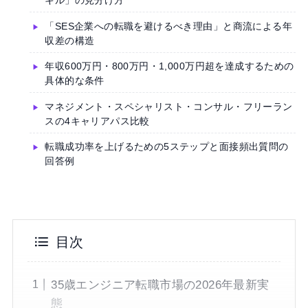
キル」の見分け方
「SES企業への転職を避けるべき理由」と商流による年
収差の構造
年収600万円・800万円・1,000万円超を達成するための
具体的な条件
マネジメント・スペシャリスト・コンサル・フリーラン
スの4キャリアパス比較
転職成功率を上げるための5ステップと面接頻出質問の
回答例
目次
35歳エンジニア転職市場の2026年最新実
態