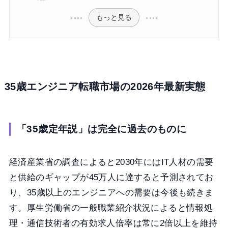
もっと見る
35歳エンジニア転職市場の2026年最新実態
「35歳定年説」は完全に過去のものに
経済産業省の調査によると2030年にはIT人材の需要
と供給のギャップが45万人に達すると予測されてお
り、35歳以上のエンジニアへの需要は今後も続きま
す。厚生労働省の一般職業紹介状況によると情報処
理・通信技術者の有効求人倍率は常に2倍以上を維持