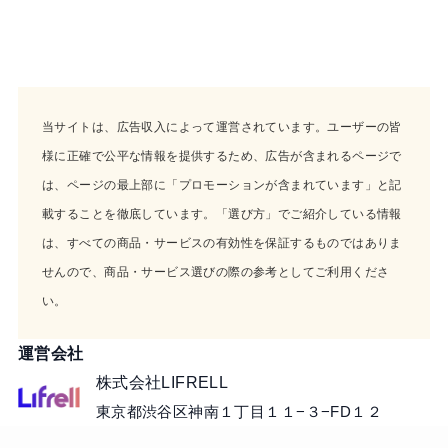
当サイトは、広告収入によって運営されています。ユーザーの皆
様に正確で公平な情報を提供するため、広告が含まれるページで
は、ページの最上部に「プロモーションが含まれています」と記
載することを徹底しています。「選び方」でご紹介している情報
は、すべての商品・サービスの有効性を保証するものではありま
せんので、商品・サービス選びの際の参考としてご利用くださ
い。
運営会社
株式会社LIFRELL
東京都渋谷区神南１丁目１１−３−FD１２