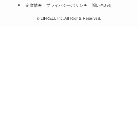
企業情報
プライバシーポリシー
問い合わせ
©
LIFRELL Inc. All Rights Reserved.