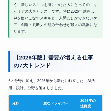
く、新しいスキルを身につけた人にとっての「キ
ャリアの大チャンス」です。特に2026年以降は、
AIを使いこなすスキルと、人間にしかできないケ
ア・創造・判断力の組み合わせが最大の武器にな
ります。
【2026年版】需要が増える仕事
の7大トレンド
6大分野に加え、2026年から新たに独立した「AI活
用・設計」分野を追加しました。
2026年の
分野
主なドライバー
注目度