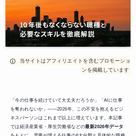
当サイトはアフィリエイトを含むプロモーショ
ンを掲載しています
「今の仕事を続けていて大丈夫だろうか」「AIに仕事
を奪われないか」——2026年、この不安を抱えるビジ
ネスパーソンはこれまで以上に増えています。本記事
では経済産業省・厚生労働省などの
最新2026年データ
をもとに、需要が増える仕事の6大分野と具体的な職種