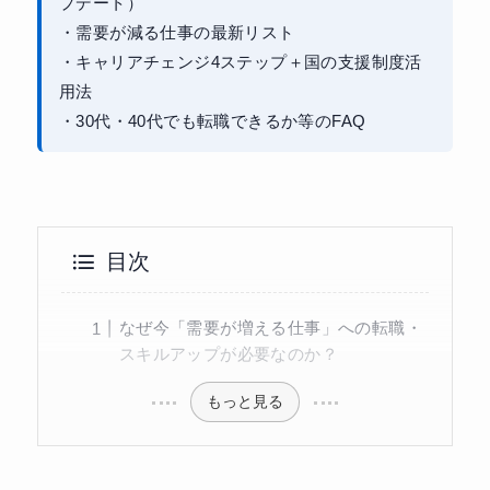
プデート）
・需要が減る仕事の最新リスト
・キャリアチェンジ4ステップ＋国の支援制度活
用法
・30代・40代でも転職できるか等のFAQ
目次
なぜ今「需要が増える仕事」への転職・
スキルアップが必要なのか？
もっと見る