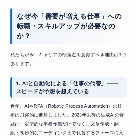
なぜ今「需要が増える仕事」への
転職・スキルアップが必要なの
か？
私たちが今、キャリアの転換点を意識すべき理由は3つ
あります。
1. AIと自動化による「仕事の代替」——
スピードが予想を超えている
近年、AIやRPA（Robotic Process Automation）の技
術は飛躍的に進歩しました。2023年以降の生成AIの普
及は、定型的な事務作業だけでなく、文章作成・翻
訳・初歩的なコーディングまで代替するフェーズに入