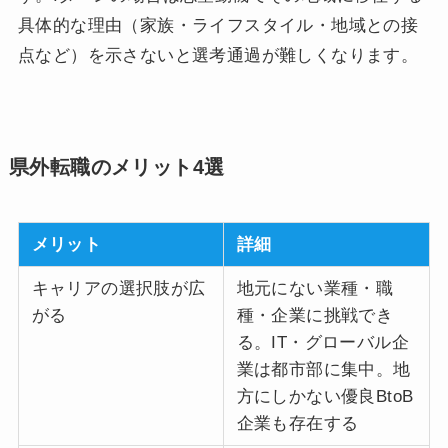
具体的な理由（家族・ライフスタイル・地域との接
点など）を示さないと選考通過が難しくなります。
県外転職のメリット4選
メリット
詳細
キャリアの選択肢が広
地元にない業種・職
がる
種・企業に挑戦でき
る。IT・グローバル企
業は都市部に集中。地
方にしかない優良BtoB
企業も存在する