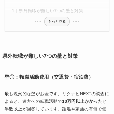
県外転職が難しい7つの壁と対策
もっと見る
県外転職が難しい7つの壁と対策
壁①：転職活動費用（交通費・宿泊費）
最も現実的な壁がお金です。リクナビNEXTの調査に
よると、遠方への転職活動で
10万円以上かかった
と
半数以上が回答しています。距離や家族の有無で個