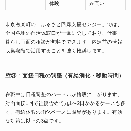
体験
が高い
東京有楽町の「ふるさと回帰支援センター」では、
全国各地の自治体窓口が一堂に会しており、仕事・
暮らし両面の相談が無料でできます。内定前の情報
収集段階で活用することを強く推奨します。
壁③：面接日程の調整（有給消化・移動時間）
在職中は日程調整のハードルが格段に上がります。
対面面接1回で往復含めて丸1〜2日かかるケースも多
く、有給休暇の消化ペースに限界があります。有効
な対策は以下の3点です。