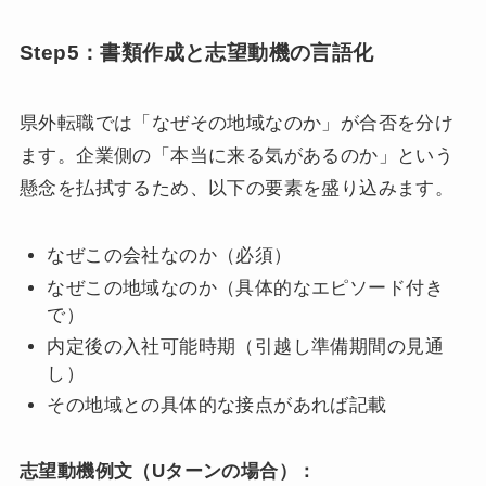
Step5：書類作成と志望動機の言語化
県外転職では「なぜその地域なのか」が合否を分け
ます。企業側の「本当に来る気があるのか」という
懸念を払拭するため、以下の要素を盛り込みます。
なぜこの会社なのか（必須）
なぜこの地域なのか（具体的なエピソード付き
で）
内定後の入社可能時期（引越し準備期間の見通
し）
その地域との具体的な接点があれば記載
志望動機例文（Uターンの場合）：