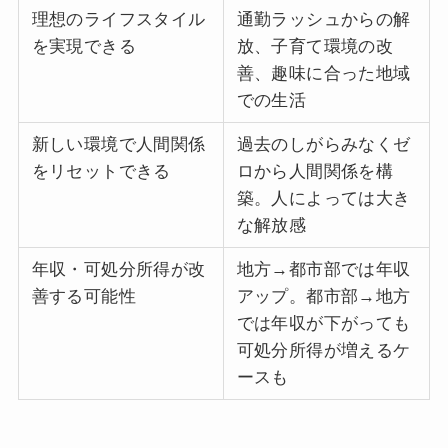
理想のライフスタイル
通勤ラッシュからの解
を実現できる
放、子育て環境の改
善、趣味に合った地域
での生活
新しい環境で人間関係
過去のしがらみなくゼ
をリセットできる
ロから人間関係を構
築。人によっては大き
な解放感
年収・可処分所得が改
地方→都市部では年収
善する可能性
アップ。都市部→地方
では年収が下がっても
可処分所得が増えるケ
ースも