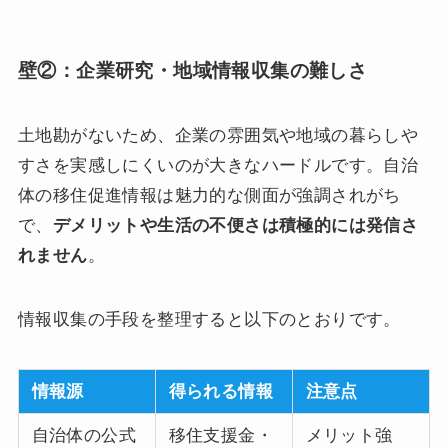
壁②：企業研究・地域情報収集の難しさ
土地勘がないため、企業の雰囲気や地域の暮らしや
すさを実感しにくいのが大きなハードルです。自治
体の移住促進情報は魅力的な側面が強調されがち
で、
デメリットや生活の不便さは積極的には発信さ
れません
。
情報収集の手段を整理すると以下のとおりです。
情報源
得られる情報
注意点
自治体の公式
移住支援金・
メリット強