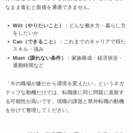
なまま進むと面接を通過できません。
Will（やりたいこと）
：どんな働き方・暮らし方
をしたいか
Can（できること）
：これまでのキャリアで得た
スキル・強み
Must（譲れない条件）
：家族構成・経済状況・
通勤時間など
「今の職場が嫌だから環境を変えたい」というネガ
ティブな動機だけでは、転職後に同じ問題に直面す
る可能性が高いです。現職の課題と県外転職の動機
を分けて整理してください。