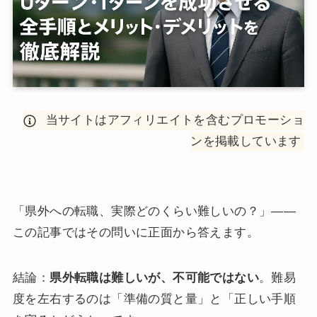
当サイトはアフィリエイトを含むプロモーショ
ンを掲載しています
「県外への転職、実際どのくらい難しいの？」——
この記事ではその問いに正面から答えます。
結論：
県外転職は難しいが、不可能ではない
。難易
度を左右するのは「準備の質と量」と「正しい手順