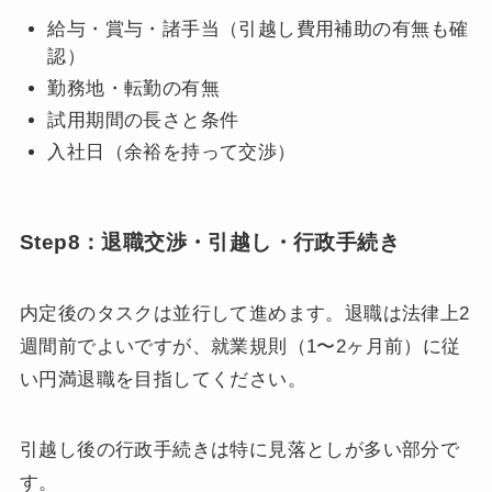
給与・賞与・諸手当（引越し費用補助の有無も確
認）
勤務地・転勤の有無
試用期間の長さと条件
入社日（余裕を持って交渉）
Step8：退職交渉・引越し・行政手続き
内定後のタスクは並行して進めます。退職は法律上2
週間前でよいですが、就業規則（1〜2ヶ月前）に従
い円満退職を目指してください。
引越し後の行政手続きは特に見落としが多い部分で
す。