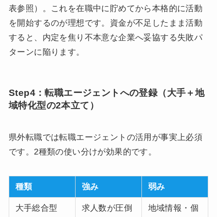
表参照）。これを在職中に貯めてから本格的に活動
を開始するのが理想です。資金が不足したまま活動
すると、内定を焦り不本意な企業へ妥協する失敗パ
ターンに陥ります。
Step4：転職エージェントへの登録（大手＋地
域特化型の2本立て）
県外転職では転職エージェントの活用が事実上必須
です。2種類の使い分けが効果的です。
種類
強み
弱み
大手総合型
求人数が圧倒
地域情報・個