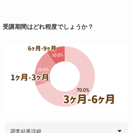
受講期間はどれ程度でしょうか？
調査結果詳細