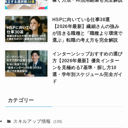
HSPに向いている仕事38選
【2026年最新】繊細さんの強み
が活きる職種と「職種より環境で
選ぶ」転職の考え方を完全解説
インターンシップおすすめの選び
方【2026年最新】優良インター
ンを見極める7基準・探し方10
選・学年別スケジュール完全ガイ
ド
カテゴリー
スキルアップ情報
(109)