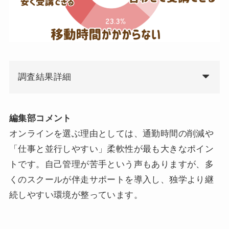
調査結果詳細
編集部コメント
オンラインを選ぶ理由としては、通勤時間の削減や
「仕事と並行しやすい」柔軟性が最も大きなポイン
トです。自己管理が苦手という声もありますが、多
くのスクールが伴走サポートを導入し、独学より継
続しやすい環境が整っています。