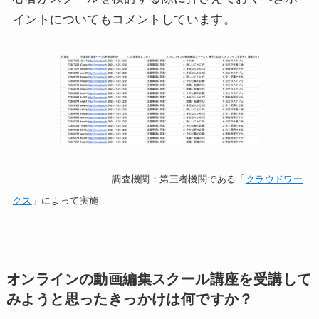
イントについてもコメントしています。
調査機関：第三者機関である「
クラウドワー
クス
」によって実施
オンラインの動画編集スクール講座を受講して
みようと思ったきっかけは何ですか？