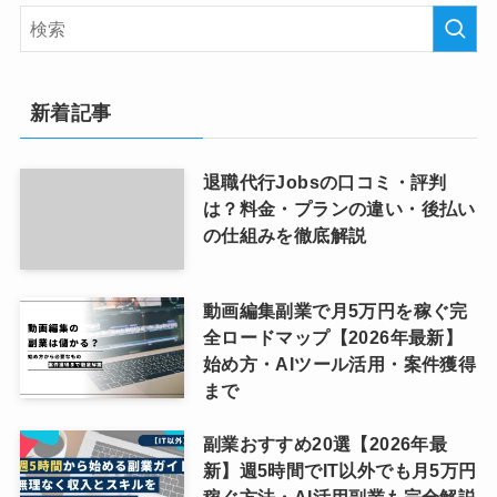
新着記事
退職代行Jobsの口コミ・評判
は？料金・プランの違い・後払い
の仕組みを徹底解説
動画編集副業で月5万円を稼ぐ完
全ロードマップ【2026年最新】
始め方・AIツール活用・案件獲得
まで
副業おすすめ20選【2026年最
新】週5時間でIT以外でも月5万円
稼ぐ方法・AI活用副業も完全解説