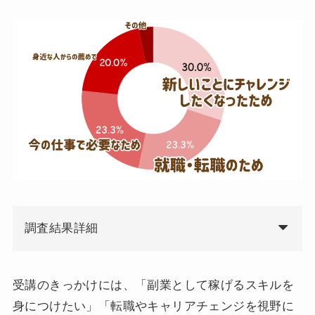
調査結果詳細
受講のきっかけには、「副業として稼げるスキルを
身につけたい」「転職やキャリアチェンジを視野に