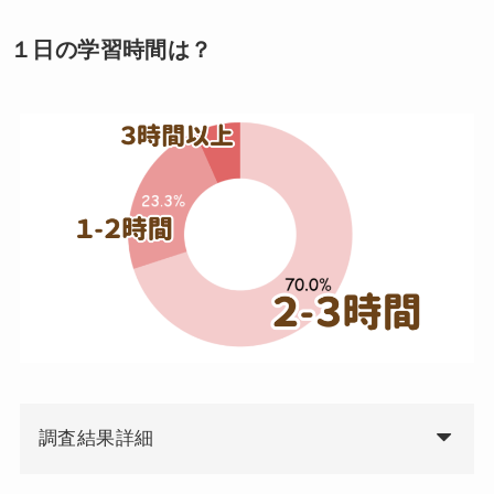
１日の学習時間は？
調査結果詳細