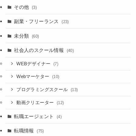
その他
(3)
副業・フリーランス
(23)
未分類
(60)
社会人のスクール情報
(40)
WEBデザイナー
(7)
Webマーケター
(10)
プログラミングスクール
(13)
動画クリエーター
(12)
転職エージェント
(4)
転職情報
(75)