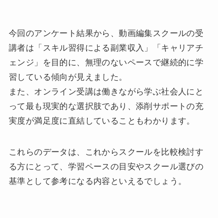
今回のアンケート結果から、動画編集スクールの受
講者は「スキル習得による副業収入」「キャリアチ
ェンジ」を目的に、無理のないペースで継続的に学
習している傾向が見えました。
また、オンライン受講は働きながら学ぶ社会人にと
って最も現実的な選択肢であり、添削サポートの充
実度が満足度に直結していることもわかります。
これらのデータは、これからスクールを比較検討す
る方にとって、学習ペースの目安やスクール選びの
基準として参考になる内容といえるでしょう。