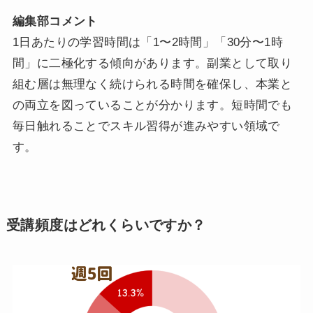
編集部コメント
1日あたりの学習時間は「1〜2時間」「30分〜1時
間」に二極化する傾向があります。副業として取り
組む層は無理なく続けられる時間を確保し、本業と
の両立を図っていることが分かります。短時間でも
毎日触れることでスキル習得が進みやすい領域で
す。
受講頻度はどれくらいですか？