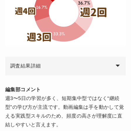
調査結果詳細
編集部コメント
週3〜5日の学習が多く、短期集中型ではなく“継続
型”の学び方が主流です。動画編集は手を動かして覚
える実践型スキルのため、頻度の高さが理解度に直
結しやすいと言えます。