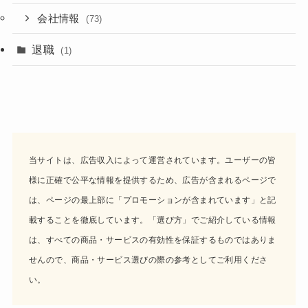
会社情報
(73)
退職
(1)
当サイトは、広告収入によって運営されています。ユーザーの皆
様に正確で公平な情報を提供するため、広告が含まれるページで
は、ページの最上部に「プロモーションが含まれています」と記
載することを徹底しています。「選び方」でご紹介している情報
は、すべての商品・サービスの有効性を保証するものではありま
せんので、商品・サービス選びの際の参考としてご利用くださ
い。