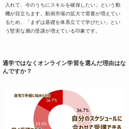
入れて、今のうちにスキルを確保したい」という動
機が目立ちます。動画市場の拡大で需要が増えてい
るため、「まずは基礎を体系立てて学びたい」とい
う堅実な層の受講が増えている印象です。
通学ではなくオンライン学習を選んだ理由
はな
んですか？