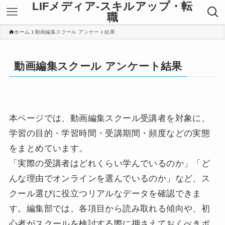
LIFメディア-スキルアップ・転
職
ホーム
動画編集スクール アンケート結果
動画編集スクール アンケート結果
本ページでは、動画編集スクール受講者を対象に、
学習の目的・学習時間・受講期間・頻度などの実態
をまとめています。
「実際の受講者はどれくらい学んでいるのか」「ど
んな理由でオンラインを選んでいるのか」など、ス
クール選びに役立つリアルなデータを確認できま
す。編集部では、各項目から読み取れる傾向や、初
心者がスクールを検討する際に押さえておくべきポ