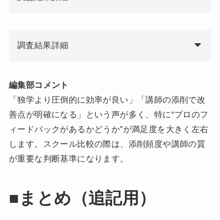
調査結果詳細
編集部コメント
「独学より圧倒的に効率が良い」「講師の添削で改
善点が明確になる」という声が多く、特に“プロのフ
ィードバックがあるかどうか”が満足度を大きく左右
します。スクール比較の際は、添削頻度や講師の質
が重要な判断基準になります。
■まとめ（追記用）