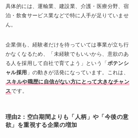
具体的には、運輸業、建設業、介護・医療分野、宿
泊・飲食サービス業などで特に人手が足りていませ
ん。
企業側も、経験者だけを待っていては事業が立ち行
かなくなるため、「未経験でもいいから、意欲のあ
る人を採用して自社で育てよう」という「
ポテンシ
ャル採用
」の動きが活発になっています。これは、
スキルや職歴に自信がない方にとって大きなチャン
ス
です。
理由2：空白期間よりも「人柄」や「今後の意
欲」を重視する企業の増加