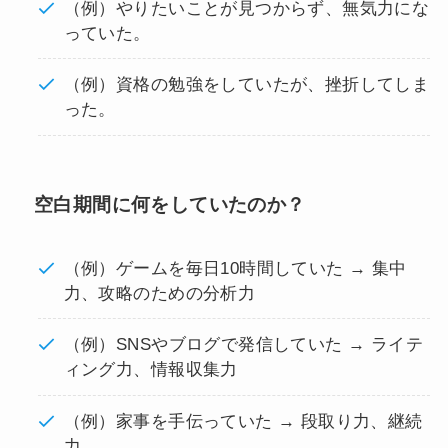
（例）やりたいことが見つからず、無気力にな
っていた。
（例）資格の勉強をしていたが、挫折してしま
った。
空白期間に何をしていたのか？
（例）ゲームを毎日10時間していた → 集中
力、攻略のための分析力
（例）SNSやブログで発信していた → ライテ
ィング力、情報収集力
（例）家事を手伝っていた → 段取り力、継続
力