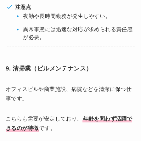
注意点
夜勤や長時間勤務が発生しやすい。
異常事態には迅速な対応が求められる責任感
が必要。
9. 清掃業（ビルメンテナンス）
オフィスビルや商業施設、病院などを清潔に保つ仕
事です。
こちらも需要が安定しており、
年齢を問わず活躍で
きるのが特徴
です。