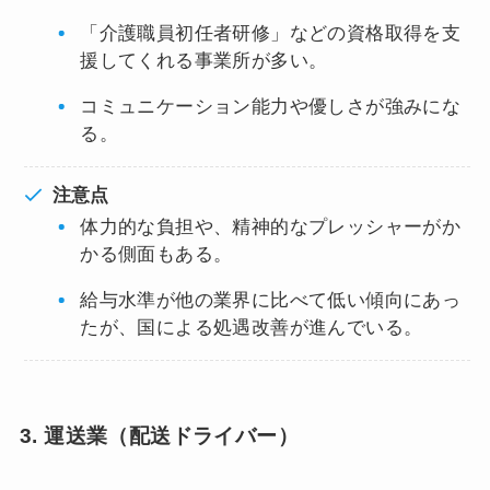
「介護職員初任者研修」などの資格取得を支
援してくれる事業所が多い。
コミュニケーション能力や優しさが強みにな
る。
注意点
体力的な負担や、精神的なプレッシャーがか
かる側面もある。
給与水準が他の業界に比べて低い傾向にあっ
たが、国による処遇改善が進んでいる。
3. 運送業（配送ドライバー）