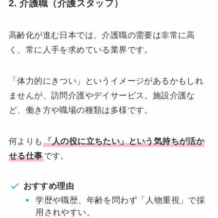
2. 介護職（介護スタッフ）
高齢化が進む日本では、介護職の需要は非常に高
く、常に人手を求めている業界です。
「体力的にきつい」というイメージがあるかもしれ
ませんが、訪問介護やデイサービス、施設介護な
ど、働き方や職場の種類は多様です。
何よりも
「人の役に立ちたい」という気持ちが活か
せる仕事
です。
おすすめ理由
学歴や職歴、年齢を問わず「人物重視」で採
用されやすい。