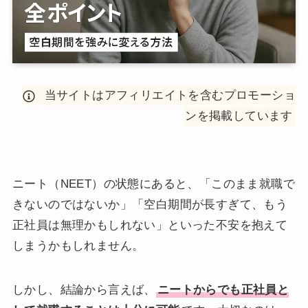
当サイトはアフィリエイトを含むプロモーショ
ンを掲載しています
ニート（NEET）の状態にあると、「このまま就職で
きないのではないか」「空白期間が長すぎて、もう
正社員は無理かもしれない」といった不安を抱えて
しまうかもしれません。
しかし、結論から言えば、
ニートからでも正社員と