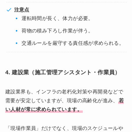
注意点
運転時間が長く、体力が必要。
荷物の積み下ろし作業が伴う。
交通ルールを厳守する責任感が求められる。
4. 建設業（施工管理アシスタント・作業員）
建設業界も、インフラの老朽化対策や再開発などで
需要が安定していますが、現場の高齢化が進み、
若
い人材が常に求められています。
「現場作業員」だけでなく、現場のスケジュールや