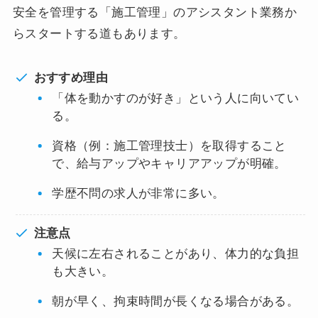
安全を管理する「施工管理」のアシスタント業務か
らスタートする道もあります。
おすすめ理由
「体を動かすのが好き」という人に向いてい
る。
資格（例：施工管理技士）を取得すること
で、給与アップやキャリアアップが明確。
学歴不問の求人が非常に多い。
注意点
天候に左右されることがあり、体力的な負担
も大きい。
朝が早く、拘束時間が長くなる場合がある。