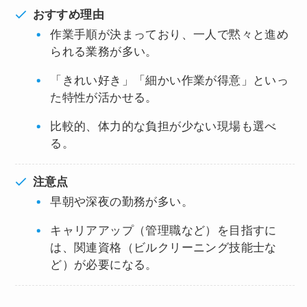
おすすめ理由
作業手順が決まっており、一人で黙々と進め
られる業務が多い。
「きれい好き」「細かい作業が得意」といっ
た特性が活かせる。
比較的、体力的な負担が少ない現場も選べ
る。
注意点
早朝や深夜の勤務が多い。
キャリアアップ（管理職など）を目指すに
は、関連資格（ビルクリーニング技能士な
ど）が必要になる。