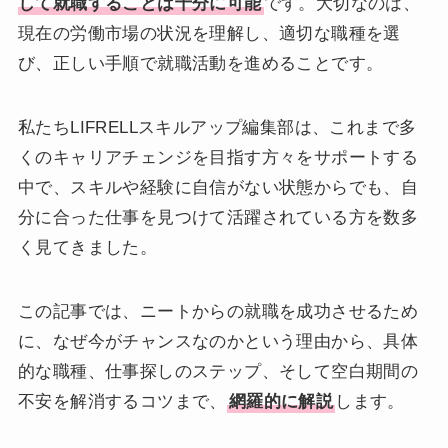
して就職することは十分に可能
です。大切なのは、
現在の労働市場の状況を理解し、適切な職種を選
び、正しい手順で就職活動を進めることです。
私たちLIFRELLスキルアップ編集部は、これまで多
くのキャリアチェンジを目指す方々をサポートする
中で、スキルや経験に自信がない状態からでも、自
分に合った仕事を見つけて活躍されている方を数多
く見てきました。
この記事では、ニートからの就職を成功させるため
に、なぜ今がチャンスなのかという理由から、具体
的な職種、仕事探しのステップ、そして空白期間の
不安を解消するコツまで、
網羅的に解説
します。