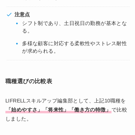
注意点
シフト制であり、土日祝日の勤務が基本とな
る。
多様な顧客に対応する柔軟性やストレス耐性
が求められる。
職種選びの比較表
LIFRELLスキルアップ編集部として、上記10職種を
「始めやすさ」「将来性」「働き方の特徴」
で比較
しました。