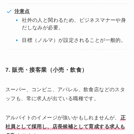
注意点
社外の人と関わるため、ビジネスマナーや身
だしなみが必要。
目標（ノルマ）が設定されることが一般的。
7. 販売・接客業（小売・飲食）
スーパー、コンビニ、アパレル、飲食店などのスタ
ッフも、常に求人が出ている職種です。
アルバイトのイメージが強いかもしれませんが、
正
社員として採用し、店長候補として育成する求人も