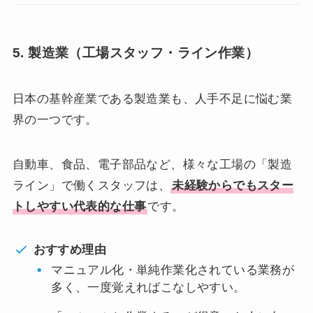
5. 製造業（工場スタッフ・ライン作業）
日本の基幹産業である製造業も、人手不足に悩む業
界の一つです。
自動車、食品、電子部品など、様々な工場の「製造
ライン」で働くスタッフは、
未経験からでもスター
トしやすい代表的な仕事
です。
おすすめ理由
マニュアル化・単純作業化されている業務が
多く、一度覚えればこなしやすい。