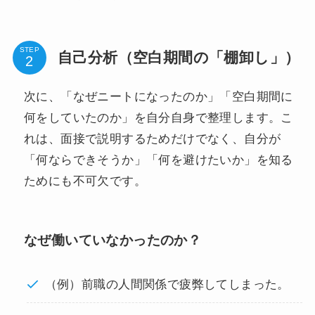
STEP
自己分析（空白期間の「棚卸し」）
次に、「なぜニートになったのか」「空白期間に
何をしていたのか」を自分自身で整理します。こ
れは、面接で説明するためだけでなく、自分が
「何ならできそうか」「何を避けたいか」を知る
ためにも不可欠です。
なぜ働いていなかったのか？
（例）前職の人間関係で疲弊してしまった。