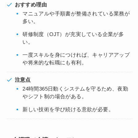
おすすめ理由
マニュアルや手順書が整備されている業務が
多い。
研修制度（OJT）が充実している企業が多
い。
一度スキルを身につければ、キャリアアップ
や将来的な転職にも有利。
注意点
24時間365日動くシステムを守るため、夜勤
やシフト制の場合がある。
新しい技術を学び続ける意欲が必要。