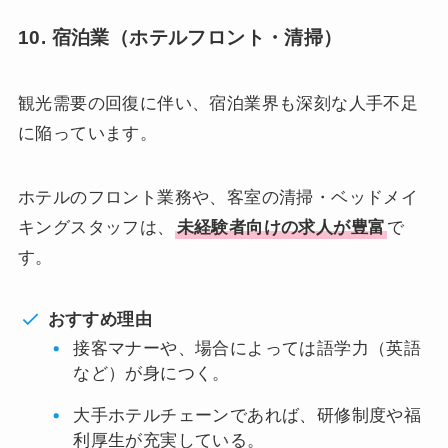
10. 宿泊業（ホテルフロント・清掃）
観光需要の回復に伴い、宿泊業界も深刻な人手不足
に陥っています。
ホテルのフロント業務や、客室の清掃・ベッドメイ
キングスタッフは、
未経験者向けの求人が豊富
で
す。
おすすめ理由
接客マナーや、場合によっては語学力（英語
など）が身につく。
大手ホテルチェーンであれば、研修制度や福
利厚生が充実している。