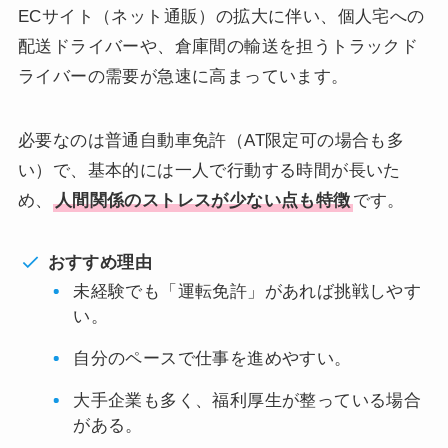
ECサイト（ネット通販）の拡大に伴い、個人宅への
配送ドライバーや、倉庫間の輸送を担うトラックド
ライバーの需要が急速に高まっています。
必要なのは普通自動車免許（AT限定可の場合も多
い）で、基本的には一人で行動する時間が長いた
め、
人間関係のストレスが少ない点も特徴
です。
おすすめ理由
未経験でも「運転免許」があれば挑戦しやす
い。
自分のペースで仕事を進めやすい。
大手企業も多く、福利厚生が整っている場合
がある。