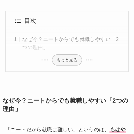
目次
なぜ今？ニートからでも就職しやすい「2
つの理由」
もっと見る
なぜ今？ニートからでも就職しやすい「2つの
理由」
「ニートだから就職は難しい」というのは、
もはや