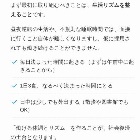
まず最初に取り組むべきことは、
生活リズムを整
えること
です。
昼夜逆転の生活や、不規則な睡眠時間では、面接
に行くこと自体が難しくなりますし、仮に採用さ
れても働き続けることができません。
毎日決まった時間に起きる（まずは午前中に起
きることから）
1日3食、なるべく決まった時間にとる
日中は少しでも外出する（散歩や図書館でも
OK）
「働ける体調とリズム」を作ることが、社会復帰
の土台となります。