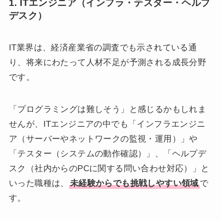
1. ITエンジニア（インフラ・テスター・ヘルプ
デスク）
IT業界は、経済産業省の調査でも示されている通
り、将来にわたって人材不足が予測される成長分野
です。
「プログラミングは難しそう」と感じるかもしれま
せんが、ITエンジニアの中でも「インフラエンジニ
ア（サーバーやネットワークの監視・運用）」や
「テスター（システムの動作確認）」、「ヘルプデ
スク（社内からのPCに関する問い合わせ対応）」と
いった職種は、
未経験からでも挑戦しやすい領域
で
す。