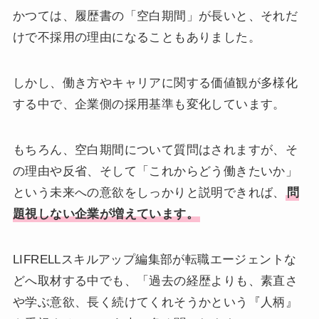
かつては、履歴書の「空白期間」が長いと、それだ
けで不採用の理由になることもありました。
しかし、働き方やキャリアに関する価値観が多様化
する中で、企業側の採用基準も変化しています。
もちろん、空白期間について質問はされますが、そ
の理由や反省、そして「これからどう働きたいか」
という未来への意欲をしっかりと説明できれば、
問
題視しない企業が増えています。
LIFRELLスキルアップ編集部が転職エージェントな
どへ取材する中でも、「過去の経歴よりも、素直さ
や学ぶ意欲、長く続けてくれそうかという『人柄』