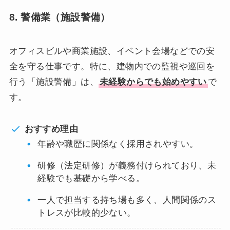
8. 警備業（施設警備）
オフィスビルや商業施設、イベント会場などでの安
全を守る仕事です。特に、建物内での監視や巡回を
行う「施設警備」は、
未経験からでも始めやすい
で
す。
おすすめ理由
年齢や職歴に関係なく採用されやすい。
研修（法定研修）が義務付けられており、未
経験でも基礎から学べる。
一人で担当する持ち場も多く、人間関係のス
トレスが比較的少ない。