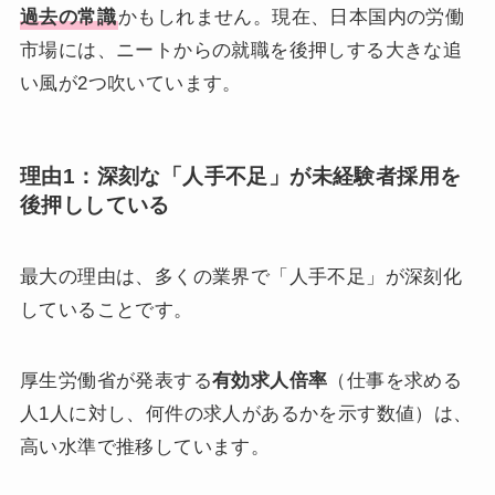
過去の常識
かもしれません。現在、日本国内の労働
市場には、ニートからの就職を後押しする大きな追
い風が2つ吹いています。
理由1：深刻な「人手不足」が未経験者採用を
後押ししている
最大の理由は、多くの業界で「人手不足」が深刻化
していることです。
厚生労働省が発表する
有効求人倍率
（仕事を求める
人1人に対し、何件の求人があるかを示す数値）は、
高い水準で推移しています。