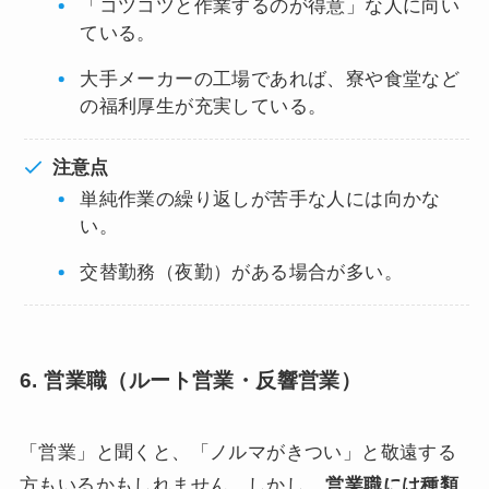
「コツコツと作業するのが得意」な人に向い
ている。
大手メーカーの工場であれば、寮や食堂など
の福利厚生が充実している。
注意点
単純作業の繰り返しが苦手な人には向かな
い。
交替勤務（夜勤）がある場合が多い。
6. 営業職（ルート営業・反響営業）
「営業」と聞くと、「ノルマがきつい」と敬遠する
方もいるかもしれません。しかし、
営業職には種類