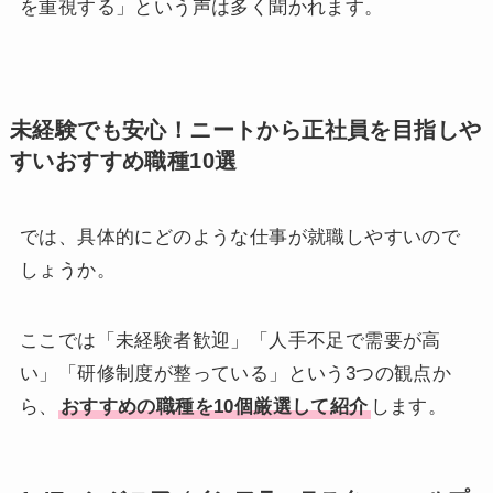
を重視する」という声は多く聞かれます。
未経験でも安心！ニートから正社員を目指しや
すいおすすめ職種10選
では、具体的にどのような仕事が就職しやすいので
しょうか。
ここでは「未経験者歓迎」「人手不足で需要が高
い」「研修制度が整っている」という3つの観点か
ら、
おすすめの職種を10個厳選して紹介
します。