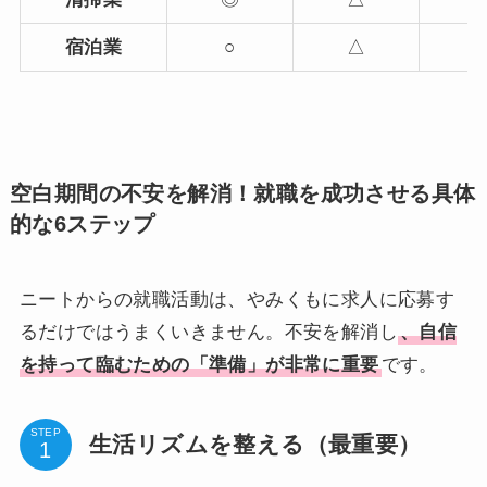
宿泊業
○
△
空白期間の不安を解消！就職を成功させる具体
的な6ステップ
ニートからの就職活動は、やみくもに求人に応募す
るだけではうまくいきません。不安を解消し
、自信
を持って臨むための「準備」が非常に重要
です。
STEP
生活リズムを整える（最重要）