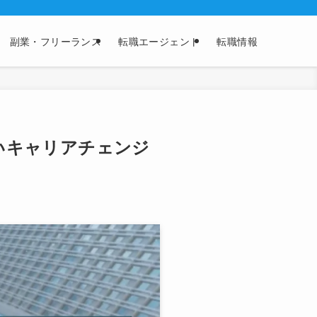
副業・フリーランス
転職エージェント
転職情報
いキャリアチェンジ