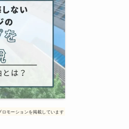
プロモーションを掲載しています