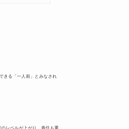
できる「一人前」とみなされ
果のレベルが上がり、責任も重