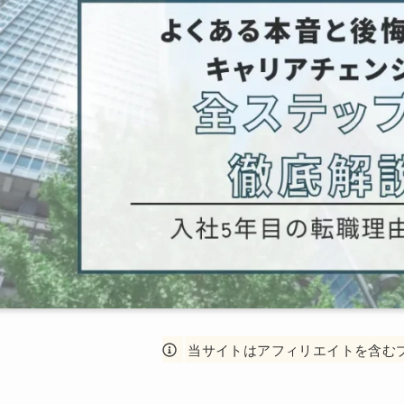
当サイトはアフィリエイトを含む