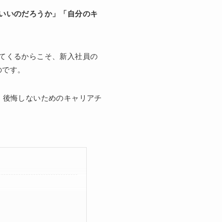
いいのだろうか」「自分のキ
てくるからこそ、新入社員の
のです。
・後悔しないためのキャリアチ