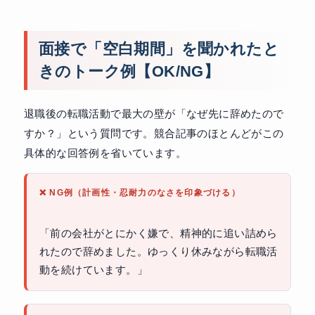
面接で「空白期間」を聞かれたと
きのトーク例【OK/NG】
退職後の転職活動で最大の壁が「なぜ先に辞めたので
すか？」という質問です。競合記事のほとんどがこの
具体的な回答例を省いています。
❌ NG例（計画性・忍耐力のなさを印象づける）
「前の会社がとにかく嫌で、精神的に追い詰めら
れたので辞めました。ゆっくり休みながら転職活
動を続けています。」