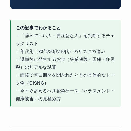
この記事でわかること
・「辞めていい人・要注意な人」を判断するチェ
ックリスト
・年代別（20代/30代/40代）のリスクの違い
・退職後に発生するお金（失業保険・国保・住民
税）のリアルな試算
・面接で空白期間を聞かれたときの具体的なトー
ク例（OK/NG）
・今すぐ辞めるべき緊急ケース（ハラスメント・
健康被害）の見極め方