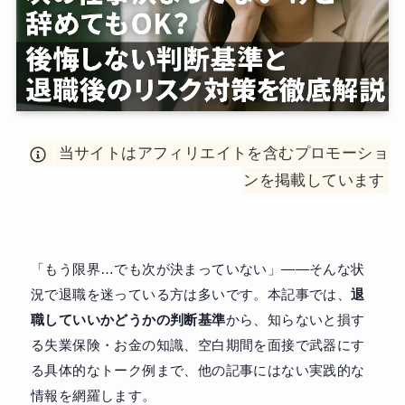
当サイトはアフィリエイトを含むプロモーショ
ンを掲載しています
「もう限界…でも次が決まっていない」——そんな状
況で退職を迷っている方は多いです。本記事では、
退
職していいかどうかの判断基準
から、知らないと損す
る失業保険・お金の知識、空白期間を面接で武器にす
る具体的なトーク例まで、他の記事にはない実践的な
情報を網羅します。