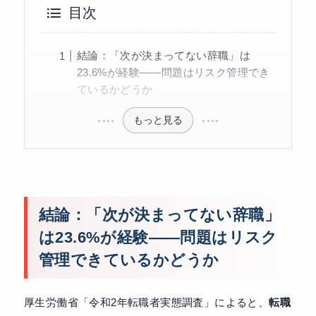
目次
結論：「次が決まってない辞職」は
23.6%が経験——問題はリスク管理でき
ているかどうか
もっと見る
結論：「次が決まってない辞職」
は23.6%が経験——問題はリスク
管理できているかどうか
厚生労働省「令和2年転職者実態調査」によると、
転職