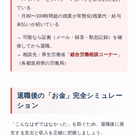
ている
・月80〜100時間超の残業が常態化/残業代・給与
未払いが続いている
→ 可能なら証拠（メール・録音・勤怠記録）を確
保してから退職。
→ 相談先：厚生労働省「
総合労働相談コーナー
」
（各都道府県の労働局）
退職後の「お金」完全シミュレー
ション
「こんなはずではなかった」を防ぐため、退職後に発
生する支出と収入を正確に把握しましょう。