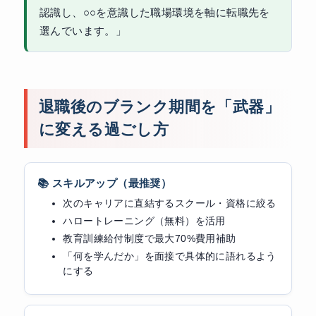
認識し、○○を意識した職場環境を軸に転職先を
選んでいます。」
退職後のブランク期間を「武器」
に変える過ごし方
📚 スキルアップ（最推奨）
次のキャリアに直結するスクール・資格に絞る
ハロートレーニング（無料）を活用
教育訓練給付制度で最大70%費用補助
「何を学んだか」を面接で具体的に語れるよう
にする