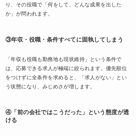
り、その役職で「何をして、どんな成果を出した
か」が問われます。
③年収・役職・条件すべてに固執してしまう
「年収も役職も勤務地も現状維持」という条件で
は、応募できる求人が極端に絞られます。優先順位
をつけずに全条件を求めると、「求人がない」とい
う状態になり、みじめさが増します。
④「前の会社ではこうだった」という態度が透
ける