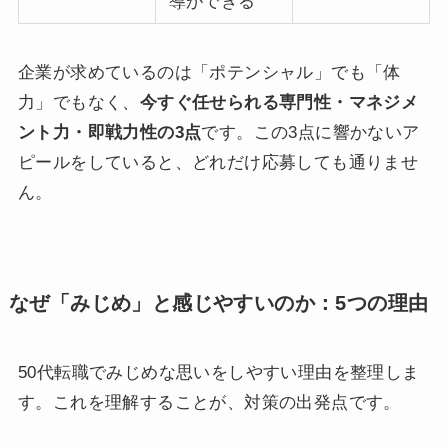
導ができる
企業が求めているのは「ポテンシャル」でも「体
力」でもなく、
今すぐ任せられる専門性・マネジメ
ント力・即戦力性の3点
です。この3点に響かないア
ピールをしていると、どれだけ応募しても通りませ
ん。
なぜ「みじめ」と感じやすいのか：5つの理由
50代転職でみじめな思いをしやすい理由を整理しま
す。これを理解することが、対策の出発点です。