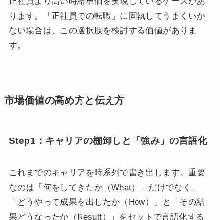
正社員より高い時給単価を実現しているケースがあ
ります。「正社員での転職」に固執してうまくいか
ない場合は、この選択肢を検討する価値がありま
す。
市場価値の高め方と伝え方
Step1：キャリアの棚卸しと「強み」の言語化
これまでのキャリアを時系列で書き出します。重要
なのは「何をしてきたか（What）」だけでなく、
「どうやって成果を出したか（How）」と「その結
果どうなったか（Result）」をセットで言語化する