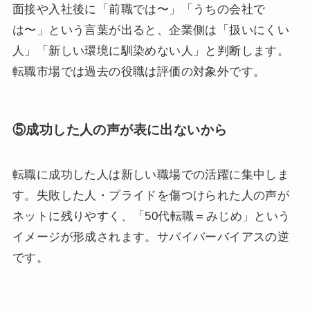
面接や入社後に「前職では〜」「うちの会社で
は〜」という言葉が出ると、企業側は「扱いにくい
人」「新しい環境に馴染めない人」と判断します。
転職市場では過去の役職は評価の対象外です。
⑤成功した人の声が表に出ないから
転職に成功した人は新しい職場での活躍に集中しま
す。失敗した人・プライドを傷つけられた人の声が
ネットに残りやすく、「50代転職＝みじめ」という
イメージが形成されます。サバイバーバイアスの逆
です。