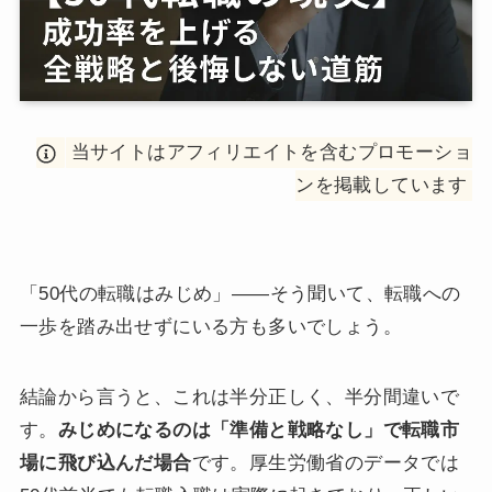
当サイトはアフィリエイトを含むプロモーショ
ンを掲載しています
「50代の転職はみじめ」——そう聞いて、転職への
一歩を踏み出せずにいる方も多いでしょう。
結論から言うと、これは半分正しく、半分間違いで
す。
みじめになるのは「準備と戦略なし」で転職市
場に飛び込んだ場合
です。厚生労働省のデータでは