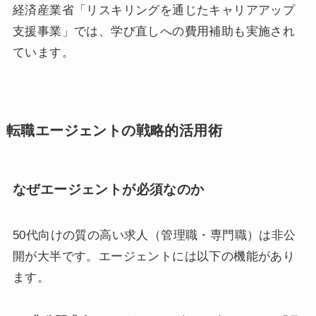
経済産業省「リスキリングを通じたキャリアアップ
支援事業」では、学び直しへの費用補助も実施され
ています。
転職エージェントの戦略的活用術
なぜエージェントが必須なのか
50代向けの質の高い求人（管理職・専門職）は非公
開が大半です。エージェントには以下の機能があり
ます。