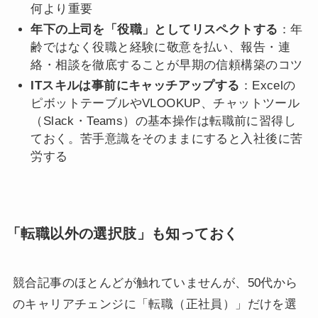
何より重要
年下の上司を「役職」としてリスペクトする
：年
齢ではなく役職と経験に敬意を払い、報告・連
絡・相談を徹底することが早期の信頼構築のコツ
ITスキルは事前にキャッチアップする
：Excelの
ピボットテーブルやVLOOKUP、チャットツール
（Slack・Teams）の基本操作は転職前に習得し
ておく。苦手意識をそのままにすると入社後に苦
労する
「転職以外の選択肢」も知っておく
競合記事のほとんどが触れていませんが、50代から
のキャリアチェンジに「転職（正社員）」だけを選