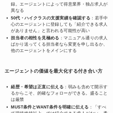
録。エージェントによって得意業界・独占求人が
異なる
50代・ハイクラスの支援実績を確認する
：若手中
心のエージェントに登録しても「紹介できる求人
がありません」と言われる可能性が高い
担当者の相性を見極める
：マニュアル通りの求人
ばかり送ってくる担当者なら変更を申し出るか、
他のエージェントをメインにする
エージェントの価値を最大化する付き合い方
経歴・希望は正直に伝える
：弱みも含めて開示す
るからこそ、的確なフォローができる。盛ること
は厳禁
MUST条件とWANT条件を明確に伝える
：「すべ