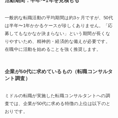
活動期間：半年〜1年を見積もる
一般的な転職活動の平均期間は約3ヶ月ですが、50代
は半年〜1年かかるケースが珍しくありません。「応
募してもなかなか決まらない」という期間が長くな
りやすいため、精神的・経済的な備えが必要です。
在職中に活動を始めることを強く推奨します。
企業が50代に求めているもの（転職コンサルタ
ント調査）
ミドルの転職が実施した転職コンサルタントへの調
査では、企業が50代に求める特徴の上位は以下のと
おりです。