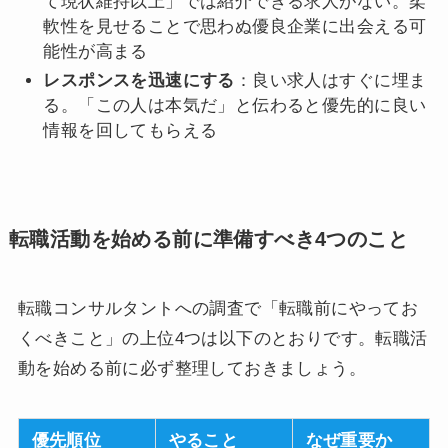
て現状維持以上」では紹介できる求人がない。柔
軟性を見せることで思わぬ優良企業に出会える可
能性が高まる
レスポンスを迅速にする
：良い求人はすぐに埋ま
る。「この人は本気だ」と伝わると優先的に良い
情報を回してもらえる
転職活動を始める前に準備すべき4つのこと
転職コンサルタントへの調査で「転職前にやってお
くべきこと」の上位4つは以下のとおりです。転職活
動を始める前に必ず整理しておきましょう。
優先順位
やること
なぜ重要か