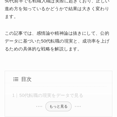
50代前半でも転職入職は実際に起きており、正しい
進め方を知っているかどうかで結果は大きく変わり
ます。
この記事では、感情論や精神論は抜きにして、公的
データに基づいた50代転職の現実と、成功率を上げ
るための具体的な戦略を解説します。
目次
50代転職の現実をデータで見る
もっと見る