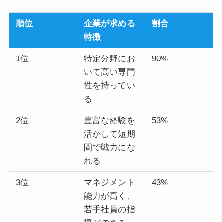
順位
企業が求める
割合
特徴
1位
特定分野にお
90%
いて高い専門
性を持ってい
る
2位
豊富な経験を
53%
活かして短期
間で戦力にな
れる
3位
マネジメント
43%
能力が高く、
若手社員の指