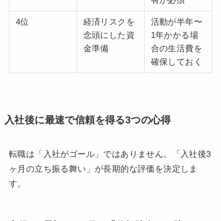
有が必須
4位
経済リスクを
活動が半年〜
念頭にした資
1年かかる場
金準備
合の生活費を
確保しておく
入社後に最速で信頼を得る3つの心得
転職は「入社がゴール」ではありません。「入社後3
ヶ月の立ち振る舞い」が長期的な評価を決定しま
す。