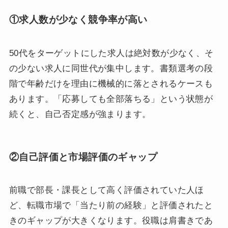
①求人数が少なく競争率が高い
50代をターゲットにした求人は絶対数が少なく、そ
の少ない求人に同世代が集中します。書類選考の段
階で年齢だけを理由に機械的に落とされるケースも
あります。「応募しても全部落ちる」という状態が
続くと、自己否定感が強まります。
②自己評価と市場評価のギャップ
前職で部長・課長として高く評価されていた人ほ
ど、転職市場で「当たり前の経験」と評価されたと
きのギャップが大きくなります。役職は肩書きであ