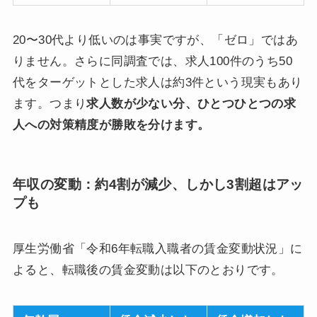
20〜30代より低いのは事実ですが、「ゼロ」ではあ
りません。さらに同調査では、求人100件のうち50
代をターゲットとした求人は約3件という現実もあり
ます。つまり
求人数が少ない分、ひとつひとつの求
人への対策精度が勝敗を分けます。
年収の変動：約4割が減少、しかし3割超はアッ
プも
厚生労働省「令和6年転職入職者の賃金変動状況」に
よると、転職後の賃金変動は以下のとおりです。