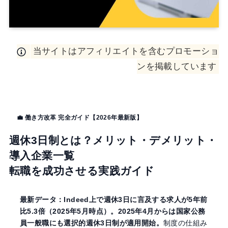
当サイトはアフィリエイトを含むプロモーショ
ンを掲載しています
💼 働き方改革 完全ガイド【2026年最新版】
週休3日制とは？メリット・デメリット・
導入企業一覧
転職を成功させる実践ガイド
最新データ：Indeed上で週休3日に言及する求人が5年前
比5.3倍（2025年5月時点）。2025年4月からは国家公務
員一般職にも選択的週休3日制が適用開始。
制度の仕組み