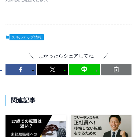
スキルアップ情報
よかったらシェアしてね！
関連記事