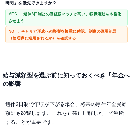
時間」を優先できますか？
YES → 週休3日制との価値観マッチが高い。転職活動を本格化
させよう
NO → キャリア形成への影響を慎重に確認。制度の適用範囲
（管理職に適用されるか）を確認する
給与減額型を選ぶ前に知っておくべき「年金へ
の影響」
週休3日制で年収が下がる場合、将来の厚生年金受給
額にも影響します。これを正確に理解した上で判断
することが重要です。