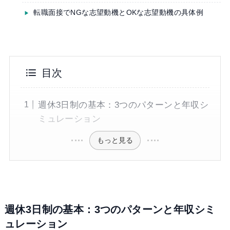
転職面接でNGな志望動機とOKな志望動機の具体例
目次
週休3日制の基本：3つのパターンと年収シ
ミュレーション
もっと見る
週休3日制の基本：3つのパターンと年収シミ
ュレーション