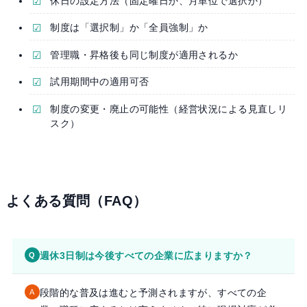
休日の設定方法（固定曜日か、月単位で選択か）
制度は「選択制」か「全員強制」か
管理職・昇格後も同じ制度が適用されるか
試用期間中の適用可否
制度の変更・廃止の可能性（経営状況による見直しリ
スク）
よくある質問（FAQ）
週休3日制は今後すべての企業に広まりますか？
Q
段階的な普及は進むと予測されますが、すべての企
A