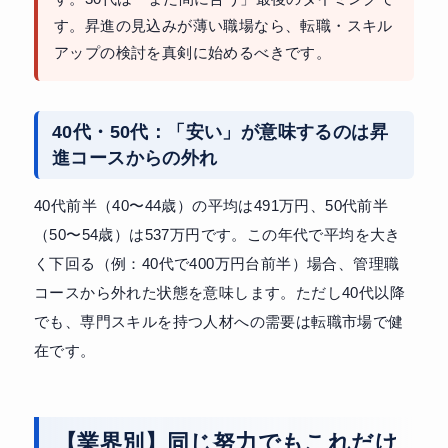
す。昇進の見込みが薄い職場なら、転職・スキル
アップの検討を真剣に始めるべきです。
40代・50代：「安い」が意味するのは昇
進コースからの外れ
40代前半（40〜44歳）の平均は491万円、50代前半
（50〜54歳）は537万円です。この年代で平均を大き
く下回る（例：40代で400万円台前半）場合、管理職
コースから外れた状態を意味します。ただし40代以降
でも、専門スキルを持つ人材への需要は転職市場で健
在です。
【業界別】同じ努力でもこれだけ