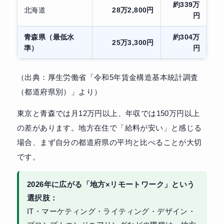
約339万
北海道
28万2,800円
円
青森県（最低水
約304万
25万3,300円
準）
円
（出典：厚生労働省「令和5年賃金構造基本統計調査
（都道府県別）」より）
東京と青森では月12万円以上、年収では150万円以上
の差があります。地方在住で「給料が安い」と感じる
場合、まず自分の都道府県の平均と比べることが大切
です。
2026年に広がる「地方×リモートワーク」という
選択肢：
IT・マーケティング・ライティング・デザイン・