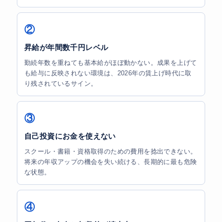
②
昇給が年間数千円レベル
勤続年数を重ねても基本給がほぼ動かない。成果を上げて
も給与に反映されない環境は、2026年の賃上げ時代に取
り残されているサイン。
③
自己投資にお金を使えない
スクール・書籍・資格取得のための費用を捻出できない。
将来の年収アップの機会を失い続ける、長期的に最も危険
な状態。
④