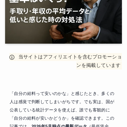
当サイトはアフィリエイトを含むプロモーショ
ンを掲載しています
「自分の給料って安いのかな」と感じたとき、多くの
人は感覚で判断してしまいがちです。でも実は、国が
公表している統計データを使えば、誰でも客観的に
「自分の給料が安いかどうか」を確認できます。この
記事では、
2026年5月時点の最新データ
（最低賃金