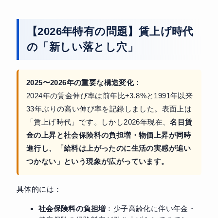
【2026年特有の問題】賃上げ時代
の「新しい落とし穴」
2025〜2026年の重要な構造変化：
2024年の賃金伸び率は前年比+3.8%と1991年以来
33年ぶりの高い伸び率を記録しました。表面上は
「賃上げ時代」です。しかし2026年現在、
名目賃
金の上昇と社会保険料の負担増・物価上昇が同時
進行し、「給料は上がったのに生活の実感が追い
つかない」という現象が広がっています。
具体的には：
社会保険料の負担増
：少子高齢化に伴い年金・