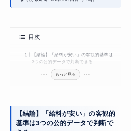
目次
【結論】「給料が安い」の客観的基準は
3つの公的データで判断できる
もっと見る
【結論】「給料が安い」の客観的
基準は3つの公的データで判断で