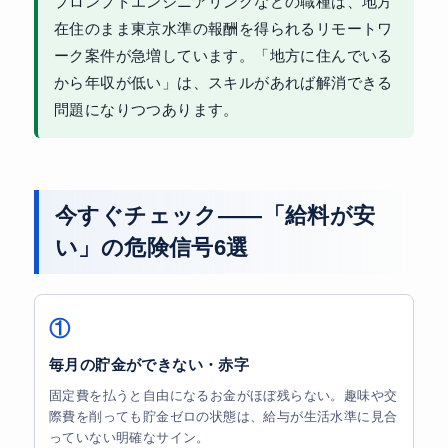
プロンプトエンジニアリングなどの職種は、地方
在住のまま東京水準の報酬を得られるリモートワ
ーク案件が急増しています。「地方に住んでいる
から年収が低い」は、スキルがあれば解消できる
問題になりつつあります。
今すぐチェック——「給料が安
い」の危険信号6選
①
毎月の貯金ができない・赤字
固定費を払うと自由になるお金がほぼ残らない。趣味や交
際費を削っても貯金ゼロの状態は、給与が生活水準に見合
っていない明確なサイン。