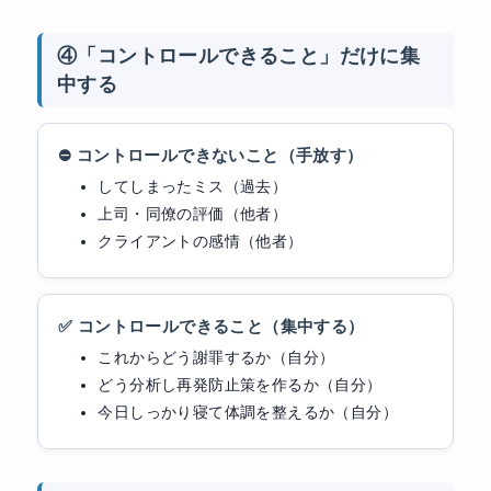
④「コントロールできること」だけに集
中する
⛔ コントロールできないこと（手放す）
してしまったミス（過去）
上司・同僚の評価（他者）
クライアントの感情（他者）
✅ コントロールできること（集中する）
これからどう謝罪するか（自分）
どう分析し再発防止策を作るか（自分）
今日しっかり寝て体調を整えるか（自分）