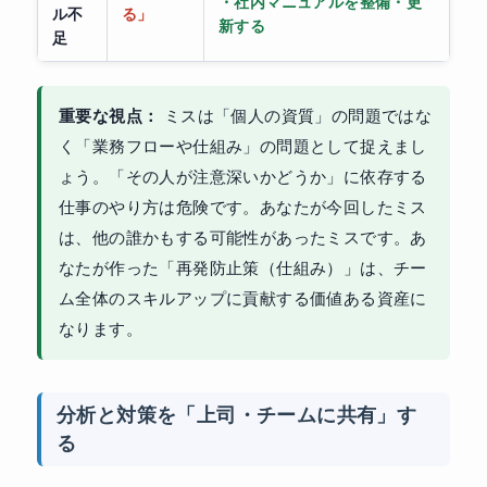
・社内マニュアルを整備・更
ル不
る」
新する
足
重要な視点：
ミスは「個人の資質」の問題ではな
く「業務フローや仕組み」の問題として捉えまし
ょう。「その人が注意深いかどうか」に依存する
仕事のやり方は危険です。あなたが今回したミス
は、他の誰かもする可能性があったミスです。あ
なたが作った「再発防止策（仕組み）」は、チー
ム全体のスキルアップに貢献する価値ある資産に
なります。
分析と対策を「上司・チームに共有」す
る