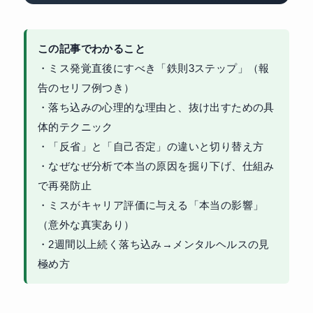
この記事でわかること
・ミス発覚直後にすべき「鉄則3ステップ」（報
告のセリフ例つき）
・落ち込みの心理的な理由と、抜け出すための具
体的テクニック
・「反省」と「自己否定」の違いと切り替え方
・なぜなぜ分析で本当の原因を掘り下げ、仕組み
で再発防止
・ミスがキャリア評価に与える「本当の影響」
（意外な真実あり）
・2週間以上続く落ち込み→メンタルヘルスの見
極め方