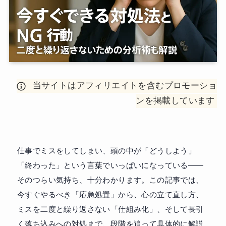
当サイトはアフィリエイトを含むプロモーショ
ンを掲載しています
仕事でミスをしてしまい、頭の中が「どうしよう」
「終わった」という言葉でいっぱいになっている——
そのつらい気持ち、十分わかります。この記事では、
今すぐやるべき「応急処置」から、心の立て直し方、
ミスを二度と繰り返さない「仕組み化」、そして長引
く落ち込みへの対処まで、段階を追って具体的に解説