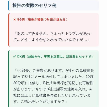
報告の実際のセリフ例
❌ NG例（報告が曖昧で対応が遅れる）
「あの…すみません、ちょっとトラブルがあっ
て…どうしようかなと思っていたんですが…」
✅ OK例（結論から、事実を正確に、対応案もセットで）
「○○部長、ご報告があります。A社への見積書を
誤ってB社にメール送付してしまいました。10時
30分頃に送信し、B社担当者様が閲覧した可能性
があります。今すぐB社に謝罪の連絡を入れ、A
社には正しい見積書を再送したいと思っていま
す。ご指示をいただけますか？」