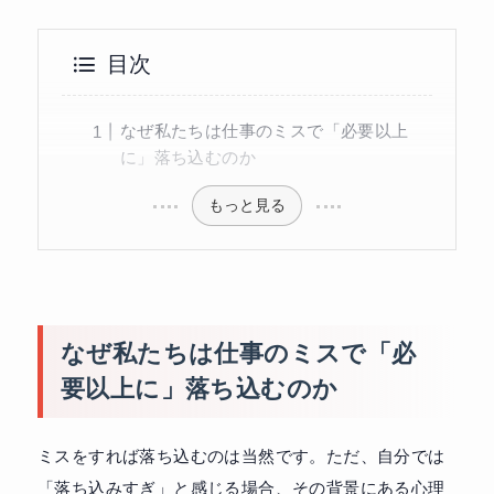
目次
なぜ私たちは仕事のミスで「必要以上
に」落ち込むのか
もっと見る
なぜ私たちは仕事のミスで「必
要以上に」落ち込むのか
ミスをすれば落ち込むのは当然です。ただ、自分では
「落ち込みすぎ」と感じる場合、その背景にある心理