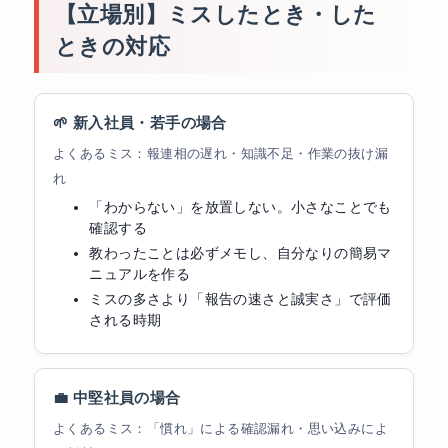
【立場別】ミスしたとき・した
ときの対応
🌱 新入社員・若手の場合
よくあるミス：報連相の遅れ・知識不足・作業の抜け漏
れ
「わからない」を放置しない。小さなことでも
確認する
教わったことは必ずメモし、自分なりの簡易マ
ニュアルを作る
ミスの多さより「報告の速さと誠実さ」で評価
される時期
💼 中堅社員の場合
よくあるミス：「慣れ」による確認漏れ・思い込みによ