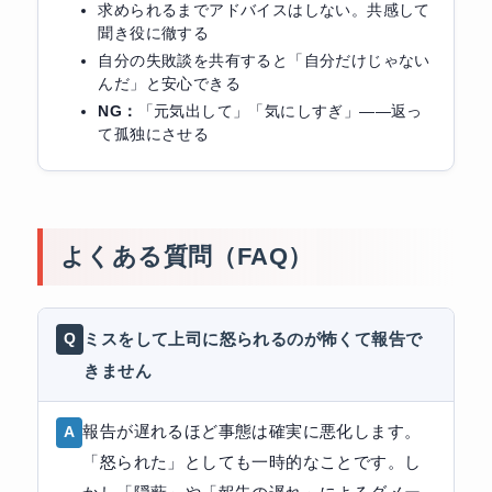
求められるまでアドバイスはしない。共感して
聞き役に徹する
自分の失敗談を共有すると「自分だけじゃない
んだ」と安心できる
NG：
「元気出して」「気にしすぎ」——返っ
て孤独にさせる
よくある質問（FAQ）
ミスをして上司に怒られるのが怖くて報告で
きません
報告が遅れるほど事態は確実に悪化します。
「怒られた」としても一時的なことです。し