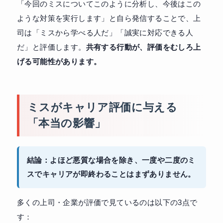
「今回のミスについてこのように分析し、今後はこの
ような対策を実行します」と自ら発信することで、上
司は「ミスから学べる人だ」「誠実に対応できる人
だ」と評価します。
共有する行動が、評価をむしろ上
げる可能性があります。
ミスがキャリア評価に与える
「本当の影響」
結論：よほど悪質な場合を除き、一度や二度のミ
スでキャリアが即終わることはまずありません。
多くの上司・企業が評価で見ているのは以下の3点で
す：