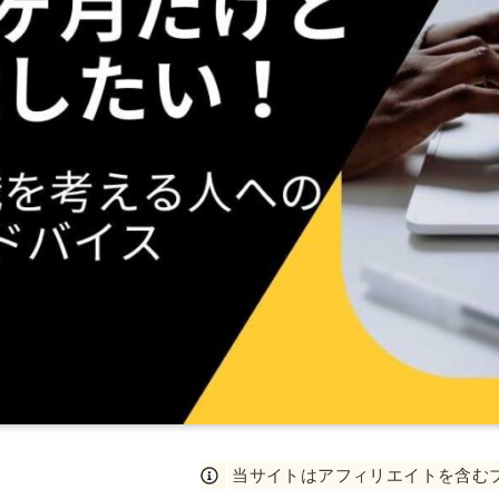
当サイトはアフィリエイトを含む