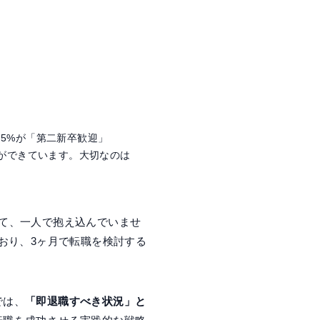
.5%が「第二新卒歓迎」
備ができています。大切なのは
て、一人で抱え込んでいませ
おり、3ヶ月で転職を検討する
では、
「即退職すべき状況」と