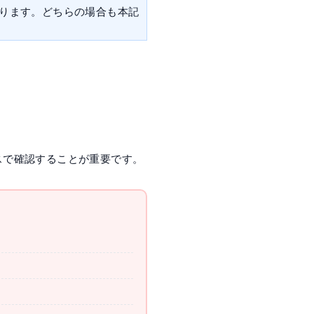
ります。どちらの場合も本記
スで確認することが重要です。