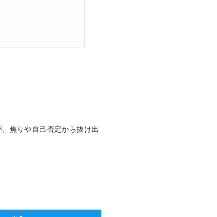
が、焦りや自己否定から抜け出