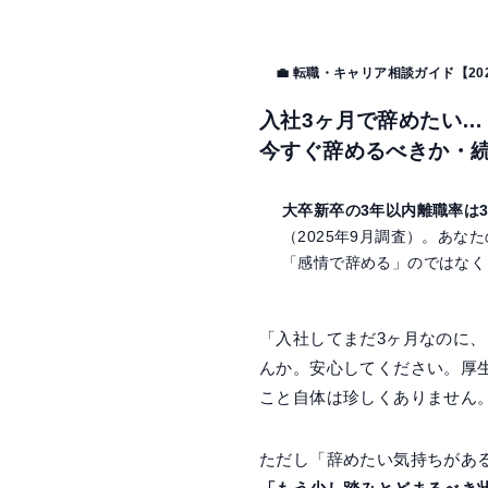
💼 転職・キャリア相談ガイド【20
入社3ヶ月で辞めたい…
今すぐ辞めるべきか・
大卒新卒の3年以内離職率は33
（2025年9月調査）。あ
「感情で辞める」のではなく
「入社してまだ3ヶ月なのに
んか。安心してください。厚生
こと自体は珍しくありません
ただし「辞めたい気持ちがあ