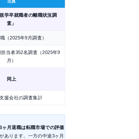
出典
規学卒就職者の離職状況調
査」
職（2025年9月調査）
当者352名調査（2025年9
月）
同上
支援会社の調査集計
3ヶ月退職は転職市場での評価
があります。一方の中途3ヶ月