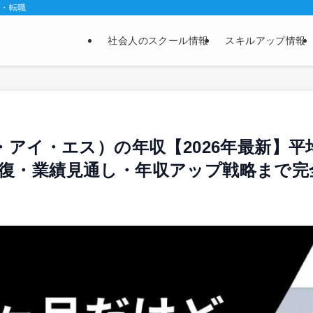
プ・転職
社会人のスクール情報
スキルアップ情報
チ・アイ・エス）の年収【2026年最新】
復・業績見通し・年収アップ戦略まで完