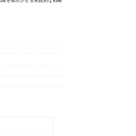
転職を成功させる実践的な戦略