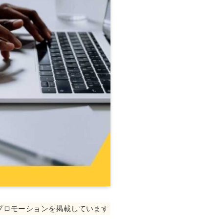
プロモーションを掲載しています