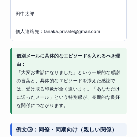
田中太郎
個人連絡先：tanaka.private@gmail.com
個別メールに具体的なエピソードを入れるべき理
由：
「大変お世話になりました」という一般的な感謝
の言葉と、具体的なエピソードを添えた感謝で
は、受け取る印象が全く違います。「あなただけ
に送ったメール」という特別感が、長期的な良好
な関係につながります。
例文③：同僚・同期向け（親しい関係）