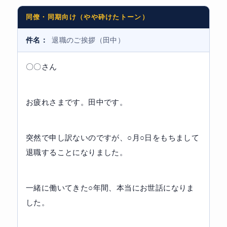
同僚・同期向け（やや砕けたトーン）
件名：
退職のご挨拶（田中）
〇〇さん
お疲れさまです。田中です。
突然で申し訳ないのですが、○月○日をもちまして
退職することになりました。
一緒に働いてきた○年間、本当にお世話になりま
した。