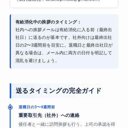
有給消化中の挨拶のタイミング：
社内への挨拶メールは有給消化に入る前（最終出
社日）に送るのが基本です。社外向けは最終出社
日の2〜3週間前を目安に。退職日と最終出社日が
異なる場合は、メール内に両方の日付を明記して
混乱を避けましょう。
送るタイミングの完全ガイド
退職日の3〜4週間前
重要取引先（社外）への連絡
後任者と一緒に訪問挨拶も行う。上司の承認を得