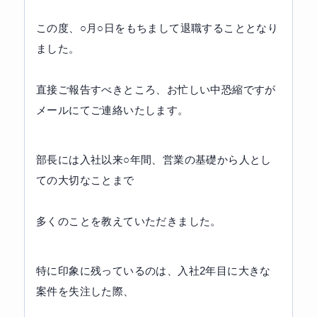
この度、○月○日をもちまして退職することとなり
ました。
直接ご報告すべきところ、お忙しい中恐縮ですが
メールにてご連絡いたします。
部長には入社以来○年間、営業の基礎から人とし
ての大切なことまで
多くのことを教えていただきました。
特に印象に残っているのは、入社2年目に大きな
案件を失注した際、