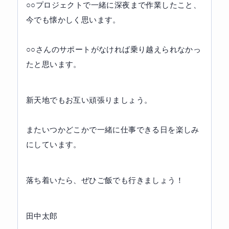
○○プロジェクトで一緒に深夜まで作業したこと、
今でも懐かしく思います。
○○さんのサポートがなければ乗り越えられなかっ
たと思います。
新天地でもお互い頑張りましょう。
またいつかどこかで一緒に仕事できる日を楽しみ
にしています。
落ち着いたら、ぜひご飯でも行きましょう！
田中太郎