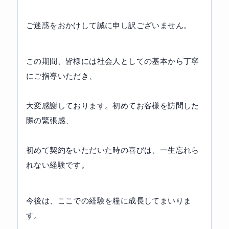
ご迷惑をおかけして誠に申し訳ございません。
この期間、皆様には社会人としての基本から丁寧
にご指導いただき、
大変感謝しております。初めてお客様を訪問した
際の緊張感、
初めて契約をいただいた時の喜びは、一生忘れら
れない経験です。
今後は、ここでの経験を糧に成長してまいりま
す。