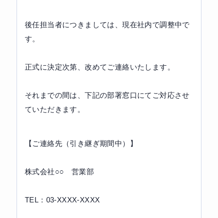
後任担当者につきましては、現在社内で調整中で
す。
正式に決定次第、改めてご連絡いたします。
それまでの間は、下記の部署窓口にてご対応させ
ていただきます。
【ご連絡先（引き継ぎ期間中）】
株式会社○○　営業部
TEL：03-XXXX-XXXX