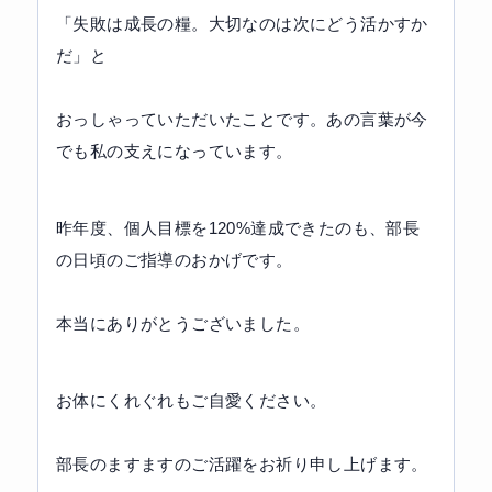
「失敗は成長の糧。大切なのは次にどう活かすか
だ」と
おっしゃっていただいたことです。あの言葉が今
でも私の支えになっています。
昨年度、個人目標を120%達成できたのも、部長
の日頃のご指導のおかげです。
本当にありがとうございました。
お体にくれぐれもご自愛ください。
部長のますますのご活躍をお祈り申し上げます。