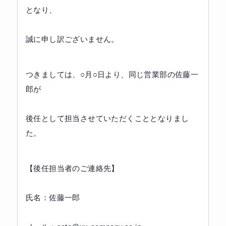
となり、
誠に申し訳ございません。
つきましては、○月○日より、同じ営業部の佐藤一
郎が
後任として担当させていただくこととなりまし
た。
【後任担当者のご連絡先】
氏名：佐藤一郎