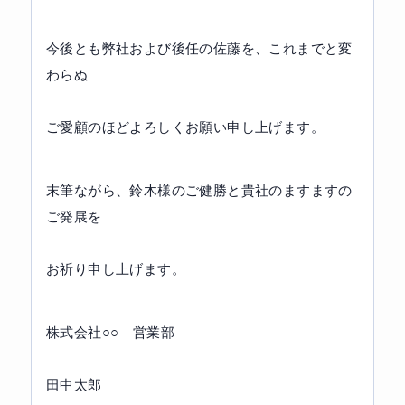
今後とも弊社および後任の佐藤を、これまでと変
わらぬ
ご愛顧のほどよろしくお願い申し上げます。
末筆ながら、鈴木様のご健勝と貴社のますますの
ご発展を
お祈り申し上げます。
株式会社○○　営業部
田中太郎