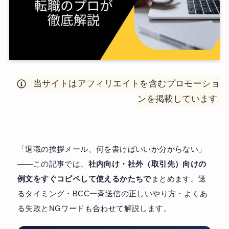
当サイトはアフィリエイトを含むプロモーショ
ンを掲載しています
「退職の挨拶メール、何を書けばいいか分からない」
——この記事では、
社内向け・社外（取引先）向けの
例文をすぐコピペして使えるかたちで
まとめます。送
るタイミング・BCC一斉送信の正しいやり方・よくあ
る失敗とNGワードも合わせて解説します。