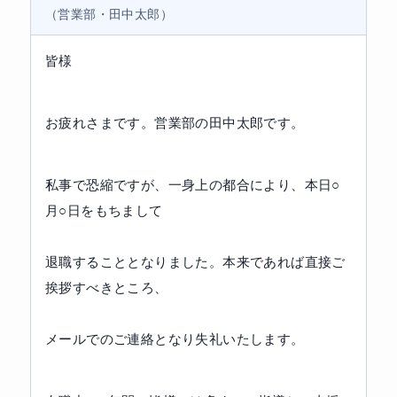
（営業部・田中太郎）
皆様
お疲れさまです。営業部の田中太郎です。
私事で恐縮ですが、一身上の都合により、本日○
月○日をもちまして
退職することとなりました。本来であれば直接ご
挨拶すべきところ、
メールでのご連絡となり失礼いたします。