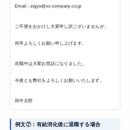
Email：eigyo@xx-company.co.jp
ご不便をおかけし大変申し訳ございませんが、
何卒よろしくお願い申し上げます。
在職中は大変お世話になりました。
今後とも弊社をよろしくお願いいたします。
田中太郎
例文⑦：有給消化後に退職する場合