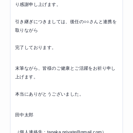
り感謝申し上げます。
引き継ぎにつきましては、後任の○○さんと連携を
取りながら
完了しております。
末筆ながら、皆様のご健康とご活躍をお祈り申し
上げます。
本当にありがとうございました。
田中太郎
（個人連絡先：tanaka.private@gmail.com）