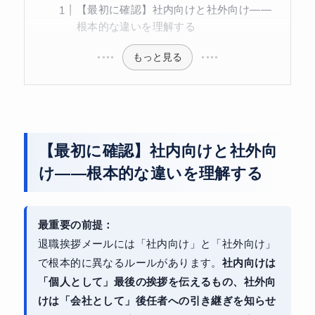
【最初に確認】社内向けと社外向け——
根本的な違いを理解する
もっと見る
【最初に確認】社内向けと社外向
け——根本的な違いを理解する
最重要の前提：
退職挨拶メールには「社内向け」と「社外向け」
で根本的に異なるルールがあります。
社内向けは
「個人として」最後の挨拶を伝えるもの、社外向
けは「会社として」後任者への引き継ぎを知らせ