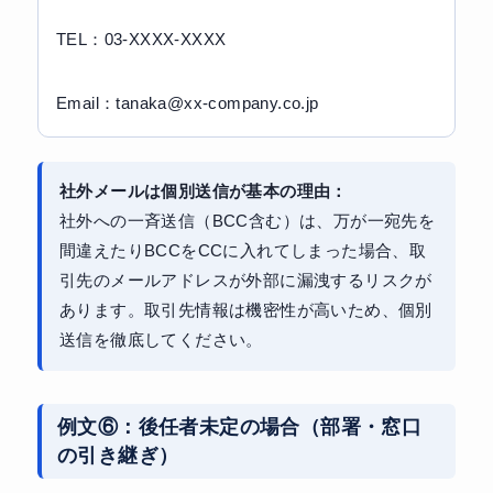
TEL：03-XXXX-XXXX
Email：tanaka@xx-company.co.jp
社外メールは個別送信が基本の理由：
社外への一斉送信（BCC含む）は、万が一宛先を
間違えたりBCCをCCに入れてしまった場合、取
引先のメールアドレスが外部に漏洩するリスクが
あります。取引先情報は機密性が高いため、個別
送信を徹底してください。
例文⑥：後任者未定の場合（部署・窓口
の引き継ぎ）