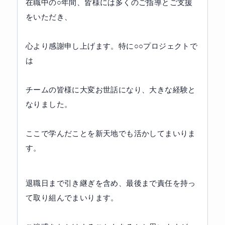
在職中の○年間、皆様には多くのご指導とご支援
をいただき、
心より感謝申し上げます。特に○○プロジェクトで
は
チームの皆様に大変お世話になり、大きな経験と
なりました。
ここで学んだことを新天地でも活かしてまいりま
す。
退職日まで引き継ぎを含め、最後まで責任を持っ
て取り組んでまいります。