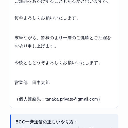
ご迷惑をおかけすることもあるかと思いますが、
何卒よろしくお願いいたします。
末筆ながら、皆様のより一層のご健勝とご活躍を
お祈り申し上げます。
今後ともどうぞよろしくお願いいたします。
営業部　田中太郎
（個人連絡先：tanaka.private@gmail.com）
BCC一斉送信の正しいやり方：