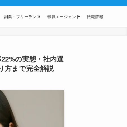
副業・フリーランス
転職エージェント
転職情報
率22%の実態・社内選
り方まで完全解説