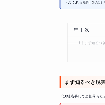
・よくある疑問（FAQ）
目次
まず知るべき
まず知るべき現実
「10社応募して全部落ち