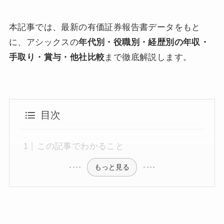
本記事では、最新の有価証券報告書データをもと
に、アシックスの
年代別・役職別・経歴別の年収・
手取り・賞与・他社比較
まで徹底解説します。
目次
この記事でわかること
もっと見る