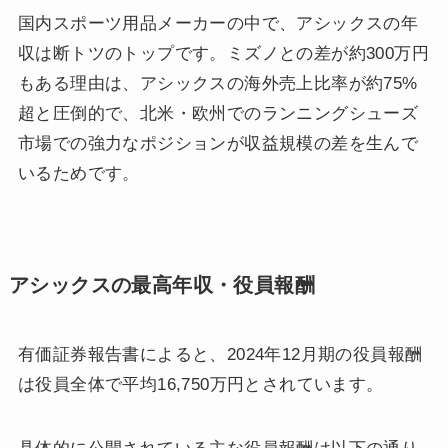
国内スポーツ用品メーカーの中で、アシックスの年
収は断トツのトップです。ミズノとの差が約300万円
もある理由は、アシックスの海外売上比率が約75%
超と圧倒的で、北米・欧州でのランニングシューズ
市場での強力なポジションが収益規模の差を生んで
いるためです。
アシックスの最高年収・役員報酬
有価証券報告書によると、2024年12月期の役員報酬
は役員全体で平均16,750万円とされています。