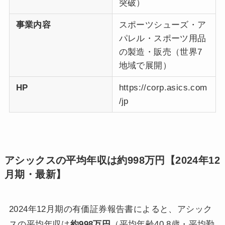
突破）
事業内容
スポーツシューズ・ア
パレル・スポーツ用品
の製造・販売（世界7
地域で展開）
HP
https://corp.asics.com
/jp
アシックスの平均年収は約998万円【2024年12
月期・最新】
2024年12月期の有価証券報告書によると、アシック
スの平均年収は
約998万円
（平均年齢40.8歳・平均勤