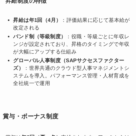
昇給制度の特徴
昇給は年1回（4月）
：評価結果に応じて基本給が
改定される
バンド制（等級制度）
：役職・等級ごとに年収レ
ンジが設定されており、昇格のタイミングで年収
が大幅にアップする仕組み
グローバル人事制度（SAPサクセスファクター
ズ）
：世界共通のクラウド型人事マネジメントシ
ステムを導入。パフォーマンス管理・人材育成を
全社統一で運用
賞与・ボーナス制度