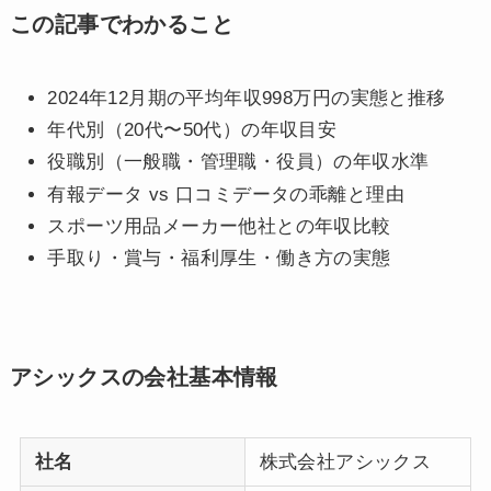
この記事でわかること
2024年12月期の平均年収998万円の実態と推移
年代別（20代〜50代）の年収目安
役職別（一般職・管理職・役員）の年収水準
有報データ vs 口コミデータの乖離と理由
スポーツ用品メーカー他社との年収比較
手取り・賞与・福利厚生・働き方の実態
アシックスの会社基本情報
社名
株式会社アシックス