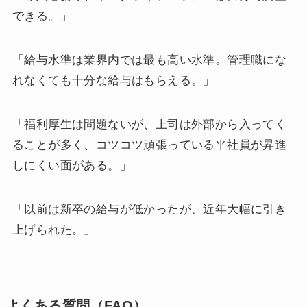
できる。」
「給与水準は業界内では最も高い水準。管理職にな
れなくても十分な給与はもらえる。」
「福利厚生は問題ないが、上司は外部から入ってく
ることが多く、コツコツ頑張っている平社員が昇進
しにくい面がある。」
「以前は新卒の給与が低かったが、近年大幅に引き
上げられた。」
よくある質問（FAQ）