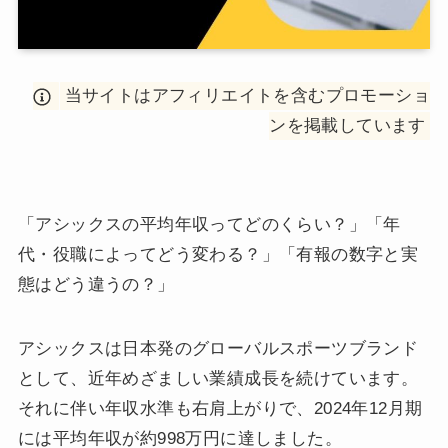
当サイトはアフィリエイトを含むプロモーショ
ンを掲載しています
「アシックスの平均年収ってどのくらい？」「年
代・役職によってどう変わる？」「有報の数字と実
態はどう違うの？」
アシックスは日本発のグローバルスポーツブランド
として、近年めざましい業績成長を続けています。
それに伴い年収水準も右肩上がりで、2024年12月期
には平均年収が約998万円に達しました。