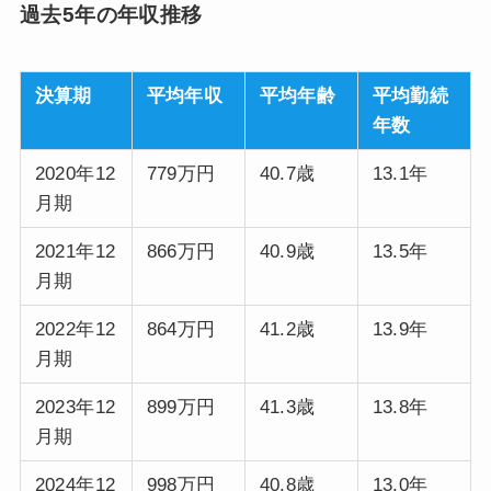
過去5年の年収推移
決算期
平均年収
平均年齢
平均勤続
年数
2020年12
779万円
40.7歳
13.1年
月期
2021年12
866万円
40.9歳
13.5年
月期
2022年12
864万円
41.2歳
13.9年
月期
2023年12
899万円
41.3歳
13.8年
月期
2024年12
998万円
40.8歳
13.0年