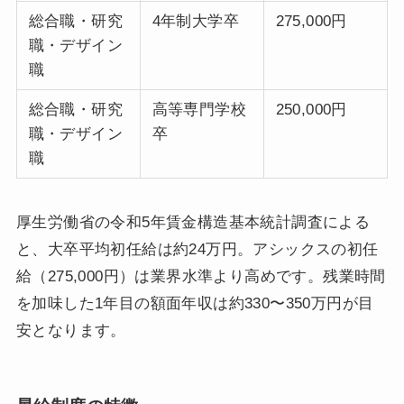
総合職・研究
4年制大学卒
275,000円
職・デザイン
職
総合職・研究
高等専門学校
250,000円
職・デザイン
卒
職
厚生労働省の令和5年賃金構造基本統計調査による
と、大卒平均初任給は約24万円。アシックスの初任
給（275,000円）は業界水準より高めです。残業時間
を加味した1年目の額面年収は約330〜350万円が目
安となります。