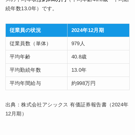
続年数13.0年）です。
従業員の状況
2024年12月期
従業員数（単体）
979人
平均年齢
40.8歳
平均勤続年数
13.0年
平均年間給与
約998万円
出典：株式会社アシックス 有価証券報告書（2024年
12月期）