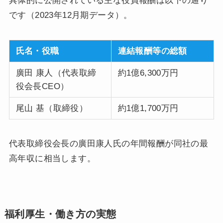
具体的に公開されている主な役員報酬は以下の通り
です（2023年12月期データ）。
氏名・役職
連結報酬等の総額
廣田 康人（代表取締
約1億6,300万円
役会長CEO）
尾山 基（取締役）
約1億1,700万円
代表取締役会長の廣田康人氏の年間報酬が同社の最
高年収に相当します。
福利厚生・働き方の実態