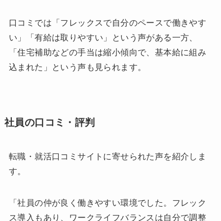
口コミでは「フレックスで自分のペースで働きやす
い」「有給は取りやすい」という声がある一方、
「住宅補助などの手当は縮小傾向で、基本給に組み
込まれた」という声も見られます。
社員の口コミ・評判
転職・就活口コミサイトに寄せられた声を紹介しま
す。
「社員の仲が良く働きやすい環境でした。フレック
ス導入もあり、ワークライフバランスは自分で調整