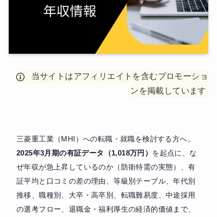
当サイトはアフィリエイトを含むプロモーショ
ンを掲載しています
三菱重工業（MHI）への転職・就職を検討する方へ。
2025年3月期の有証データ（1,018万円）
を起点に、な
ぜ年収が急上昇しているのか（防衛特需の実態）、有
証平均と口コミの差の理由、等級別テーブル、年代別
推移、職種別、大卒・高卒別、転職難易度、中途採用
の選考フロー、退職金・福利厚生の経済的価値まで、