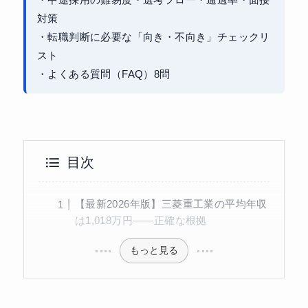
対策
・転職判断に必要な「向き・不向き」チェックリ
スト
・よくある質問（FAQ）8問
目次
【最新2026年版】三菱重工業の平均年収
は1,018万円——正確な根拠
もっと見る