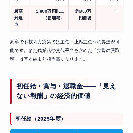
最高
1,600万円以上
約800万
—
到達
（管理職）
円前後
点
高卒でも技術力次第では主任・上席主任への昇進が可
能です。また残業代や交代手当を含めた「実際の受取
額」は基本給より相当高くなります。
初任給・賞与・退職金——「見え
ない報酬」の経済的価値
初任給（2025年度）