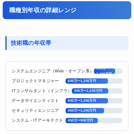
職種別年収の詳細レンジ
技術職の年収帯
600万〜
システムエンジニア（Web・オープン系）
1,200万円
プロジェクトマネジャー
600万〜1,200万円
ITコンサルタント（インフラ）
500万〜1,200万円
データサイエンティスト
600万〜1,200万円
セキュリティエンジニア
450万〜1,200万円
システム・ITアーキテクト
450万〜900万円