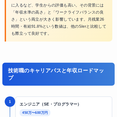
に入るなど、学生からの評価も高い。その背景には
「年収水準の高さ」と「ワークライフバランスの良
さ」という両立が大きく影響しています。月残業26
時間・有給91.8%という数値は、他のSIerと比較して
も際立って良好です。
技術職のキャリアパスと年収ロードマッ
プ
1
エンジニア（SE・プログラマー）
450万〜600万円