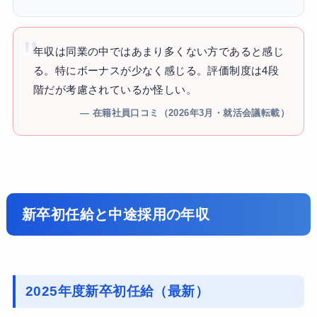
年収は同業の中ではあまり多くない方であると感じ
る。特にボーナスが少なく感じる。評価制度は4段
階だが考慮されているか怪しい。
— 在籍社員口コミ（2026年3月・就活会議転載）
新卒初任給と中途採用の年収
2025年度新卒初任給（最新）