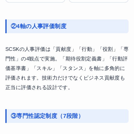
②4軸の人事評価制度
SCSKの人事評価は「貢献度」「行動」「役割」「専
門性」の4観点で実施。「期待役割定義書」「行動評
価基準書」「スキル」「スタンス」を軸に多角的に
評価されます。技術力だけでなくビジネス貢献度も
正当に評価される設計です。
③専門性認定制度（7段階）