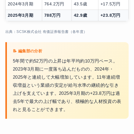
2024年3月期
764.2万円
43.5歳
+17.5万円
2025年3月期
788万円
42.9歳
+23.8万円
出典：SCSK株式会社 有価証券報告書（各年度）
5年間で約52万円の上昇は年平均約10万円ペース。
2023年3月期に一度落ち込んだものの、2024年・
2025年と連続して大幅増加しています。11年連続増
収増益という業績の安定が給与水準の継続的な引き
上げを支えています。2025年3月期の+23.8万円は過
去5年で最大の上げ幅であり、積極的な人材投資の表
れと見ることができます。