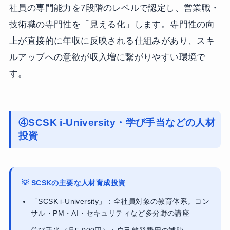
社員の専門能力を7段階のレベルで認定し、営業職・
技術職の専門性を「見える化」します。専門性の向
上が直接的に年収に反映される仕組みがあり、スキ
ルアップへの意欲が収入増に繋がりやすい環境で
す。
④SCSK i-University・学び手当などの人材
投資
💡 SCSKの主要な人材育成投資
「SCSK i-University」：全社員対象の教育体系。コン
サル・PM・AI・セキュリティなど多分野の講座