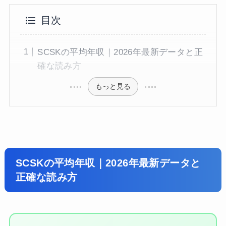
目次
SCSKの平均年収｜2026年最新データと正
確な読み方
もっと見る
SCSKの平均年収｜2026年最新データと
正確な読み方