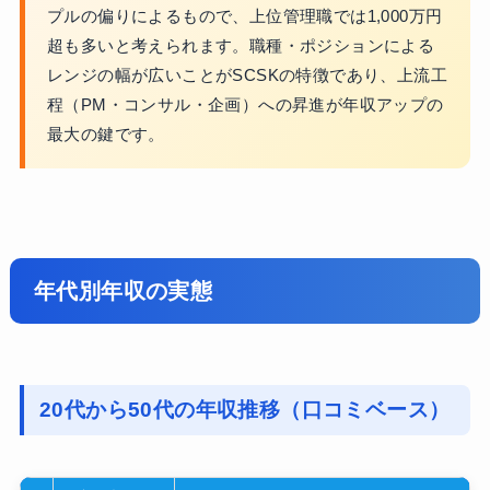
プルの偏りによるもので、上位管理職では1,000万円
超も多いと考えられます。職種・ポジションによる
レンジの幅が広いことがSCSKの特徴であり、上流工
程（PM・コンサル・企画）への昇進が年収アップの
最大の鍵です。
年代別年収の実態
20代から50代の年収推移（口コミベース）