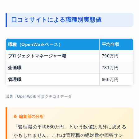
口コミサイトによる職種別実態値
職種（OpenWorkベース）
平均年収
プロジェクトマネージャー職
790万円
企画職
781万円
管理職
660万円
出典：OpenWork 社員クチコミデータ
「管理職の平均660万円」という数値は意外に思える
かもしれません。これは管理職の絶対数や回答サン