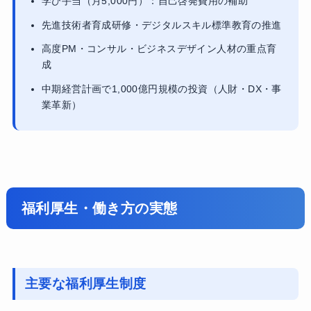
学び手当（月5,000円）：自己啓発費用の補助
先進技術者育成研修・デジタルスキル標準教育の推進
高度PM・コンサル・ビジネスデザイン人材の重点育
成
中期経営計画で1,000億円規模の投資（人財・DX・事
業革新）
福利厚生・働き方の実態
主要な福利厚生制度