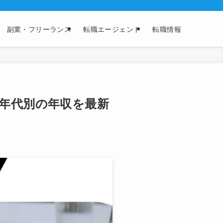
副業・フリーランス
転職エージェント
転職情報
・年代別の年収を最新