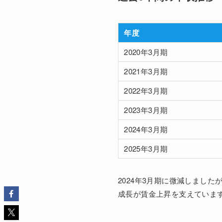
年度
2020年3月期
2021年3月期
2022年3月期
2023年3月期
2024年3月期
2025年3月期
2024年3月期に微減しまし
成長が賃金上昇を支えていま