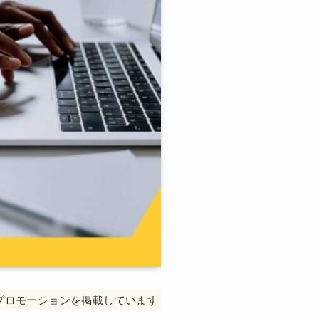
プロモーションを掲載しています