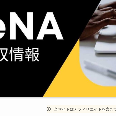
当サイトはアフィリエイトを含む