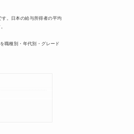
です。日本の給与所得者の平均
す。
収を職種別・年代別・グレード