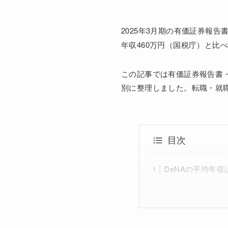
2025年3月期の有価証券報告
年収460万円（国税庁）と比
この記事では有価証券報告書
別に整理しました。転職・就
目次
DeNAの平均年収は