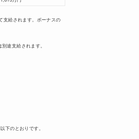
けて支給されます。ボーナスの
は別途支給されます。
は以下のとおりです。