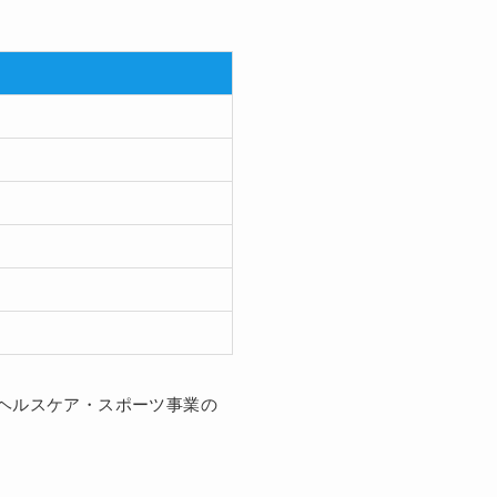
とヘルスケア・スポーツ事業の