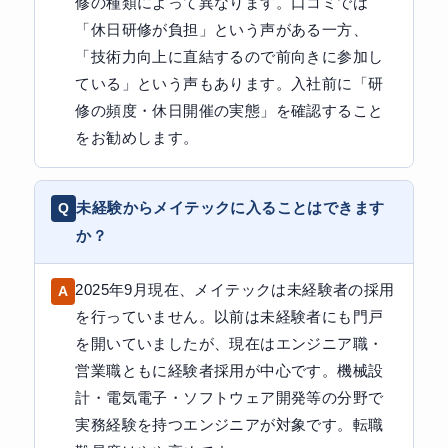
修の種類によって異なります。口コミでは
「休日研修が負担」という声がある一方、
「技術力向上に直結するので前向きに参加し
ている」という声もあります。入社前に「研
修の頻度・休日開催の実態」を確認すること
をお勧めします。
未経験からメイテックに入ることはできます
か？
2025年9月現在、メイテックは未経験者の採用
を行っていません。以前は未経験者にも門戸
を開いていましたが、現在はエンジニア職・
営業職ともに経験者採用が中心です。機械設
計・電気電子・ソフトウェア開発等の分野で
実務経験を持つエンジニアが対象です。転職