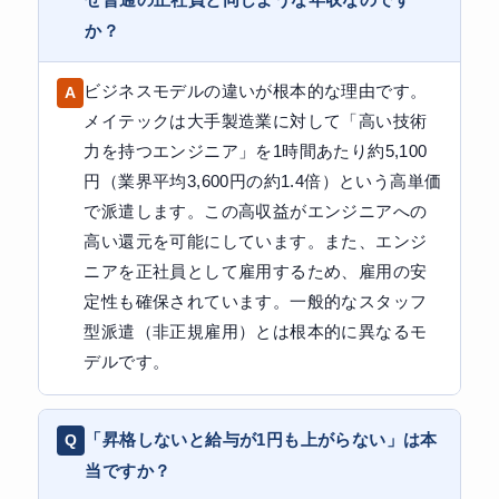
か？
ビジネスモデルの違いが根本的な理由です。
メイテックは大手製造業に対して「高い技術
力を持つエンジニア」を1時間あたり約5,100
円（業界平均3,600円の約1.4倍）という高単価
で派遣します。この高収益がエンジニアへの
高い還元を可能にしています。また、エンジ
ニアを正社員として雇用するため、雇用の安
定性も確保されています。一般的なスタッフ
型派遣（非正規雇用）とは根本的に異なるモ
デルです。
「昇格しないと給与が1円も上がらない」は本
当ですか？