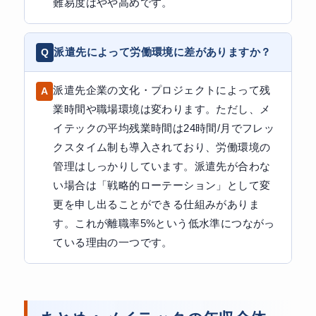
難易度はやや高めです。
派遣先によって労働環境に差がありますか？
派遣先企業の文化・プロジェクトによって残
業時間や職場環境は変わります。ただし、メ
イテックの平均残業時間は24時間/月でフレッ
クスタイム制も導入されており、労働環境の
管理はしっかりしています。派遣先が合わな
い場合は「戦略的ローテーション」として変
更を申し出ることができる仕組みがありま
す。これが離職率5%という低水準につながっ
ている理由の一つです。