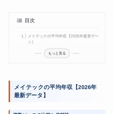
目次
メイテックの平均年収【2026年最新デー
タ】
もっと見る
メイテックの平均年収【2026年
最新データ】