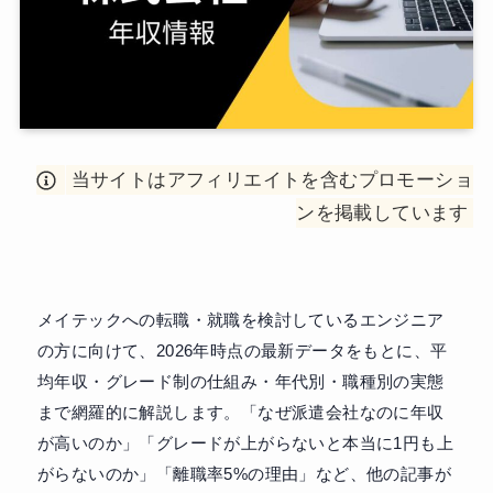
当サイトはアフィリエイトを含むプロモーショ
ンを掲載しています
メイテックへの転職・就職を検討しているエンジニア
の方に向けて、2026年時点の最新データをもとに、平
均年収・グレード制の仕組み・年代別・職種別の実態
まで網羅的に解説します。「なぜ派遣会社なのに年収
が高いのか」「グレードが上がらないと本当に1円も上
がらないのか」「離職率5%の理由」など、他の記事が