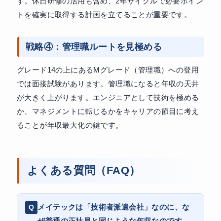
す。休日研修の活用も含め、2年サイクルで必要ポイン
トを確実に取得する計画を立てることが重要です。
戦略④：管理職ルートを見極める
グレード14の上にあるMグレード（管理職）への登用
では面接試験があります。管理職になると年収の天井
が大きく上がります。エンジニアとして技術を極める
か、マネジメントに転じるかをキャリアの節目に考え
ることが年収最大化の鍵です。
よくある質問（FAQ）
メイテックは「技術者派遣会社」なのに、な
ぜ普通の正社員と同じような年収なのです