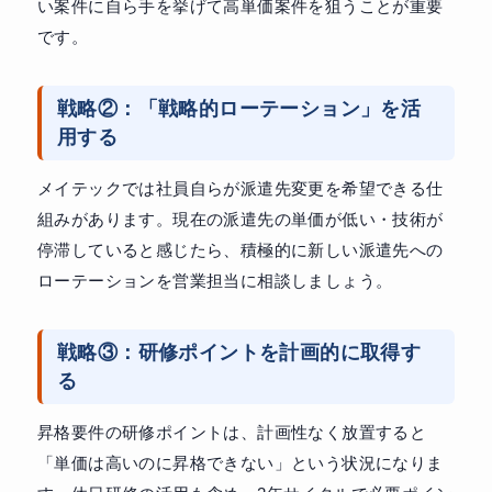
い案件に自ら手を挙げて高単価案件を狙うことが重要
です。
戦略②：「戦略的ローテーション」を活
用する
メイテックでは社員自らが派遣先変更を希望できる仕
組みがあります。現在の派遣先の単価が低い・技術が
停滞していると感じたら、積極的に新しい派遣先への
ローテーションを営業担当に相談しましょう。
戦略③：研修ポイントを計画的に取得す
る
昇格要件の研修ポイントは、計画性なく放置すると
「単価は高いのに昇格できない」という状況になりま