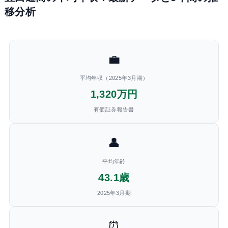
移分析
💼
平均年収（2025年3月期）
1,320万円
有価証券報告書
👤
平均年齢
43.1歳
2025年3月期
⏰