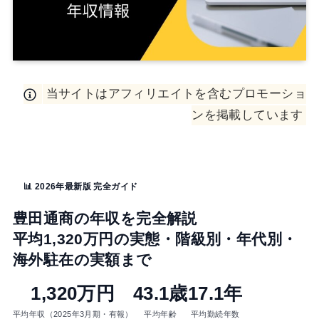
当サイトはアフィリエイトを含むプロモーショ
ンを掲載しています
📊 2026年最新版 完全ガイド
豊田通商の年収を完全解説
平均1,320万円の実態・階級別・年代別・
海外駐在の実額まで
1,320万円
43.1歳
17.1年
平均年収（2025年3月期・有報）
平均年齢
平均勤続年数