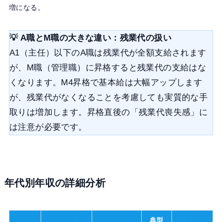
増になる。
💡 A職とM職の大きな違い：残業代の扱い
A1（主任）以下のA職は残業代が全額支給されます
が、M職（管理職）に昇格すると残業代の支給はな
くなります。M4昇格で基本給は大幅アップします
が、残業代がなくなることを考慮しても実質的な手
取りは増加します。昇格直後の「残業代喪失感」に
は注意が必要です。
年代別年収の詳細分析
典型