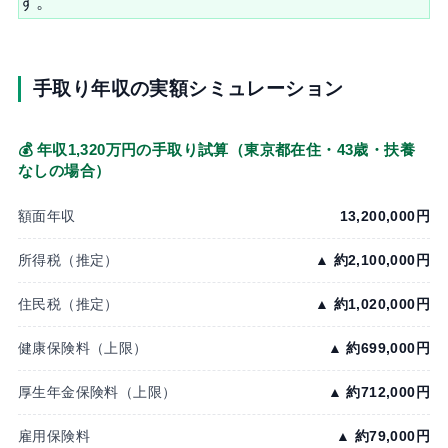
す。
手取り年収の実額シミュレーション
💰 年収1,320万円の手取り試算（東京都在住・43歳・扶養
なしの場合）
額面年収
13,200,000円
所得税（推定）
▲ 約2,100,000円
住民税（推定）
▲ 約1,020,000円
健康保険料（上限）
▲ 約699,000円
厚生年金保険料（上限）
▲ 約712,000円
雇用保険料
▲ 約79,000円